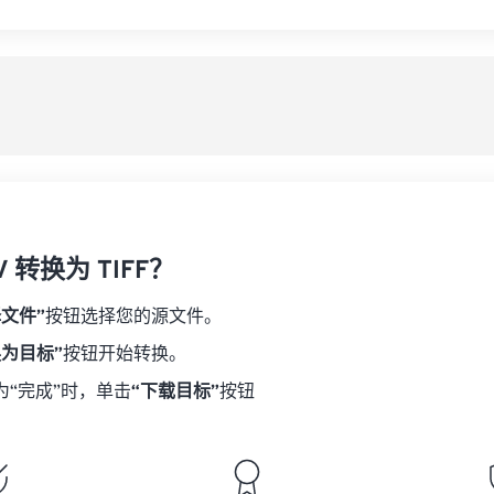
 转换为 TIFF？
择文件”
按钮选择您的源文件。
换为目标”
按钮开始转换。
为“完成”时，单击
“下载目标”
按钮