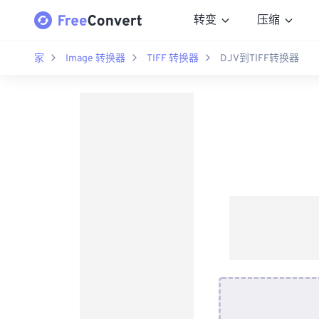
转变
压缩
家
Image 转换器
TIFF 转换器
DJV到TIFF转换器