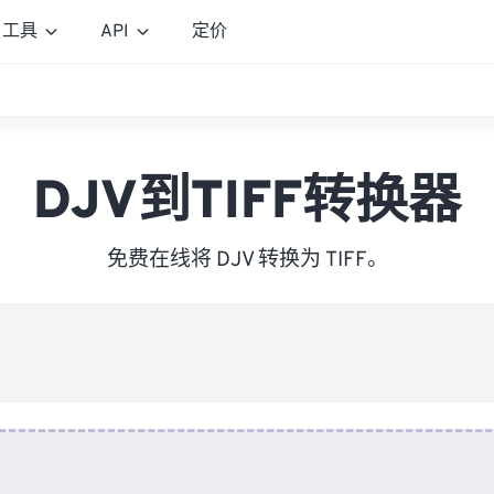
工具
API
定价
DJV到TIFF转换器
免费在线将 DJV 转换为 TIFF。