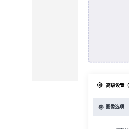
高级设置
图像选项