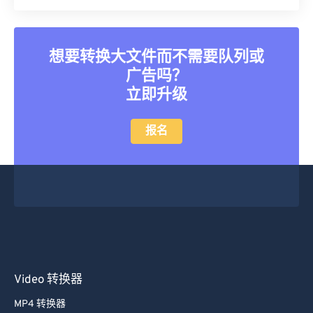
想要转换大文件而不需要队列或
广告吗？
立即升级
报名
Video 转换器
MP4 转换器