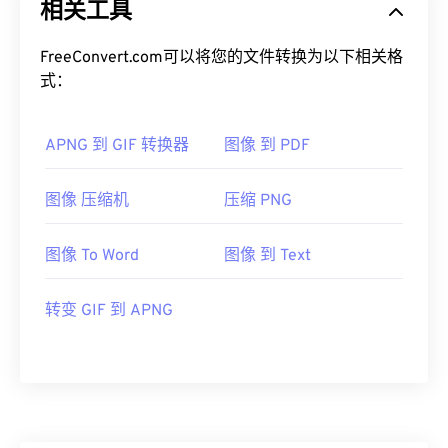
相关工具
FreeConvert.com可以将您的文件转换为以下相关格
式：
APNG 到 GIF 转换器
图像 到 PDF
图像 压缩机
压缩 PNG
图像 To Word
图像 到 Text
转变 GIF 到 APNG