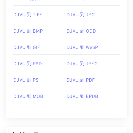
DJVU 到 TIFF
DJVU 到 JPG
DJVU 到 BMP
DJVU 到 ODD
DJVU 到 GIF
DJVU 到 WebP
DJVU 到 PSD
DJVU 到 JPEG
DJVU 到 PS
DJVU 到 PDF
DJVU 到 MOBI
DJVU 到 EPUB