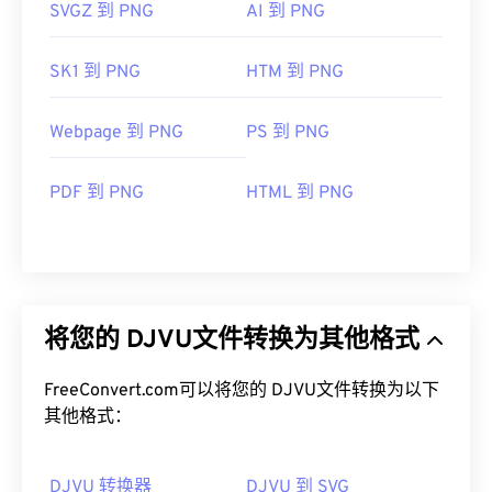
SVGZ 到 PNG
AI 到 PNG
SK1 到 PNG
HTM 到 PNG
Webpage 到 PNG
PS 到 PNG
PDF 到 PNG
HTML 到 PNG
将您的 DJVU文件转换为其他格式
FreeConvert.com可以将您的 DJVU文件转换为以下
其他格式：
DJVU 转换器
DJVU 到 SVG