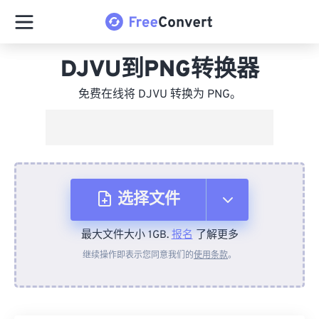
DJVU到PNG转换器
免费在线将 DJVU 转换为 PNG。
选择文件
最大文件大小 1GB.
报名
了解更多
从设备
继续操作即表示您同意我们的
使用条款
。
来自 Dropbox