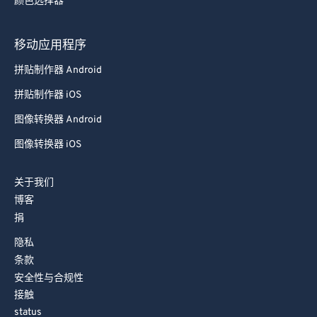
颜色选择器
移动应用程序
拼贴制作器 Android
拼贴制作器 iOS
图像转换器 Android
图像转换器 iOS
关于我们
博客
捐
隐私
条款
安全性与合规性
接触
status