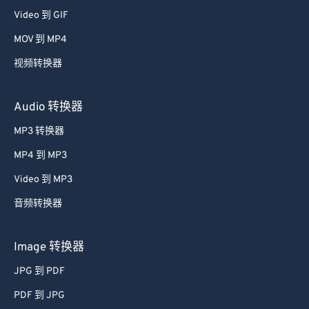
Video 到 GIF
MOV 到 MP4
视频转换器
Audio 转换器
MP3 转换器
MP4 到 MP3
Video 到 MP3
音频转换器
Image 转换器
JPG 到 PDF
PDF 到 JPG