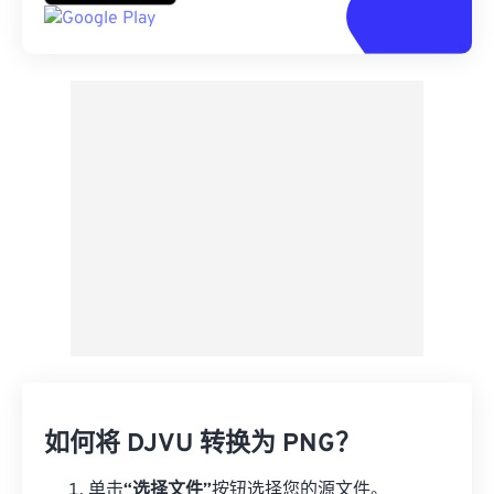
如何将 DJVU 转换为 PNG？
单击
“选择文件”
按钮选择您的源文件。