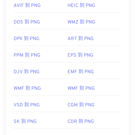
AVIF 到 PNG
HEIC 到 PNG
DDS 到 PNG
WMZ 到 PNG
DPX 到 PNG
ART 到 PNG
PPM 到 PNG
EPS 到 PNG
DJV 到 PNG
EMF 到 PNG
WMF 到 PNG
WMF 到 PNG
VSD 到 PNG
CGM 到 PNG
SK 到 PNG
CDR 到 PNG