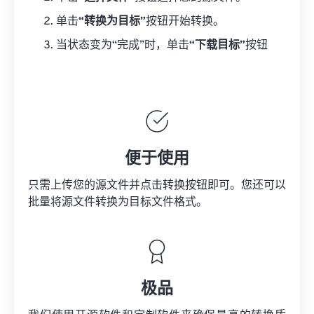
单击
“转换为目标”
按钮开始转换。
当状态变为“完成”时，单击
“下载目标”
按钮
便于使用
只需上传您的源文件并点击转换按钮即可。您还可以
批量将
源文件
转换为目标文件格式。
极品