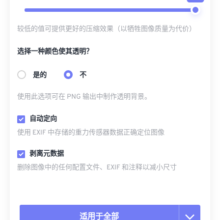
较低的值可提供更好的压缩效果（以牺牲图像质量为代价）
选择一种颜色使其透明？
是的
不
使用此选项可在 PNG 输出中制作透明背景。
自动定向
使用 EXIF 中存储的重力传感器数据正确定位图像
剥离元数据
删除图像中的任何配置文件、EXIF 和注释以减小尺寸
适用于全部