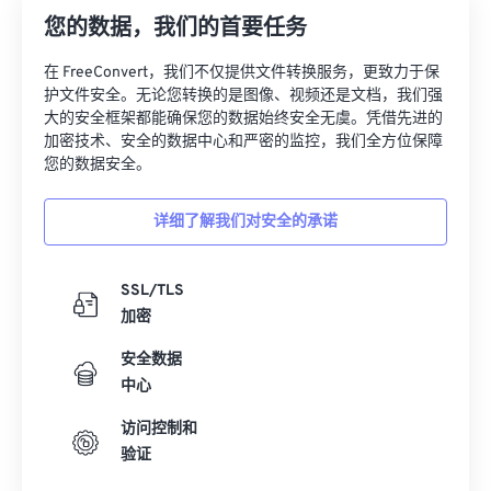
您的数据，我们的首要任务
在 FreeConvert，我们不仅提供文件转换服务，更致力于保
护文件安全。无论您转换的是图像、视频还是文档，我们强
大的安全框架都能确保您的数据始终安全无虞。凭借先进的
加密技术、安全的数据中心和严密的监控，我们全方位保障
您的数据安全。
详细了解我们对安全的承诺
SSL/TLS
加密
安全数据
中心
访问控制和
验证