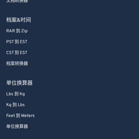
文档转换器
档案&时间
RAR 到 Zip
PST 到 EST
CST 到 EST
档案转换器
单位换算器
Lbs 到 Kg
Kg 到 Lbs
Feet 到 Meters
单位换算器