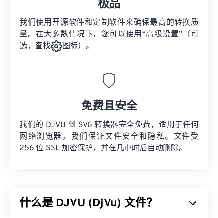
极品
我们使用开源软件和定制软件来确保最高的转换质
量。在大多数情况下，您可以使用“高级设置”（可
选，查找
图标）。
免费且安全
我们的 DJVU 到 SVG 转换器完全免费，适用于任何
网络浏览器。我们保证文件安全和隐私。文件受
256 位 SSL 加密保护，并在几小时后自动删除。
什么是 DJVU (DjVu) 文件？