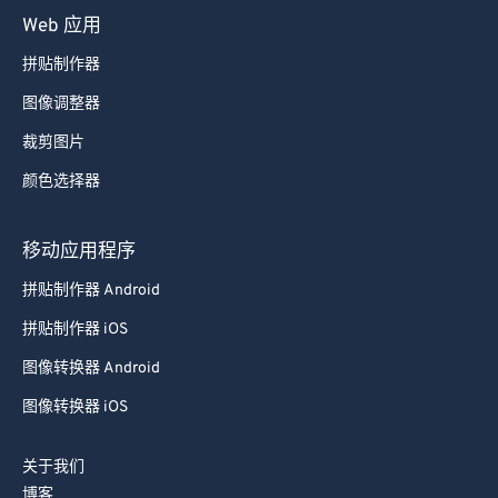
Web 应用
拼贴制作器
图像调整器
裁剪图片
颜色选择器
移动应用程序
拼贴制作器 Android
拼贴制作器 iOS
图像转换器 Android
图像转换器 iOS
关于我们
博客