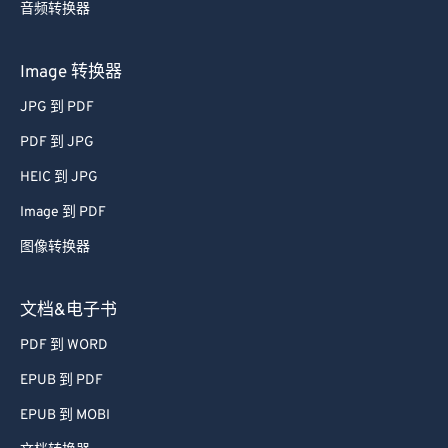
音频转换器
Image 转换器
JPG 到 PDF
PDF 到 JPG
HEIC 到 JPG
Image 到 PDF
图像转换器
文档&电子书
PDF 到 WORD
EPUB 到 PDF
EPUB 到 MOBI