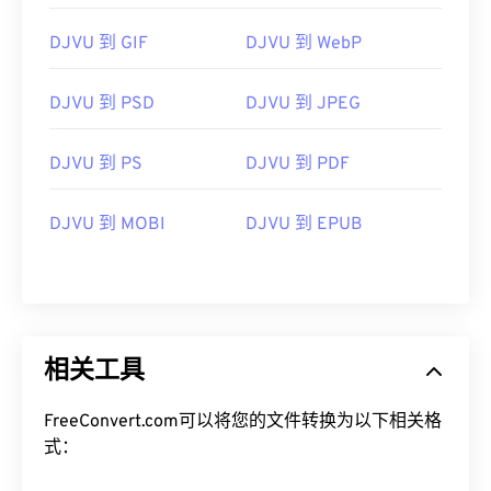
DJVU 到 GIF
DJVU 到 WebP
DJVU 到 PSD
DJVU 到 JPEG
DJVU 到 PS
DJVU 到 PDF
DJVU 到 MOBI
DJVU 到 EPUB
相关工具
FreeConvert.com可以将您的文件转换为以下相关格
式：