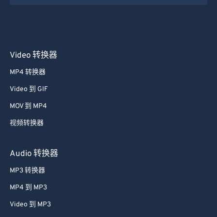
Video 转换器
MP4 转换器
Video 到 GIF
MOV 到 MP4
视频转换器
Audio 转换器
MP3 转换器
MP4 到 MP3
Video 到 MP3