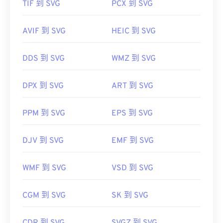
TIF 到 SVG
PCX 到 SVG
AVIF 到 SVG
HEIC 到 SVG
DDS 到 SVG
WMZ 到 SVG
DPX 到 SVG
ART 到 SVG
PPM 到 SVG
EPS 到 SVG
DJV 到 SVG
EMF 到 SVG
WMF 到 SVG
VSD 到 SVG
CGM 到 SVG
SK 到 SVG