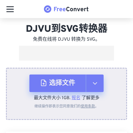
DJVU到SVG转换器
免费在线将 DJVU 转换为 SVG。
选择文件
最大文件大小 1GB.
报名
了解更多
从设备
继续操作即表示您同意我们的
使用条款
。
来自 Dropbox