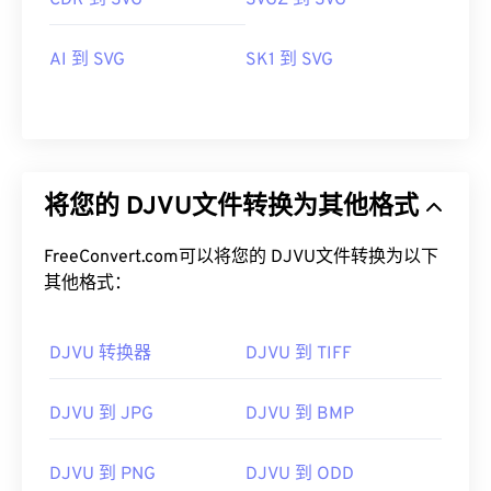
CDR 到 SVG
SVGZ 到 SVG
AI 到 SVG
SK1 到 SVG
将您的 DJVU文件转换为其他格式
FreeConvert.com可以将您的 DJVU文件转换为以下
其他格式：
DJVU 转换器
DJVU 到 TIFF
DJVU 到 JPG
DJVU 到 BMP
DJVU 到 PNG
DJVU 到 ODD