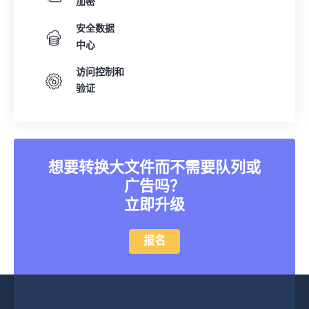
加密
安全数据
中心
访问控制和
验证
想要转换大文件而不需要队列或
广告吗？
立即升级
报名