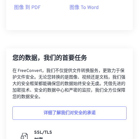
图像 到 PDF
图像 To Word
您的数据，我们的首要任务
在 FreeConvert，我们不仅提供文件转换服务，更致力于保
护文件安全。无论您转换的是图像、视频还是文档，我们强
大的安全框架都能确保您的数据始终安全无虞。凭借先进的
加密技术、安全的数据中心和严密的监控，我们全方位保障
您的数据安全。
详细了解我们对安全的承诺
SSL/TLS