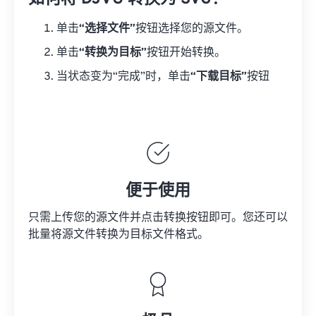
单击
“选择文件”
按钮选择您的源文件。
单击
“转换为目标”
按钮开始转换。
当状态变为“完成”时，单击
“下载目标”
按钮
便于使用
只需上传您的源文件并点击转换按钮即可。您还可以
批量将
源文件
转换为目标文件格式。