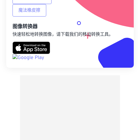
魔法橡皮擦
图像转换器
快速轻松地转换图像，请下载我们的移动转换工具。