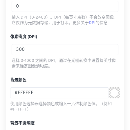
输入 DPI（0-2400）。DPI（每英寸点数）不会改变图像。
它仅作为元数据存储，用于打印。更多关于
DPI
的信息
像素密度 (DPI)
选择 0-1000 之间的 DPI，通过在光栅转换中设置每英寸像
素来确定图像清晰度。
背景颜色
使用颜色选择器选择颜色或输入十六进制颜色值。（例如
#FFFFFF）
背景不透明度