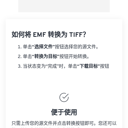
如何将 EMF 转换为 TIFF？
单击
“选择文件”
按钮选择您的源文件。
单击
“转换为目标”
按钮开始转换。
当状态变为“完成”时，单击
“下载目标”
按钮
便于使用
只需上传您的源文件并点击转换按钮即可。您还可以