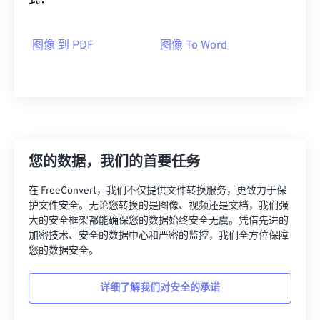
式：
图像 到 PDF
图像 To Word
您的数据，我们的首要任务
在 FreeConvert，我们不仅提供文件转换服务，更致力于保
护文件安全。无论您转换的是图像、视频还是文档，我们强
大的安全框架都能确保您的数据始终安全无虞。凭借先进的
加密技术、安全的数据中心和严密的监控，我们全方位保障
您的数据安全。
详细了解我们对安全的承诺