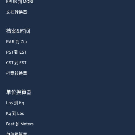
EPUB 到 MOBI
文档转换器
档案&时间
RAR 到 Zip
PST 到 EST
CST 到 EST
档案转换器
单位换算器
Lbs 到 Kg
Kg 到 Lbs
Feet 到 Meters
单位换算器