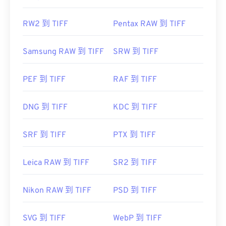
RW2 到 TIFF
Pentax RAW 到 TIFF
Samsung RAW 到 TIFF
SRW 到 TIFF
PEF 到 TIFF
RAF 到 TIFF
DNG 到 TIFF
KDC 到 TIFF
SRF 到 TIFF
PTX 到 TIFF
Leica RAW 到 TIFF
SR2 到 TIFF
Nikon RAW 到 TIFF
PSD 到 TIFF
SVG 到 TIFF
WebP 到 TIFF