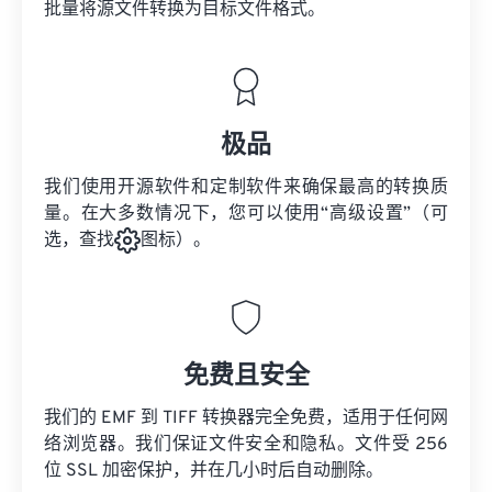
批量将
源文件
转换为目标文件格式。
极品
我们使用开源软件和定制软件来确保最高的转换质
量。在大多数情况下，您可以使用“高级设置”（可
选，查找
图标）。
免费且安全
我们的 EMF 到 TIFF 转换器完全免费，适用于任何网
络浏览器。我们保证文件安全和隐私。文件受 256
位 SSL 加密保护，并在几小时后自动删除。