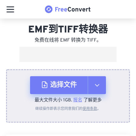
EMF到TIFF转换器
免费在线将 EMF 转换为 TIFF。
选择文件
最大文件大小 1GB.
报名
了解更多
从设备
继续操作即表示您同意我们的
使用条款
。
来自 Dropbox