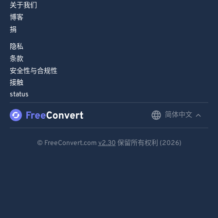
关于我们
博客
捐
隐私
条款
安全性与合规性
接触
status
简体中文
English
Deutsch
© FreeConvert.com
v2.30
保留所有权利 (2026)
Español
Français
Português
Italiano