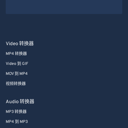
Video 转换器
MP4 转换器
Video 到 GIF
MOV 到 MP4
视频转换器
Audio 转换器
MP3 转换器
MP4 到 MP3