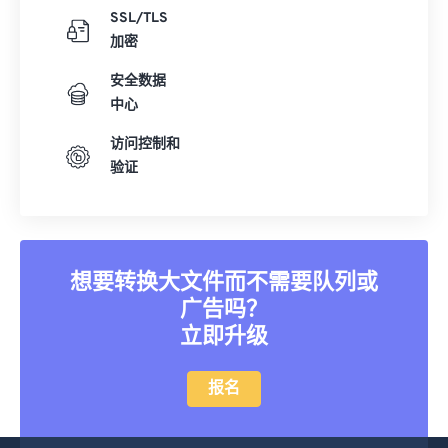
SSL/TLS
加密
安全数据
中心
访问控制和
验证
想要转换大文件而不需要队列或
广告吗？
立即升级
报名