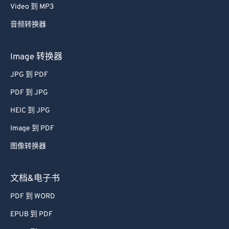
Video 到 MP3
音频转换器
Image 转换器
JPG 到 PDF
PDF 到 JPG
HEIC 到 JPG
Image 到 PDF
图像转换器
文档&电子书
PDF 到 WORD
EPUB 到 PDF