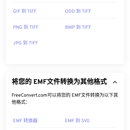
GIF 到 TIFF
ODD 到 TIFF
PNG 到 TIFF
BMP 到 TIFF
JPG 到 TIFF
将您的 EMF文件转换为其他格式
FreeConvert.com可以将您的 EMF文件转换为以下其
他格式：
EMF 转换器
EMF 到 SVG