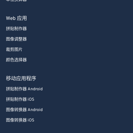
Web 应用
拼贴制作器
图像调整器
裁剪图片
颜色选择器
移动应用程序
拼贴制作器 Android
拼贴制作器 iOS
图像转换器 Android
图像转换器 iOS