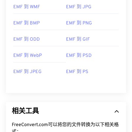
EMF 到 WMF
EMF 到 JPG
EMF 到 BMP
EMF 到 PNG
EMF 到 ODD
EMF 到 GIF
EMF 到 WebP
EMF 到 PSD
EMF 到 JPEG
EMF 到 PS
相关工具
FreeConvert.com可以将您的文件转换为以下相关格