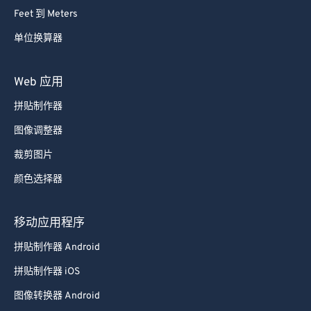
Feet 到 Meters
单位换算器
Web 应用
拼贴制作器
图像调整器
裁剪图片
颜色选择器
移动应用程序
拼贴制作器 Android
拼贴制作器 iOS
图像转换器 Android