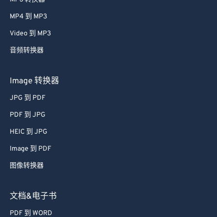
MP4 到 MP3
Video 到 MP3
音频转换器
Image 转换器
JPG 到 PDF
PDF 到 JPG
HEIC 到 JPG
Image 到 PDF
图像转换器
文档&电子书
PDF 到 WORD