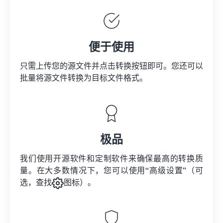
便于使用
只需上传您的源文件并点击转换按钮即可。您还可以
批量将
源文件
转换为目标文件格式。
极品
我们使用开源软件和定制软件来确保最高的转换质
量。在大多数情况下，您可以使用“高级设置”（可
选，查找
图标）。