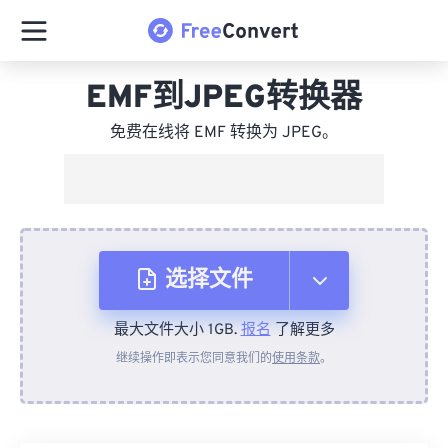
EMF到JPEG转换器
免费在线将 EMF 转换为 JPEG。
选择文件
最大文件大小 1GB.
报名
了解更多
从设备
继续操作即表示您同意我们的
使用条款
。
来自 Dropbox