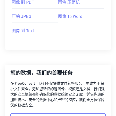
图像 到 PDF
图像 压缩机
压缩 JPEG
图像 To Word
图像 到 Text
您的数据，我们的首要任务
在 FreeConvert，我们不仅提供文件转换服务，更致力于保
护文件安全。无论您转换的是图像、视频还是文档，我们强
大的安全框架都能确保您的数据始终安全无虞。凭借先进的
加密技术、安全的数据中心和严密的监控，我们全方位保障
您的数据安全。