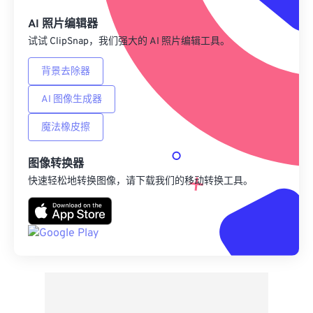
另存为预设
AI 照片编辑器
试试 ClipSnap，我们强大的 AI 照片编辑工具。
背景去除器
AI 图像生成器
魔法橡皮擦
图像转换器
快速轻松地转换图像，请下载我们的移动转换工具。