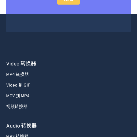
Video 转换器
MP4 转换器
Video 到 GIF
MOV 到 MP4
视频转换器
Audio 转换器
MP3 转换器