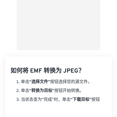
如何将 EMF 转换为 JPEG？
单击
“选择文件”
按钮选择您的源文件。
单击
“转换为目标”
按钮开始转换。
当状态变为“完成”时，单击
“下载目标”
按钮