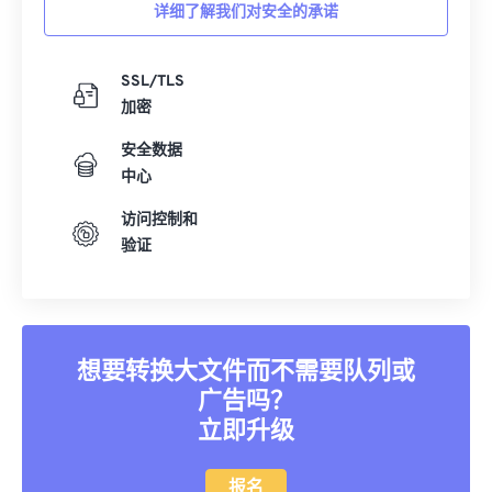
详细了解我们对安全的承诺
SSL/TLS
加密
安全数据
中心
访问控制和
验证
想要转换大文件而不需要队列或
广告吗？
立即升级
报名