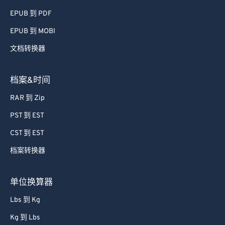
EPUB 到 PDF
EPUB 到 MOBI
文档转换器
档案&时间
RAR 到 Zip
PST 到 EST
CST 到 EST
档案转换器
单位换算器
Lbs 到 Kg
Kg 到 Lbs