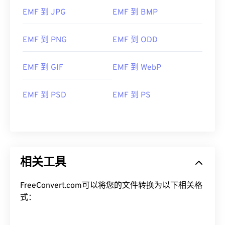
EMF 到 JPG
EMF 到 BMP
EMF 到 PNG
EMF 到 ODD
EMF 到 GIF
EMF 到 WebP
EMF 到 PSD
EMF 到 PS
相关工具
FreeConvert.com可以将您的文件转换为以下相关格
式：