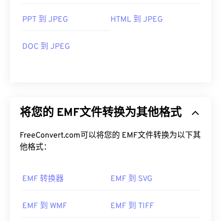
PPT 到 JPEG
HTML 到 JPEG
DOC 到 JPEG
将您的 EMF文件转换为其他格式
FreeConvert.com可以将您的 EMF文件转换为以下其
他格式：
EMF 转换器
EMF 到 SVG
EMF 到 WMF
EMF 到 TIFF