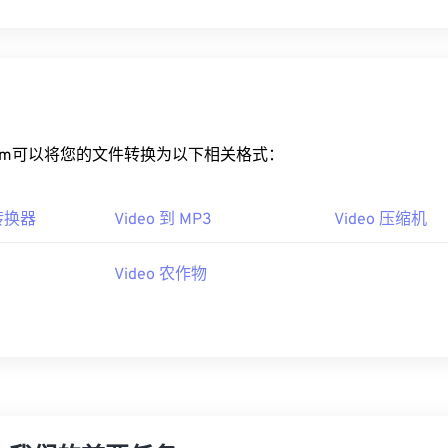
ert.com可以将您的文件转换为以下相关格式：
 转换器
Video 到 MP3
Video 压缩机
Video 农作物