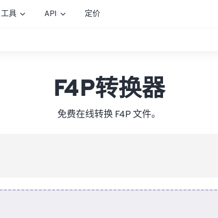
工具
API
定价
F4P转换器
免费在线转换 F4P 文件。