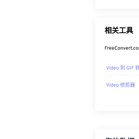
相关工具
FreeConv
Video 到 GIF
Video 修剪器