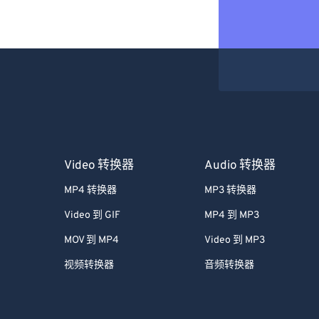
Video 转换器
Audio 转换器
MP4 转换器
MP3 转换器
Video 到 GIF
MP4 到 MP3
MOV 到 MP4
Video 到 MP3
视频转换器
音频转换器