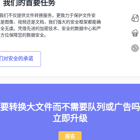
，我们的首要任务
vert，我们不仅提供文件转换服务，更致力于保护文件安
的是图像、视频还是文档，我们强大的安全框架都能确
安全无虞。凭借先进的加密技术、安全的数据中心和严
全方位保障您的数据安全。
们对安全的承诺
要转换大文件而不需要队列或广告吗
立即升级
报名