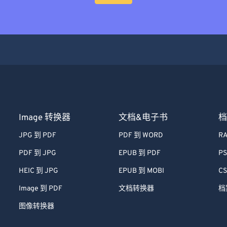
Image 转换器
文档&电子书
档
JPG 到 PDF
PDF 到 WORD
RA
PDF 到 JPG
EPUB 到 PDF
PS
HEIC 到 JPG
EPUB 到 MOBI
CS
Image 到 PDF
文档转换器
档
图像转换器