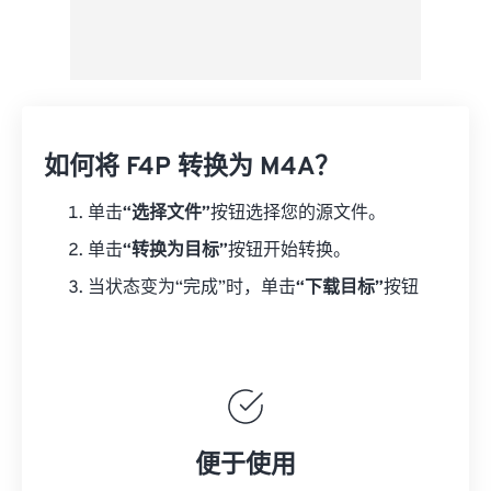
如何将 F4P 转换为 M4A？
单击
“选择文件”
按钮选择您的源文件。
单击
“转换为目标”
按钮开始转换。
当状态变为“完成”时，单击
“下载目标”
按钮
便于使用