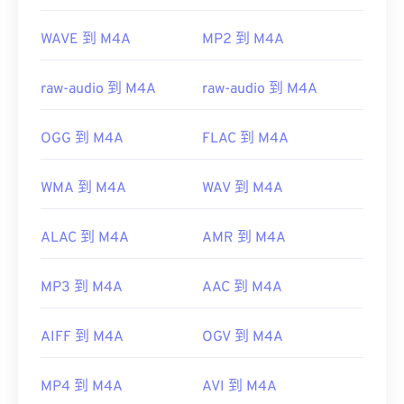
WAVE 到 M4A
MP2 到 M4A
raw-audio 到 M4A
raw-audio 到 M4A
OGG 到 M4A
FLAC 到 M4A
WMA 到 M4A
WAV 到 M4A
ALAC 到 M4A
AMR 到 M4A
MP3 到 M4A
AAC 到 M4A
AIFF 到 M4A
OGV 到 M4A
MP4 到 M4A
AVI 到 M4A