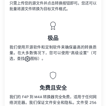
只需上传您的源文件并点击转换按钮即可。您还可以
批量将
源文件
转换为目标文件格式。
极品
我们使用开源软件和定制软件来确保最高的转换质
量。在大多数情况下，您可以使用“高级设置”（可
选，查找
图标）。
免费且安全
我们的 F4P 到 M4A 转换器完全免费，适用于任何网
络浏览器。我们保证文件安全和隐私。文件受 256