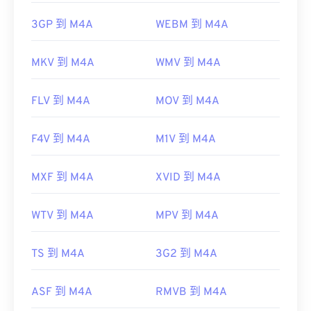
3GP 到 M4A
WEBM 到 M4A
MKV 到 M4A
WMV 到 M4A
FLV 到 M4A
MOV 到 M4A
F4V 到 M4A
M1V 到 M4A
MXF 到 M4A
XVID 到 M4A
WTV 到 M4A
MPV 到 M4A
TS 到 M4A
3G2 到 M4A
ASF 到 M4A
RMVB 到 M4A