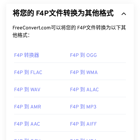
将您的 F4P文件转换为其他格式
FreeConvert.com可以将您的 F4P文件转换为以下其
他格式：
F4P 转换器
F4P 到 OGG
F4P 到 FLAC
F4P 到 WMA
F4P 到 WAV
F4P 到 ALAC
F4P 到 AMR
F4P 到 MP3
F4P 到 AAC
F4P 到 AIFF