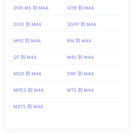
DVR-MS 到 M4A
VOB 到 M4A
DIVX 到 M4A
3GPP 到 M4A
MPG 到 M4A
RM 到 M4A
QT 到 M4A
M4V 到 M4A
MOD 到 M4A
SWF 到 M4A
MPEG 到 M4A
MTS 到 M4A
M2TS 到 M4A