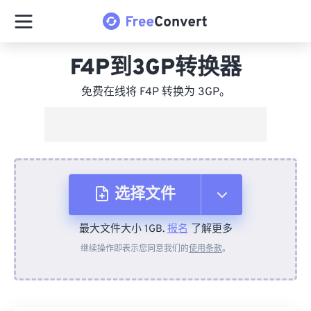
F4P到3GP转换器
免费在线将 F4P 转换为 3GP。
选择文件
最大文件大小 1GB.
报名
了解更多
从设备
继续操作即表示您同意我们的
使用条款
。
来自 Dropbox