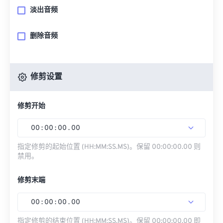
淡出音频
删除音频
修剪设置
修剪开始
00
:
00
:
00
.
00
指定修剪的起始位置 (HH:MM:SS.MS)。保留 00:00:00.00 则
禁用。
修剪末端
00
:
00
:
00
.
00
指定修剪的结束位置 (HH:MM:SS.MS)。保留 00:00:00.00 即