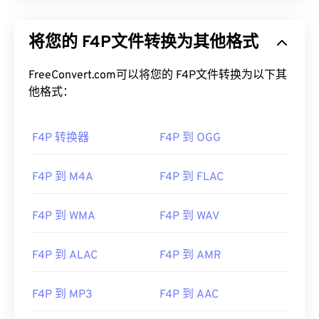
将您的 F4P文件转换为其他格式
FreeConvert.com可以将您的 F4P文件转换为以下其
他格式：
F4P 转换器
F4P 到 OGG
F4P 到 M4A
F4P 到 FLAC
F4P 到 WMA
F4P 到 WAV
F4P 到 ALAC
F4P 到 AMR
F4P 到 MP3
F4P 到 AAC