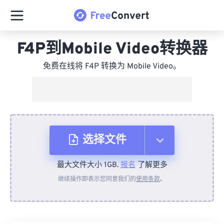
F4P到Mobile Video转换器
免费在线将 F4P 转换为 Mobile Video。
选择文件
最大文件大小 1GB.
报名
了解更多
从设备
继续操作即表示您同意我们的
使用条款
。
来自 Dropbox