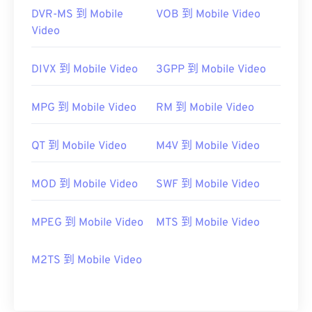
DVR-MS 到 Mobile
VOB 到 Mobile Video
Video
DIVX 到 Mobile Video
3GPP 到 Mobile Video
MPG 到 Mobile Video
RM 到 Mobile Video
QT 到 Mobile Video
M4V 到 Mobile Video
MOD 到 Mobile Video
SWF 到 Mobile Video
MPEG 到 Mobile Video
MTS 到 Mobile Video
M2TS 到 Mobile Video