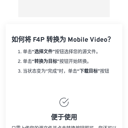
如何将 F4P 转换为 Mobile Video？
单击
“选择文件”
按钮选择您的源文件。
单击
“转换为目标”
按钮开始转换。
当状态变为“完成”时，单击
“下载目标”
按钮
便于使用