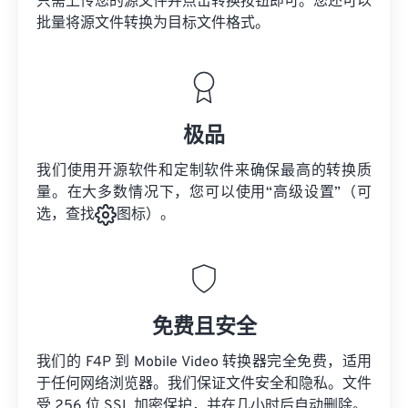
只需上传您的源文件并点击转换按钮即可。您还可以
批量将
源文件
转换为目标文件格式。
极品
我们使用开源软件和定制软件来确保最高的转换质
量。在大多数情况下，您可以使用“高级设置”（可
选，查找
图标）。
免费且安全
我们的 F4P 到 Mobile Video 转换器完全免费，适用
于任何网络浏览器。我们保证文件安全和隐私。文件
受 256 位 SSL 加密保护，并在几小时后自动删除。