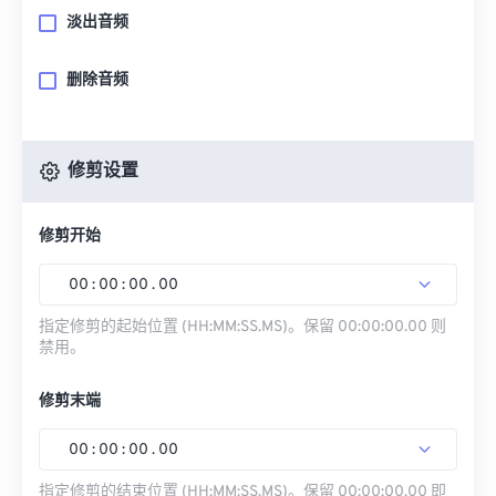
淡出音频
删除音频
修剪设置
修剪开始
00
:
00
:
00
.
00
指定修剪的起始位置 (HH:MM:SS.MS)。保留 00:00:00.00 则
禁用。
修剪末端
00
:
00
:
00
.
00
指定修剪的结束位置 (HH:MM:SS.MS)。保留 00:00:00.00 即