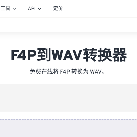
工具
API
定价
F4P到WAV转换器
免费在线将 F4P 转换为 WAV。