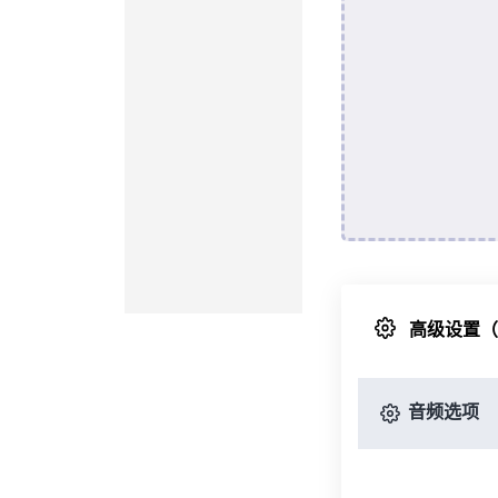
高级设置
音频选项