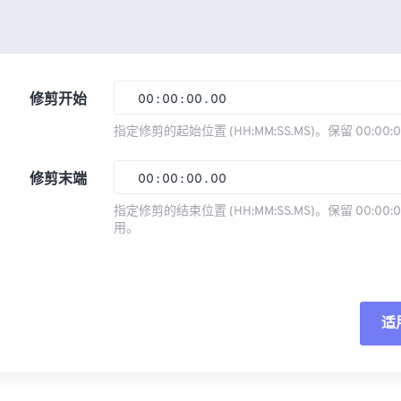
修剪开始
00
:
00
:
00
.
00
指定修剪的起始位置 (HH:MM:SS.MS)。保留 00:00:
00
00
00
00
修剪末端
00
:
00
:
00
.
00
01
01
01
01
指定修剪的结束位置 (HH:MM:SS.MS)。保留 00:00:0
02
02
02
02
用。
00
00
00
00
03
03
03
03
01
01
01
01
04
04
04
04
02
02
02
02
05
05
05
05
适
03
03
03
03
06
06
06
06
04
04
04
04
重
07
07
07
07
05
05
05
05