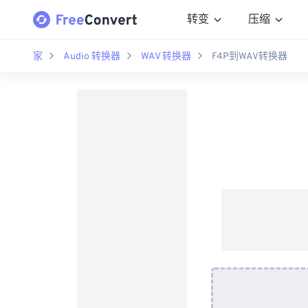
转变
压缩
家
Audio 转换器
WAV 转换器
F4P到WAV转换器