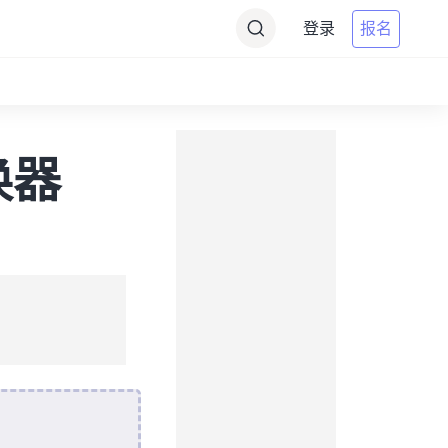
登录
报名
转换器