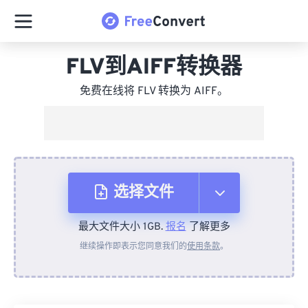
FLV到AIFF转换器
免费在线将 FLV 转换为 AIFF。
选择文件
最大文件大小 1GB.
报名
了解更多
从设备
继续操作即表示您同意我们的
使用条款
。
来自 Dropbox