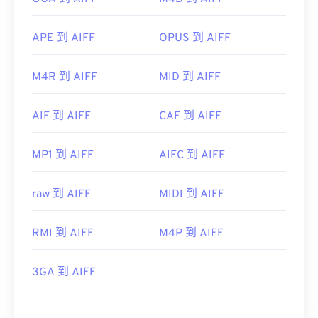
APE 到 AIFF
OPUS 到 AIFF
M4R 到 AIFF
MID 到 AIFF
AIF 到 AIFF
CAF 到 AIFF
MP1 到 AIFF
AIFC 到 AIFF
raw 到 AIFF
MIDI 到 AIFF
RMI 到 AIFF
M4P 到 AIFF
3GA 到 AIFF