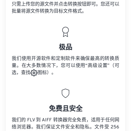
只需上传您的源文件并点击转换按钮即可。您还可以
批量将
源文件
转换为目标文件格式。
极品
我们使用开源软件和定制软件来确保最高的转换质
量。在大多数情况下，您可以使用“高级设置”（可
选，查找
图标）。
免费且安全
我们的 FLV 到 AIFF 转换器完全免费，适用于任何网
络浏览器。我们保证文件安全和隐私。文件受 256