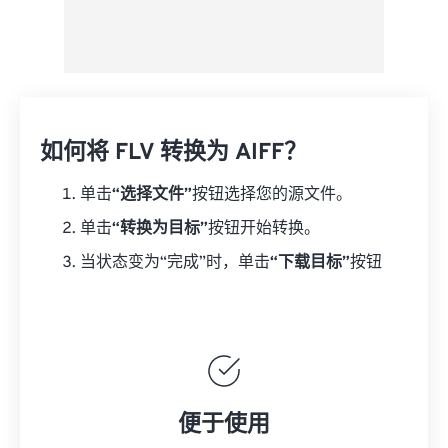
如何将 FLV 转换为 AIFF？
单击
“选择文件”
按钮选择您的源文件。
单击
“转换为目标”
按钮开始转换。
当状态变为“完成”时，单击
“下载目标”
按钮
便于使用