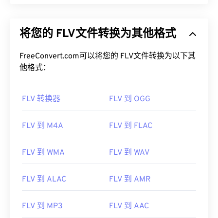
将您的 FLV文件转换为其他格式
FreeConvert.com可以将您的 FLV文件转换为以下其
他格式：
FLV 转换器
FLV 到 OGG
FLV 到 M4A
FLV 到 FLAC
FLV 到 WMA
FLV 到 WAV
FLV 到 ALAC
FLV 到 AMR
FLV 到 MP3
FLV 到 AAC