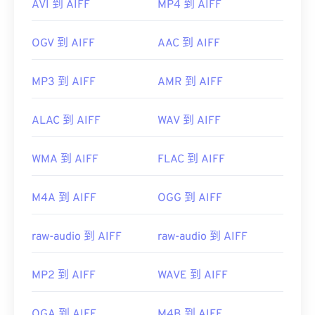
AVI 到 AIFF
MP4 到 AIFF
OGV 到 AIFF
AAC 到 AIFF
MP3 到 AIFF
AMR 到 AIFF
ALAC 到 AIFF
WAV 到 AIFF
WMA 到 AIFF
FLAC 到 AIFF
M4A 到 AIFF
OGG 到 AIFF
raw-audio 到 AIFF
raw-audio 到 AIFF
MP2 到 AIFF
WAVE 到 AIFF
OGA 到 AIFF
M4B 到 AIFF