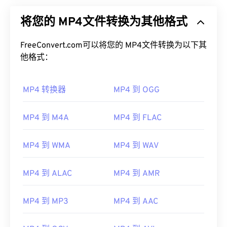
将您的 MP4文件转换为其他格式
FreeConvert.com可以将您的 MP4文件转换为以下其
他格式：
MP4 转换器
MP4 到 OGG
MP4 到 M4A
MP4 到 FLAC
MP4 到 WMA
MP4 到 WAV
MP4 到 ALAC
MP4 到 AMR
MP4 到 MP3
MP4 到 AAC