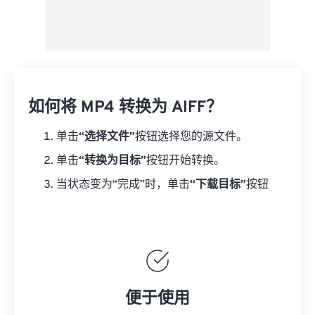
如何将 MP4 转换为 AIFF？
单击
“选择文件”
按钮选择您的源文件。
单击
“转换为目标”
按钮开始转换。
当状态变为“完成”时，单击
“下载目标”
按钮
便于使用