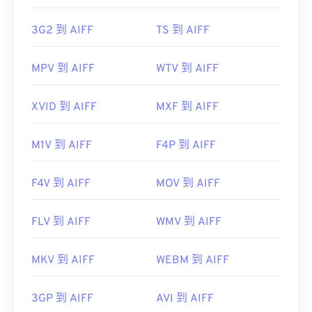
3G2 到 AIFF
TS 到 AIFF
MPV 到 AIFF
WTV 到 AIFF
XVID 到 AIFF
MXF 到 AIFF
M1V 到 AIFF
F4P 到 AIFF
F4V 到 AIFF
MOV 到 AIFF
FLV 到 AIFF
WMV 到 AIFF
MKV 到 AIFF
WEBM 到 AIFF
3GP 到 AIFF
AVI 到 AIFF