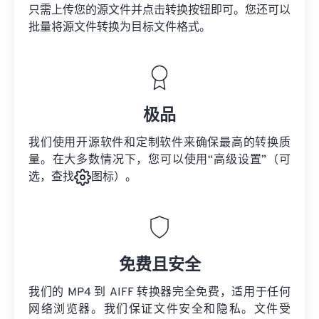
只需上传您的源文件并点击转换按钮即可。您还可以
批量将
源文件
转换为目标文件格式。
极品
我们使用开源软件和定制软件来确保最高的转换质
量。在大多数情况下，您可以使用“高级设置”（可
选，查找
图标）。
免费且安全
我们的 MP4 到 AIFF 转换器完全免费，适用于任何
网络浏览器。我们保证文件安全和隐私。文件受