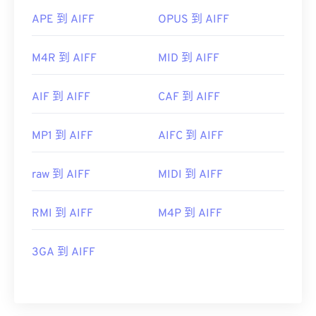
APE 到 AIFF
OPUS 到 AIFF
M4R 到 AIFF
MID 到 AIFF
AIF 到 AIFF
CAF 到 AIFF
MP1 到 AIFF
AIFC 到 AIFF
raw 到 AIFF
MIDI 到 AIFF
RMI 到 AIFF
M4P 到 AIFF
3GA 到 AIFF