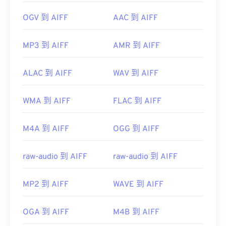
OGV 到 AIFF
AAC 到 AIFF
MP3 到 AIFF
AMR 到 AIFF
ALAC 到 AIFF
WAV 到 AIFF
WMA 到 AIFF
FLAC 到 AIFF
M4A 到 AIFF
OGG 到 AIFF
raw-audio 到 AIFF
raw-audio 到 AIFF
MP2 到 AIFF
WAVE 到 AIFF
OGA 到 AIFF
M4B 到 AIFF