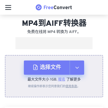
MP4到AIFF转换器
免费在线将 MP4 转换为 AIFF。
选择文件
最大文件大小 1GB.
报名
了解更多
从设备
继续操作即表示您同意我们的
使用条款
。
来自 Dropbox