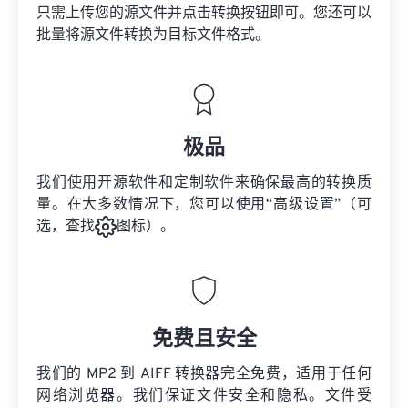
只需上传您的源文件并点击转换按钮即可。您还可以
批量将
源文件
转换为目标文件格式。
极品
我们使用开源软件和定制软件来确保最高的转换质
量。在大多数情况下，您可以使用“高级设置”（可
选，查找
图标）。
免费且安全
我们的 MP2 到 AIFF 转换器完全免费，适用于任何
网络浏览器。我们保证文件安全和隐私。文件受