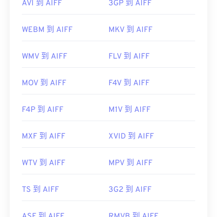
AVI 到 AIFF
3GP 到 AIFF
WEBM 到 AIFF
MKV 到 AIFF
WMV 到 AIFF
FLV 到 AIFF
MOV 到 AIFF
F4V 到 AIFF
F4P 到 AIFF
M1V 到 AIFF
MXF 到 AIFF
XVID 到 AIFF
WTV 到 AIFF
MPV 到 AIFF
TS 到 AIFF
3G2 到 AIFF
ASF 到 AIFF
RMVB 到 AIFF