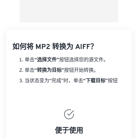
如何将 MP2 转换为 AIFF？
单击
“选择文件”
按钮选择您的源文件。
单击
“转换为目标”
按钮开始转换。
当状态变为“完成”时，单击
“下载目标”
按钮
便于使用