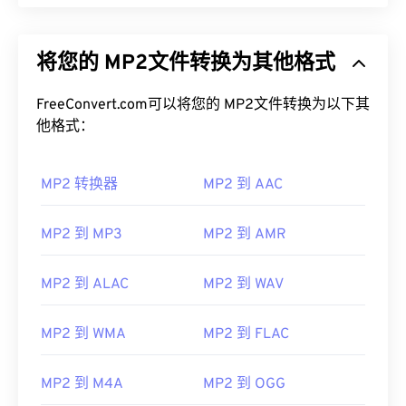
将您的 MP2文件转换为其他格式
FreeConvert.com可以将您的 MP2文件转换为以下其
他格式：
MP2 转换器
MP2 到 AAC
MP2 到 MP3
MP2 到 AMR
MP2 到 ALAC
MP2 到 WAV
MP2 到 WMA
MP2 到 FLAC
MP2 到 M4A
MP2 到 OGG