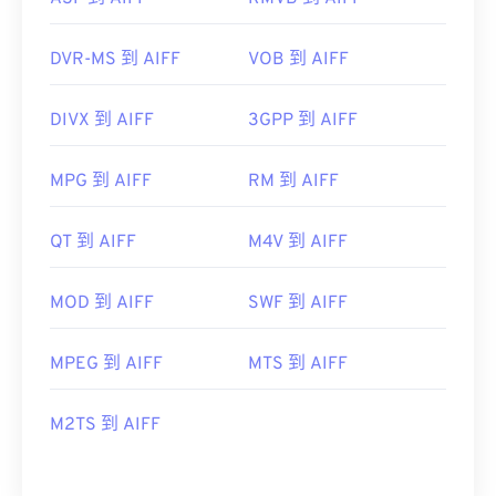
DVR-MS 到 AIFF
VOB 到 AIFF
DIVX 到 AIFF
3GPP 到 AIFF
MPG 到 AIFF
RM 到 AIFF
QT 到 AIFF
M4V 到 AIFF
MOD 到 AIFF
SWF 到 AIFF
MPEG 到 AIFF
MTS 到 AIFF
M2TS 到 AIFF