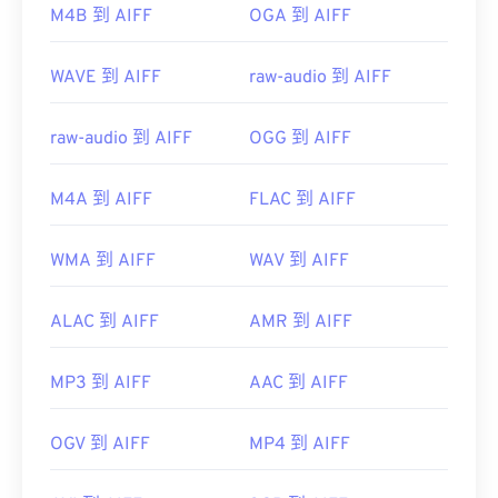
2619569
M4B 到 AIFF
OGA 到 AIFF
WAVE 到 AIFF
raw-audio 到 AIFF
raw-audio 到 AIFF
OGG 到 AIFF
M4A 到 AIFF
FLAC 到 AIFF
WMA 到 AIFF
WAV 到 AIFF
ALAC 到 AIFF
AMR 到 AIFF
MP3 到 AIFF
AAC 到 AIFF
OGV 到 AIFF
MP4 到 AIFF