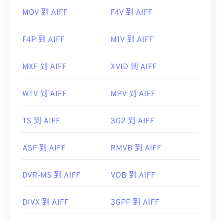
MOV 到 AIFF
F4V 到 AIFF
F4P 到 AIFF
M1V 到 AIFF
MXF 到 AIFF
XVID 到 AIFF
WTV 到 AIFF
MPV 到 AIFF
TS 到 AIFF
3G2 到 AIFF
ASF 到 AIFF
RMVB 到 AIFF
DVR-MS 到 AIFF
VOB 到 AIFF
DIVX 到 AIFF
3GPP 到 AIFF