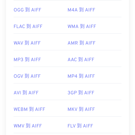
OGG 到 AIFF
M4A 到 AIFF
FLAC 到 AIFF
WMA 到 AIFF
WAV 到 AIFF
AMR 到 AIFF
MP3 到 AIFF
AAC 到 AIFF
OGV 到 AIFF
MP4 到 AIFF
AVI 到 AIFF
3GP 到 AIFF
WEBM 到 AIFF
MKV 到 AIFF
WMV 到 AIFF
FLV 到 AIFF