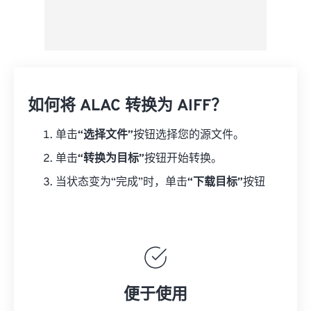
如何将 ALAC 转换为 AIFF？
单击
“选择文件”
按钮选择您的源文件。
单击
“转换为目标”
按钮开始转换。
当状态变为“完成”时，单击
“下载目标”
按钮
便于使用