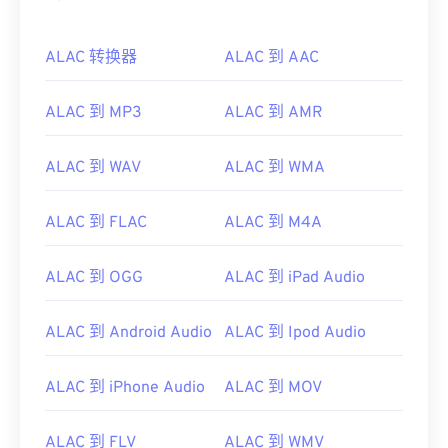
ALAC 转换器
ALAC 到 AAC
ALAC 到 MP3
ALAC 到 AMR
ALAC 到 WAV
ALAC 到 WMA
ALAC 到 FLAC
ALAC 到 M4A
ALAC 到 OGG
ALAC 到 iPad Audio
ALAC 到 Android Audio
ALAC 到 Ipod Audio
ALAC 到 iPhone Audio
ALAC 到 MOV
ALAC 到 FLV
ALAC 到 WMV