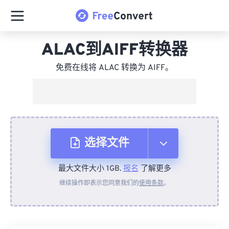
ALAC到AIFF转换器
免费在线将 ALAC 转换为 AIFF。
选择文件
最大文件大小 1GB.
报名
了解更多
从设备
继续操作即表示您同意我们的
使用条款
。
来自 Dropbox