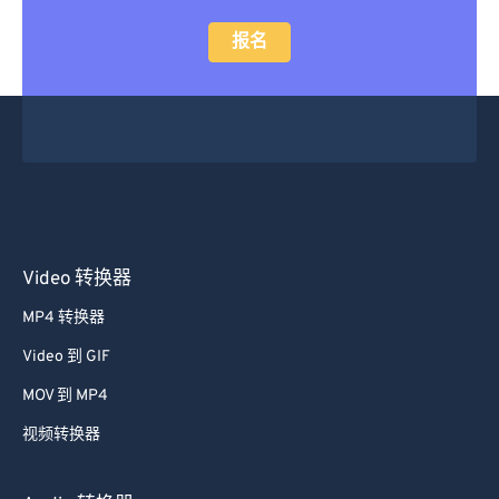
24
24
24
24
24
24
报名
25
25
25
25
25
25
26
26
26
26
26
26
27
27
27
27
27
27
28
28
28
28
28
28
29
29
29
29
29
29
30
30
30
30
30
30
Video 转换器
31
31
31
31
31
31
MP4 转换器
32
32
32
32
32
32
Video 到 GIF
33
33
33
33
33
33
MOV 到 MP4
34
34
34
34
34
34
视频转换器
35
35
35
35
35
35
36
36
36
36
36
36