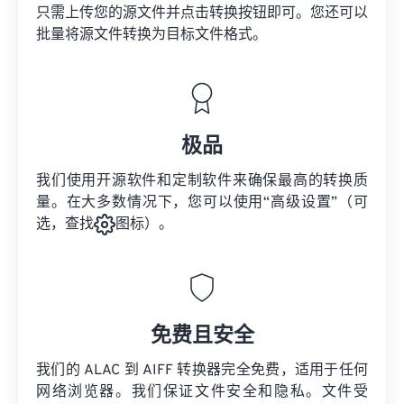
只需上传您的源文件并点击转换按钮即可。您还可以
批量将
源文件
转换为目标文件格式。
极品
我们使用开源软件和定制软件来确保最高的转换质
量。在大多数情况下，您可以使用“高级设置”（可
选，查找
图标）。
免费且安全
我们的 ALAC 到 AIFF 转换器完全免费，适用于任何
网络浏览器。我们保证文件安全和隐私。文件受