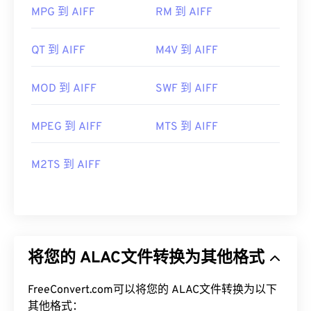
MPG 到 AIFF
RM 到 AIFF
QT 到 AIFF
M4V 到 AIFF
MOD 到 AIFF
SWF 到 AIFF
MPEG 到 AIFF
MTS 到 AIFF
M2TS 到 AIFF
将您的 ALAC文件转换为其他格式
FreeConvert.com可以将您的 ALAC文件转换为以下
其他格式：