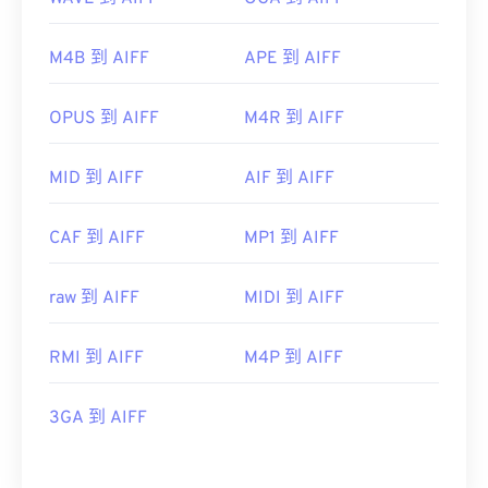
M4B 到 AIFF
APE 到 AIFF
OPUS 到 AIFF
M4R 到 AIFF
MID 到 AIFF
AIF 到 AIFF
CAF 到 AIFF
MP1 到 AIFF
raw 到 AIFF
MIDI 到 AIFF
RMI 到 AIFF
M4P 到 AIFF
3GA 到 AIFF