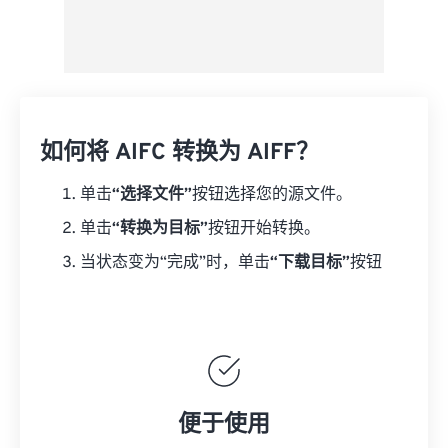
如何将 AIFC 转换为 AIFF？
单击
“选择文件”
按钮选择您的源文件。
单击
“转换为目标”
按钮开始转换。
当状态变为“完成”时，单击
“下载目标”
按钮
便于使用