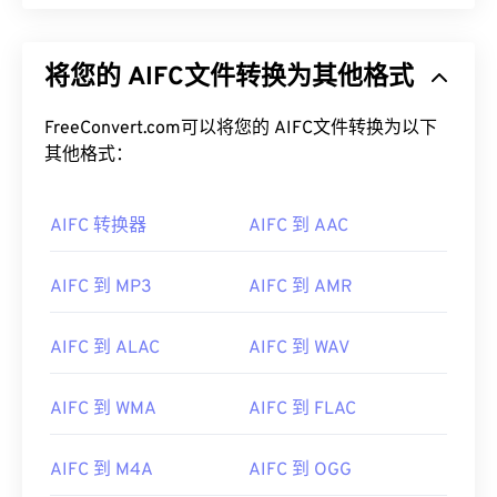
将您的 AIFC文件转换为其他格式
FreeConvert.com可以将您的 AIFC文件转换为以下
其他格式：
AIFC 转换器
AIFC 到 AAC
AIFC 到 MP3
AIFC 到 AMR
AIFC 到 ALAC
AIFC 到 WAV
AIFC 到 WMA
AIFC 到 FLAC
AIFC 到 M4A
AIFC 到 OGG