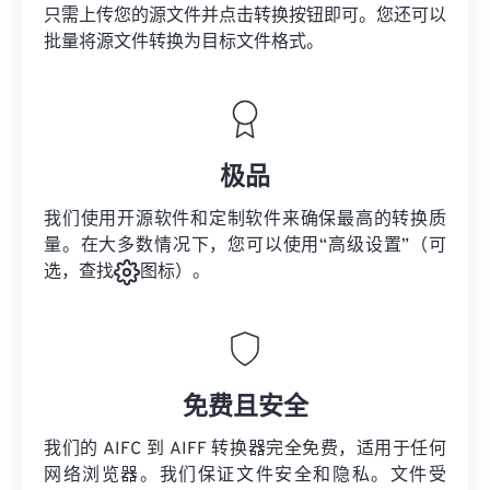
只需上传您的源文件并点击转换按钮即可。您还可以
批量将
源文件
转换为目标文件格式。
极品
我们使用开源软件和定制软件来确保最高的转换质
量。在大多数情况下，您可以使用“高级设置”（可
选，查找
图标）。
免费且安全
我们的 AIFC 到 AIFF 转换器完全免费，适用于任何
网络浏览器。我们保证文件安全和隐私。文件受