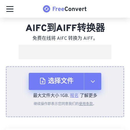
AIFC到AIFF转换器
免费在线将 AIFC 转换为 AIFF。
选择文件
最大文件大小 1GB.
报名
了解更多
从设备
继续操作即表示您同意我们的
使用条款
。
来自 Dropbox