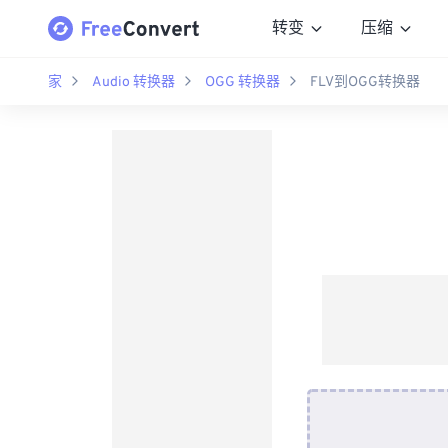
转变
压缩
家
Audio 转换器
OGG 转换器
FLV到OGG转换器