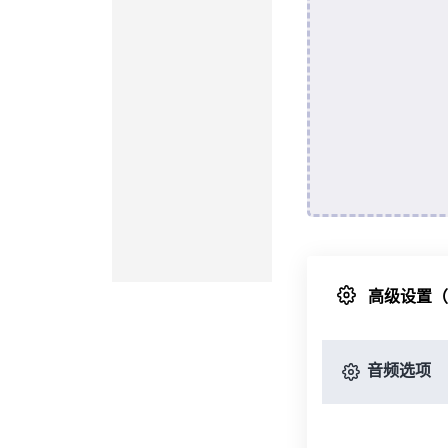
高级设置
音频选项