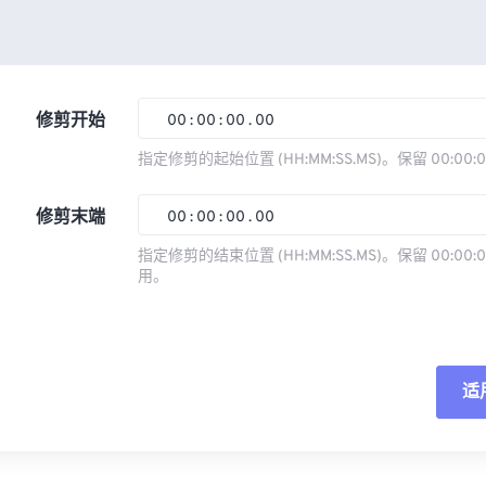
修剪开始
00
:
00
:
00
.
00
指定修剪的起始位置 (HH:MM:SS.MS)。保留 00:00:
00
00
00
00
修剪末端
00
:
00
:
00
.
00
01
01
01
01
指定修剪的结束位置 (HH:MM:SS.MS)。保留 00:00:0
02
02
02
02
用。
00
00
00
00
03
03
03
03
01
01
01
01
04
04
04
04
02
02
02
02
05
05
05
05
适
03
03
03
03
06
06
06
06
04
04
04
04
重
07
07
07
07
05
05
05
05