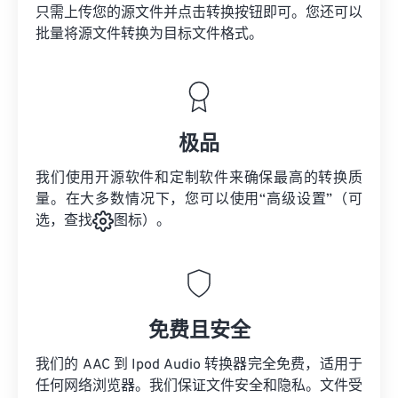
只需上传您的源文件并点击转换按钮即可。您还可以
批量将
源文件
转换为目标文件格式。
极品
我们使用开源软件和定制软件来确保最高的转换质
量。在大多数情况下，您可以使用“高级设置”（可
选，查找
图标）。
免费且安全
我们的 AAC 到 Ipod Audio 转换器完全免费，适用于
任何网络浏览器。我们保证文件安全和隐私。文件受