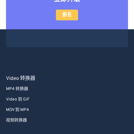
14
14
14
14
14
14
14
14
报名
15
15
15
15
15
15
15
15
16
16
16
16
16
16
16
16
17
17
17
17
17
17
17
17
18
18
18
18
18
18
18
18
19
19
19
19
19
19
19
19
20
20
20
20
20
20
20
20
21
21
21
21
21
21
21
21
Video 转换器
22
22
22
22
22
22
22
22
MP4 转换器
23
23
23
23
23
23
23
23
Video 到 GIF
24
24
24
24
24
24
MOV 到 MP4
25
25
25
25
25
25
视频转换器
26
26
26
26
26
26