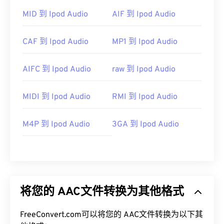
MID 到 Ipod Audio
AIF 到 Ipod Audio
CAF 到 Ipod Audio
MP1 到 Ipod Audio
AIFC 到 Ipod Audio
raw 到 Ipod Audio
MIDI 到 Ipod Audio
RMI 到 Ipod Audio
M4P 到 Ipod Audio
3GA 到 Ipod Audio
将您的 AAC文件转换为其他格式
FreeConvert.com可以将您的 AAC文件转换为以下其