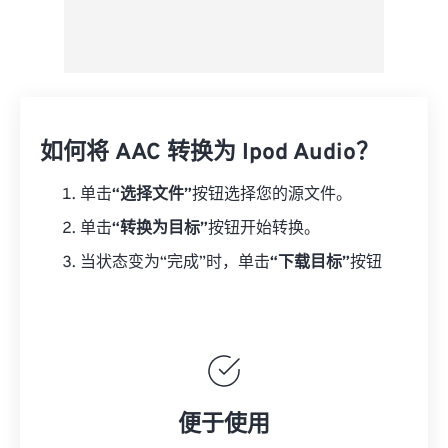
如何将 AAC 转换为 Ipod Audio？
单击
“选择文件”
按钮选择您的源文件。
单击
“转换为目标”
按钮开始转换。
当状态变为“完成”时，单击
“下载目标”
按钮
便于使用