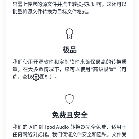
只需上传您的源文件并点击转换按钮即可。您还可以
批量将
源文件
转换为目标文件格式。
极品
我们使用开源软件和定制软件来确保最高的转换质
量。在大多数情况下，您可以使用“高级设置”（可
选，查找
图标）。
免费且安全
我们的 AIF 到 Ipod Audio 转换器完全免费，适用于
任何网络浏览器。我们保证文件安全和隐私。文件受