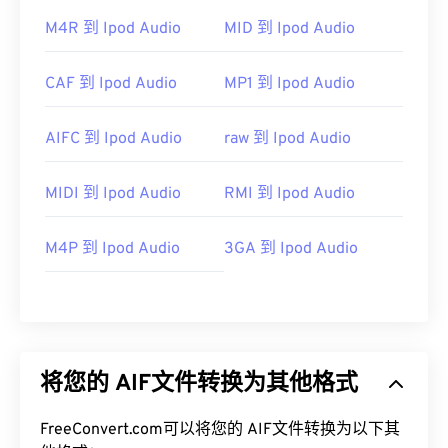
M4R 到 Ipod Audio
MID 到 Ipod Audio
CAF 到 Ipod Audio
MP1 到 Ipod Audio
AIFC 到 Ipod Audio
raw 到 Ipod Audio
MIDI 到 Ipod Audio
RMI 到 Ipod Audio
M4P 到 Ipod Audio
3GA 到 Ipod Audio
将您的 AIF文件转换为其他格式
FreeConvert.com可以将您的 AIF文件转换为以下其