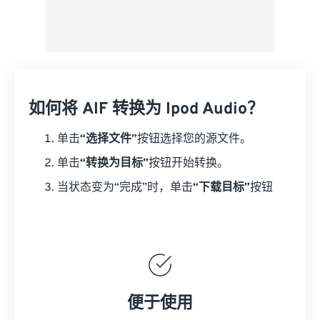
如何将 AIF 转换为 Ipod Audio？
单击
“选择文件”
按钮选择您的源文件。
单击
“转换为目标”
按钮开始转换。
当状态变为“完成”时，单击
“下载目标”
按钮
便于使用