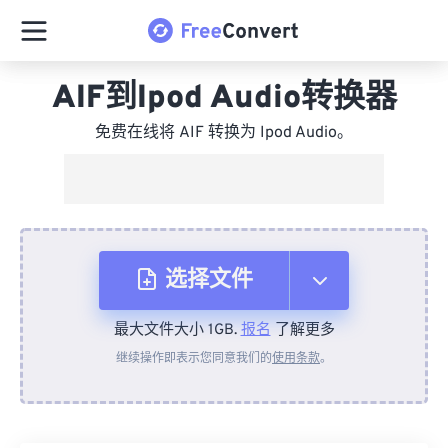
AIF到Ipod Audio转换器
免费在线将 AIF 转换为 Ipod Audio。
选择文件
最大文件大小 1GB.
报名
了解更多
从设备
继续操作即表示您同意我们的
使用条款
。
来自 Dropbox