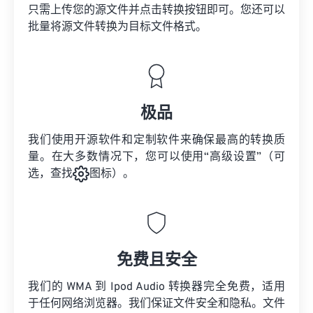
只需上传您的源文件并点击转换按钮即可。您还可以
批量将
源文件
转换为目标文件格式。
极品
我们使用开源软件和定制软件来确保最高的转换质
量。在大多数情况下，您可以使用“高级设置”（可
选，查找
图标）。
免费且安全
我们的 WMA 到 Ipod Audio 转换器完全免费，适用
于任何网络浏览器。我们保证文件安全和隐私。文件