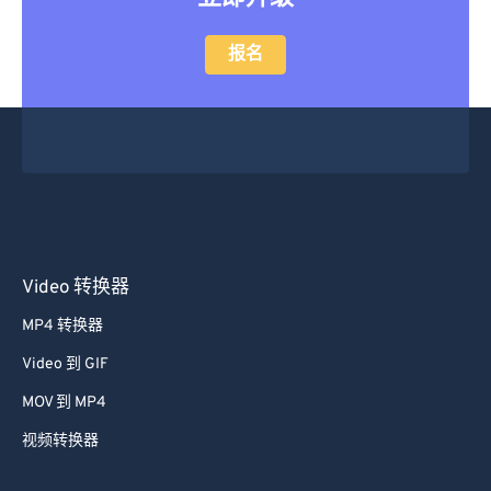
14
14
14
14
14
14
14
14
报名
15
15
15
15
15
15
15
15
16
16
16
16
16
16
16
16
17
17
17
17
17
17
17
17
18
18
18
18
18
18
18
18
19
19
19
19
19
19
19
19
20
20
20
20
20
20
20
20
21
21
21
21
21
21
21
21
Video 转换器
22
22
22
22
22
22
22
22
MP4 转换器
23
23
23
23
23
23
23
23
Video 到 GIF
24
24
24
24
24
24
MOV 到 MP4
25
25
25
25
25
25
视频转换器
26
26
26
26
26
26