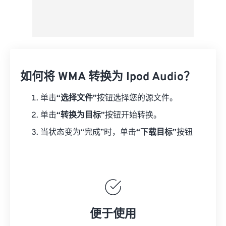
如何将 WMA 转换为 Ipod Audio？
单击
“选择文件”
按钮选择您的源文件。
单击
“转换为目标”
按钮开始转换。
当状态变为“完成”时，单击
“下载目标”
按钮
便于使用