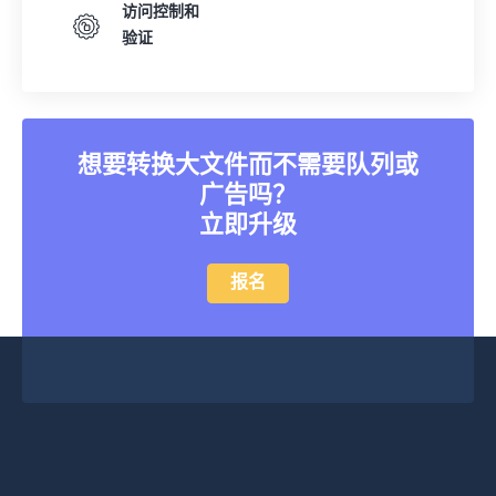
访问控制和
验证
想要转换大文件而不需要队列或
广告吗？
立即升级
报名