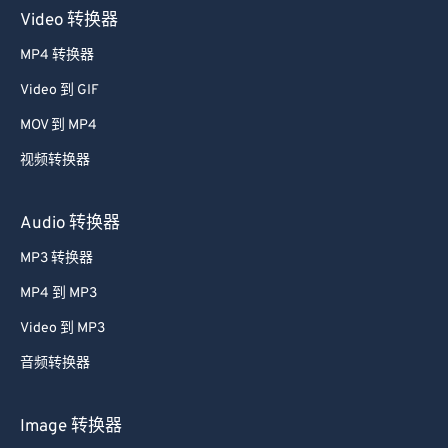
Video 转换器
MP4 转换器
Video 到 GIF
MOV 到 MP4
视频转换器
Audio 转换器
MP3 转换器
MP4 到 MP3
Video 到 MP3
音频转换器
Image 转换器