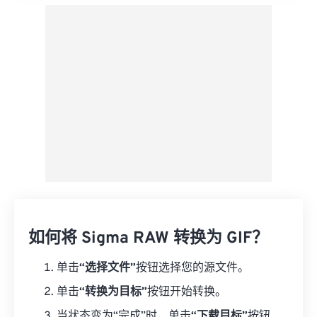
如何将 Sigma RAW 转换为 GIF？
单击
“选择文件”
按钮选择您的源文件。
单击
“转换为目标”
按钮开始转换。
当状态变为“完成”时，单击
“下载目标”
按钮