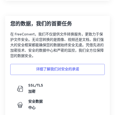
您的数据，我们的首要任务
在 FreeConvert，我们不仅提供文件转换服务，更致力于保
护文件安全。无论您转换的是图像、视频还是文档，我们强
大的安全框架都能确保您的数据始终安全无虞。凭借先进的
加密技术、安全的数据中心和严密的监控，我们全方位保障
您的数据安全。
详细了解我们对安全的承诺
SSL/TLS
加密
安全数据
中心