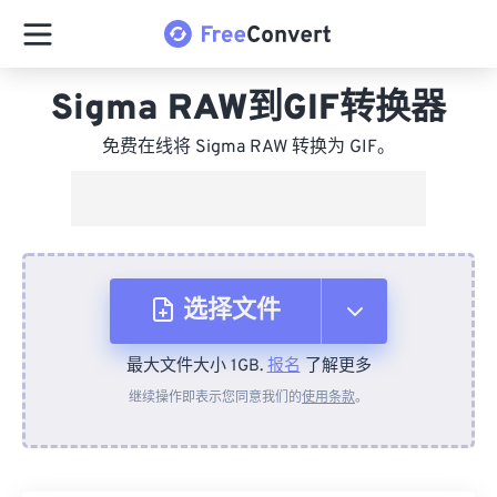
Sigma RAW到GIF转换器
免费在线将 Sigma RAW 转换为 GIF。
选择文件
最大文件大小 1GB.
报名
了解更多
从设备
继续操作即表示您同意我们的
使用条款
。
来自 Dropbox