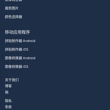
裁剪图片
颜色选择器
移动应用程序
拼贴制作器 Android
拼贴制作器 iOS
图像转换器 Android
图像转换器 iOS
关于我们
博客
捐
隐私
条款