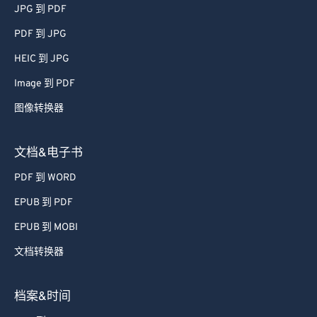
JPG 到 PDF
PDF 到 JPG
HEIC 到 JPG
Image 到 PDF
图像转换器
文档&电子书
PDF 到 WORD
EPUB 到 PDF
EPUB 到 MOBI
文档转换器
档案&时间