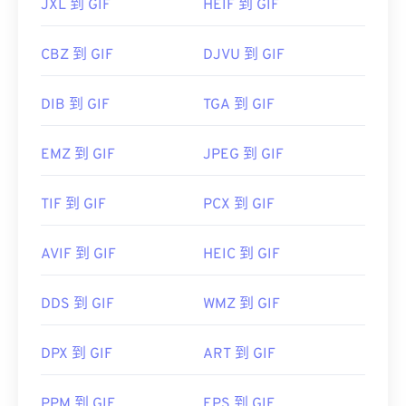
JXL 到 GIF
HEIF 到 GIF
CBZ 到 GIF
DJVU 到 GIF
DIB 到 GIF
TGA 到 GIF
EMZ 到 GIF
JPEG 到 GIF
TIF 到 GIF
PCX 到 GIF
AVIF 到 GIF
HEIC 到 GIF
DDS 到 GIF
WMZ 到 GIF
DPX 到 GIF
ART 到 GIF
PPM 到 GIF
EPS 到 GIF