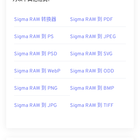
Sigma RAW 转换器
Sigma RAW 到 PDF
Sigma RAW 到 PS
Sigma RAW 到 JPEG
Sigma RAW 到 PSD
Sigma RAW 到 SVG
Sigma RAW 到 WebP
Sigma RAW 到 ODD
Sigma RAW 到 PNG
Sigma RAW 到 BMP
Sigma RAW 到 JPG
Sigma RAW 到 TIFF