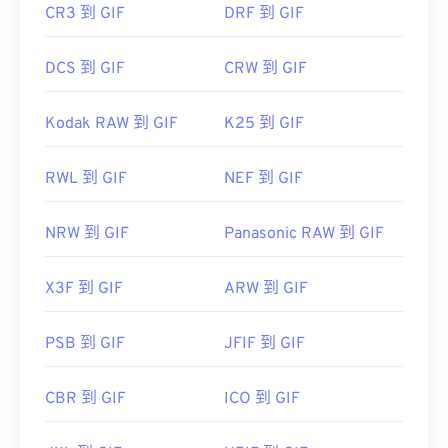
CR3 到 GIF
DRF 到 GIF
DCS 到 GIF
CRW 到 GIF
Kodak RAW 到 GIF
K25 到 GIF
RWL 到 GIF
NEF 到 GIF
NRW 到 GIF
Panasonic RAW 到 GIF
X3F 到 GIF
ARW 到 GIF
PSB 到 GIF
JFIF 到 GIF
CBR 到 GIF
ICO 到 GIF