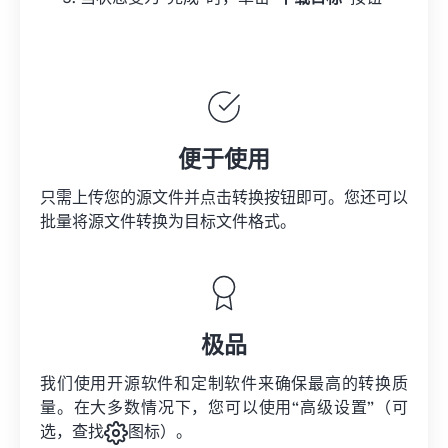
便于使用
只需上传您的源文件并点击转换按钮即可。您还可以
批量将
源文件
转换为目标文件格式。
极品
我们使用开源软件和定制软件来确保最高的转换质
量。在大多数情况下，您可以使用“高级设置”（可
选，查找
图标）。