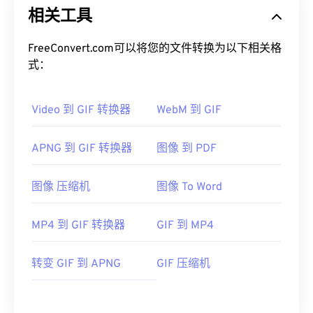
相关工具
FreeConvert.com可以将您的文件转换为以下相关格
式：
Video 到 GIF 转换器
WebM 到 GIF
APNG 到 GIF 转换器
图像 到 PDF
图像 压缩机
图像 To Word
MP4 到 GIF 转换器
GIF 到 MP4
转变 GIF 到 APNG
GIF 压缩机