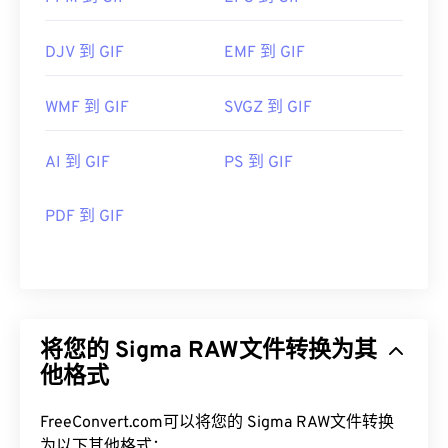
DJV 到 GIF
EMF 到 GIF
WMF 到 GIF
SVGZ 到 GIF
AI 到 GIF
PS 到 GIF
PDF 到 GIF
将您的 Sigma RAW文件转换为其
他格式
FreeConvert.com可以将您的 Sigma RAW文件转换
为以下其他格式：