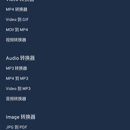
MP4 转换器
Video 到 GIF
MOV 到 MP4
视频转换器
Audio 转换器
MP3 转换器
MP4 到 MP3
Video 到 MP3
音频转换器
Image 转换器
JPG 到 PDF