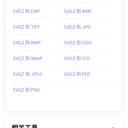
SVGZ 到 EMF
SVGZ 到 WMF
SVGZ 到 TIFF
SVGZ 到 JPG
SVGZ 到 BMP
SVGZ 到 ODD
SVGZ 到 WebP
SVGZ 到 ICO
SVGZ 到 JPEG
SVGZ 到 PDF
SVGZ 到 PNG