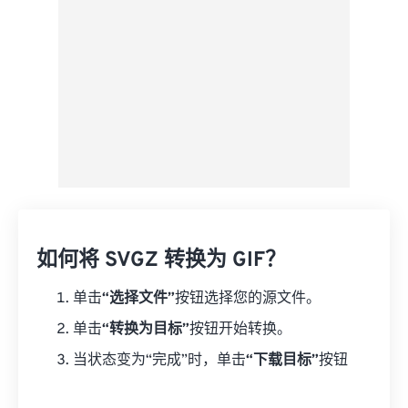
另存为预设
如何将 SVGZ 转换为 GIF？
单击
“选择文件”
按钮选择您的源文件。
单击
“转换为目标”
按钮开始转换。
当状态变为“完成”时，单击
“下载目标”
按钮