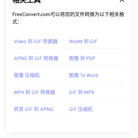
相关工具
FreeConvert.com可以将您的文件转换为以下相关格
式：
Video 到 GIF 转换器
WebM 到 GIF
APNG 到 GIF 转换器
图像 到 PDF
图像 压缩机
图像 To Word
MP4 到 GIF 转换器
GIF 到 MP4
转变 GIF 到 APNG
GIF 压缩机