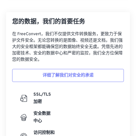
您的数据，我们的首要任务
在 FreeConvert，我们不仅提供文件转换服务，更致力于保
护文件安全。无论您转换的是图像、视频还是文档，我们强
大的安全框架都能确保您的数据始终安全无虞。凭借先进的
加密技术、安全的数据中心和严密的监控，我们全方位保障
您的数据安全。
详细了解我们对安全的承诺
SSL/TLS
加密
安全数据
中心
访问控制和