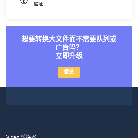
验证
想要转换大文件而不需要队列或
广告吗？
立即升级
报名
Video 转换器