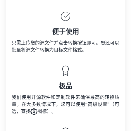
便于使用
只需上传您的源文件并点击转换按钮即可。您还可以
批量将
源文件
转换为目标文件格式。
极品
我们使用开源软件和定制软件来确保最高的转换质
量。在大多数情况下，您可以使用“高级设置”（可
选，查找
图标）。