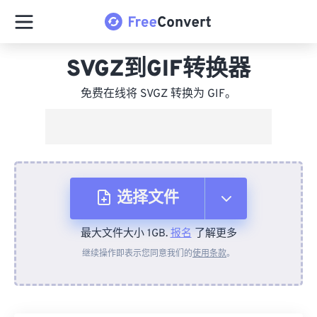
SVGZ到GIF转换器
免费在线将 SVGZ 转换为 GIF。
选择文件
最大文件大小 1GB.
报名
了解更多
从设备
继续操作即表示您同意我们的
使用条款
。
来自 Dropbox