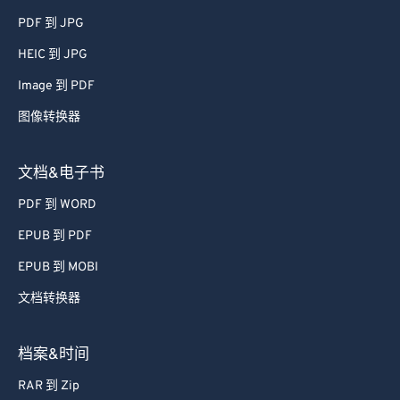
PDF 到 JPG
HEIC 到 JPG
Image 到 PDF
图像转换器
文档&电子书
PDF 到 WORD
EPUB 到 PDF
EPUB 到 MOBI
文档转换器
档案&时间
RAR 到 Zip