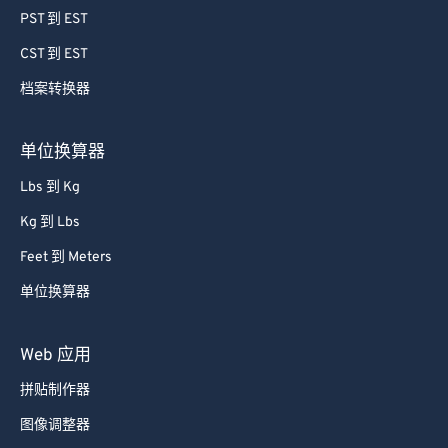
PST 到 EST
CST 到 EST
档案转换器
单位换算器
Lbs 到 Kg
Kg 到 Lbs
Feet 到 Meters
单位换算器
Web 应用
拼贴制作器
图像调整器