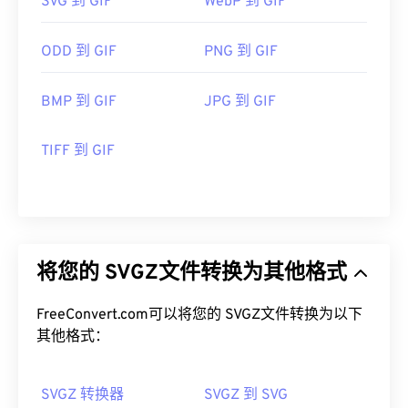
SVG 到 GIF
WebP 到 GIF
ODD 到 GIF
PNG 到 GIF
BMP 到 GIF
JPG 到 GIF
TIFF 到 GIF
将您的 SVGZ文件转换为其他格式
FreeConvert.com可以将您的 SVGZ文件转换为以下
其他格式：
SVGZ 转换器
SVGZ 到 SVG