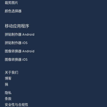
裁剪图片
颜色选择器
移动应用程序
拼贴制作器 Android
拼贴制作器 iOS
图像转换器 Android
图像转换器 iOS
关于我们
博客
捐
隐私
条款
安全性与合规性