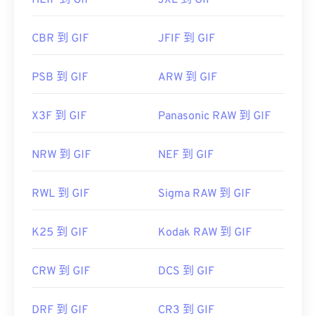
HEIF 到 GIF
JXL 到 GIF
CBR 到 GIF
JFIF 到 GIF
PSB 到 GIF
ARW 到 GIF
X3F 到 GIF
Panasonic RAW 到 GIF
NRW 到 GIF
NEF 到 GIF
RWL 到 GIF
Sigma RAW 到 GIF
K25 到 GIF
Kodak RAW 到 GIF
CRW 到 GIF
DCS 到 GIF
DRF 到 GIF
CR3 到 GIF