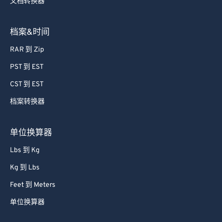
文档转换器
档案&时间
RAR 到 Zip
PST 到 EST
CST 到 EST
档案转换器
单位换算器
Lbs 到 Kg
Kg 到 Lbs
Feet 到 Meters
单位换算器