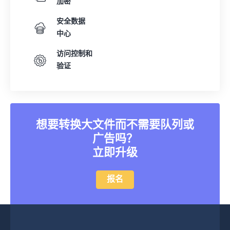
加密
安全数据
中心
访问控制和
验证
想要转换大文件而不需要队列或
广告吗？
立即升级
报名