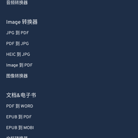
音频转换器
Image 转换器
JPG 到 PDF
PDF 到 JPG
HEIC 到 JPG
Image 到 PDF
图像转换器
文档&电子书
PDF 到 WORD
EPUB 到 PDF
EPUB 到 MOBI