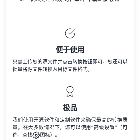
便于使用
只需上传您的源文件并点击转换按钮即可。您还可以
批量将
源文件
转换为目标文件格式。
极品
我们使用开源软件和定制软件来确保最高的转换质
量。在大多数情况下，您可以使用“高级设置”（可
选，查找
图标）。