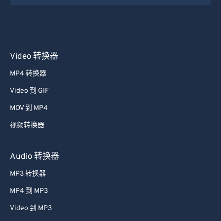
Video 转换器
MP4 转换器
Video 到 GIF
MOV 到 MP4
视频转换器
Audio 转换器
MP3 转换器
MP4 到 MP3
Video 到 MP3