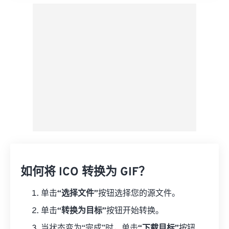
如何将 ICO 转换为 GIF？
单击
“选择文件”
按钮选择您的源文件。
单击
“转换为目标”
按钮开始转换。
当状态变为“完成”时，单击
“下载目标”
按钮