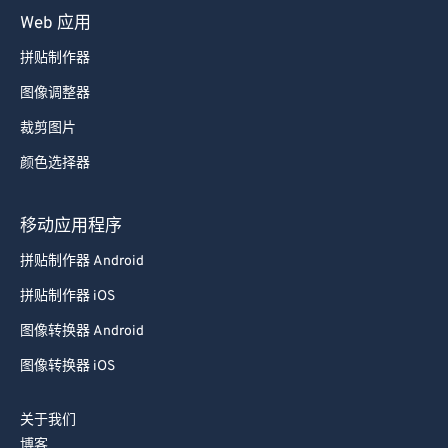
Web 应用
拼贴制作器
图像调整器
裁剪图片
颜色选择器
移动应用程序
拼贴制作器 Android
拼贴制作器 iOS
图像转换器 Android
图像转换器 iOS
关于我们
博客