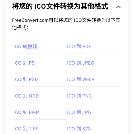
将您的 ICO文件转换为其他格式
FreeConvert.com可以将您的 ICO文件转换为以下其
他格式：
ICO 转换器
ICO 到 PDF
ICO 到 PS
ICO 到 JPEG
ICO 到 PSD
ICO 到 WebP
ICO 到 ODD
ICO 到 PNG
ICO 到 BMP
ICO 到 JPG
ICO 到 TIFF
ICO 到 SVG