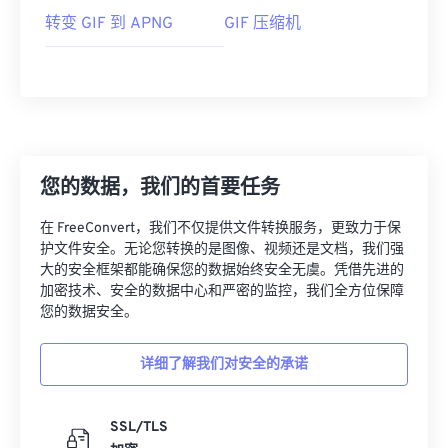
转变 GIF 到 APNG
GIF 压缩机
您的数据，我们的首要任务
在 FreeConvert，我们不仅提供文件转换服务，更致力于保
护文件安全。无论您转换的是图像、视频还是文档，我们强
大的安全框架都能确保您的数据始终安全无虞。凭借先进的
加密技术、安全的数据中心和严密的监控，我们全方位保障
您的数据安全。
详细了解我们对安全的承诺
SSL/TLS