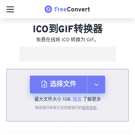
ICO到GIF转换器
免费在线将 ICO 转换为 GIF。
选择文件
最大文件大小 1GB.
报名
了解更多
从设备
继续操作即表示您同意我们的
使用条款
。
来自 Dropbox