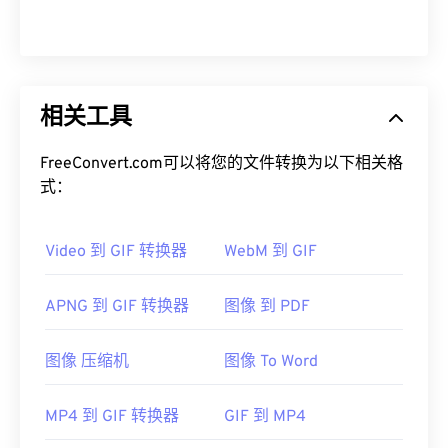
相关工具
FreeConvert.com可以将您的文件转换为以下相关格
式：
Video 到 GIF 转换器
WebM 到 GIF
APNG 到 GIF 转换器
图像 到 PDF
图像 压缩机
图像 To Word
MP4 到 GIF 转换器
GIF 到 MP4