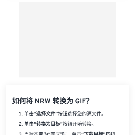
如何将 NRW 转换为 GIF？
单击
“选择文件”
按钮选择您的源文件。
单击
“转换为目标”
按钮开始转换。
当状态变为“完成”时，单击
“下载目标”
按钮