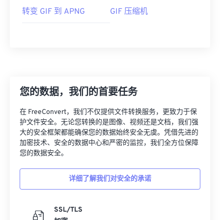
转变 GIF 到 APNG
GIF 压缩机
您的数据，我们的首要任务
在 FreeConvert，我们不仅提供文件转换服务，更致力于保
护文件安全。无论您转换的是图像、视频还是文档，我们强
大的安全框架都能确保您的数据始终安全无虞。凭借先进的
加密技术、安全的数据中心和严密的监控，我们全方位保障
您的数据安全。
详细了解我们对安全的承诺
SSL/TLS