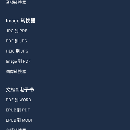
音频转换器
Image 转换器
JPG 到 PDF
PDF 到 JPG
HEIC 到 JPG
Image 到 PDF
图像转换器
文档&电子书
PDF 到 WORD
EPUB 到 PDF
EPUB 到 MOBI