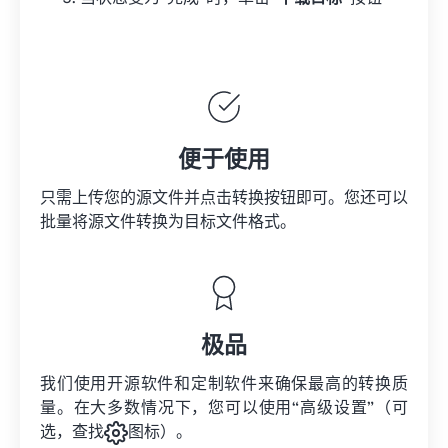
便于使用
只需上传您的源文件并点击转换按钮即可。您还可以
批量将
源文件
转换为目标文件格式。
极品
我们使用开源软件和定制软件来确保最高的转换质
量。在大多数情况下，您可以使用“高级设置”（可
选，查找
图标）。