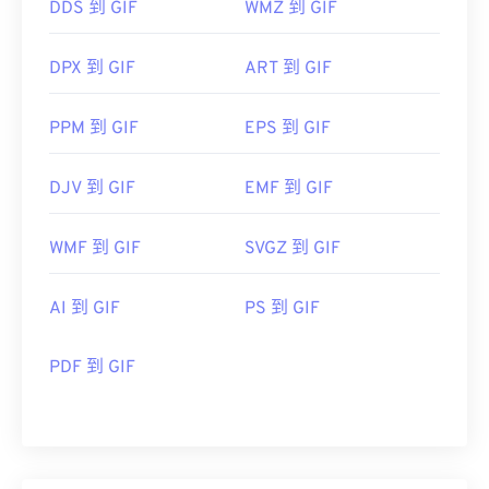
DDS 到 GIF
WMZ 到 GIF
DPX 到 GIF
ART 到 GIF
PPM 到 GIF
EPS 到 GIF
DJV 到 GIF
EMF 到 GIF
WMF 到 GIF
SVGZ 到 GIF
AI 到 GIF
PS 到 GIF
PDF 到 GIF