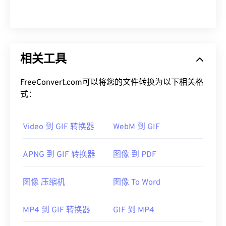
相关工具
FreeConvert.com可以将您的文件转换为以下相关格
式：
Video 到 GIF 转换器
WebM 到 GIF
APNG 到 GIF 转换器
图像 到 PDF
图像 压缩机
图像 To Word
MP4 到 GIF 转换器
GIF 到 MP4