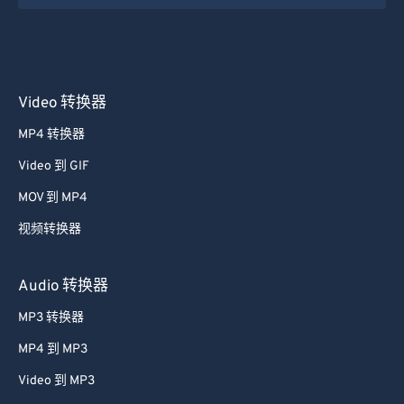
Video 转换器
MP4 转换器
Video 到 GIF
MOV 到 MP4
视频转换器
Audio 转换器
MP3 转换器
MP4 到 MP3
Video 到 MP3