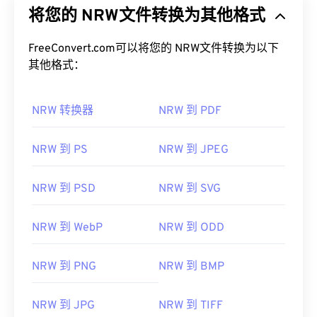
将您的 NRW文件转换为其他格式
FreeConvert.com可以将您的 NRW文件转换为以下
其他格式：
NRW 转换器
NRW 到 PDF
NRW 到 PS
NRW 到 JPEG
NRW 到 PSD
NRW 到 SVG
NRW 到 WebP
NRW 到 ODD
NRW 到 PNG
NRW 到 BMP
NRW 到 JPG
NRW 到 TIFF