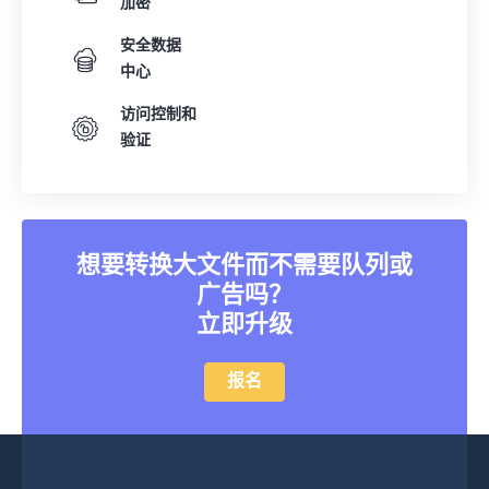
加密
安全数据
中心
访问控制和
验证
想要转换大文件而不需要队列或
广告吗？
立即升级
报名