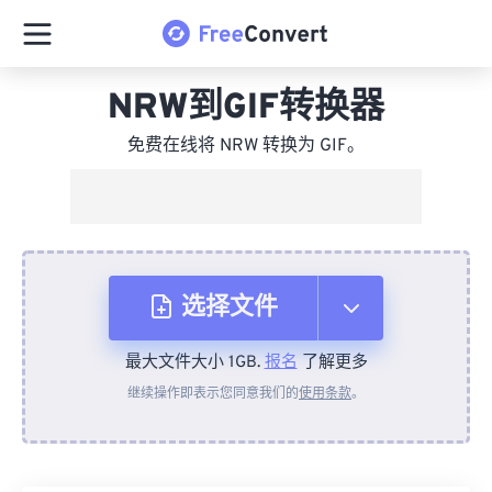
NRW到GIF转换器
免费在线将 NRW 转换为 GIF。
选择文件
最大文件大小 1GB.
报名
了解更多
从设备
继续操作即表示您同意我们的
使用条款
。
来自 Dropbox