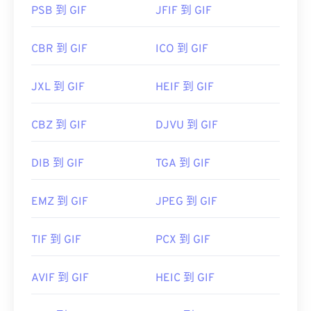
PSB 到 GIF
JFIF 到 GIF
CBR 到 GIF
ICO 到 GIF
JXL 到 GIF
HEIF 到 GIF
CBZ 到 GIF
DJVU 到 GIF
DIB 到 GIF
TGA 到 GIF
EMZ 到 GIF
JPEG 到 GIF
TIF 到 GIF
PCX 到 GIF
AVIF 到 GIF
HEIC 到 GIF