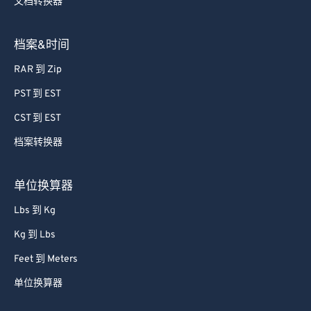
文档转换器
档案&时间
RAR 到 Zip
PST 到 EST
CST 到 EST
档案转换器
单位换算器
Lbs 到 Kg
Kg 到 Lbs
Feet 到 Meters
单位换算器