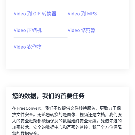
Video 到 GIF 转换器
Video 到 MP3
Video 压缩机
Video 修剪器
Video 农作物
您的数据，我们的首要任务
在 FreeConvert，我们不仅提供文件转换服务，更致力于保
护文件安全。无论您转换的是图像、视频还是文档，我们强
大的安全框架都能确保您的数据始终安全无虞。凭借先进的
加密技术、安全的数据中心和严密的监控，我们全方位保障
您的数据安全。