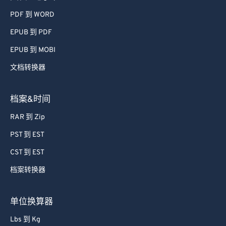
PDF 到 WORD
EPUB 到 PDF
EPUB 到 MOBI
文档转换器
档案&时间
RAR 到 Zip
PST 到 EST
CST 到 EST
档案转换器
单位换算器
Lbs 到 Kg