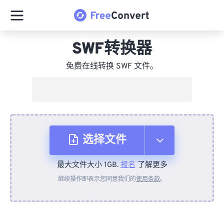
SWF转换器
免费在线转换 SWF 文件。
选择文件
最大文件大小 1GB.
报名
了解更多
从设备
继续操作即表示您同意我们的
使用条款
。
来自 Dropbox