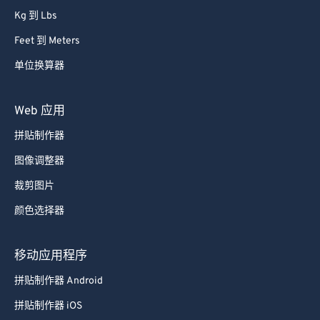
Kg 到 Lbs
Feet 到 Meters
单位换算器
Web 应用
拼贴制作器
图像调整器
裁剪图片
颜色选择器
移动应用程序
拼贴制作器 Android
拼贴制作器 iOS