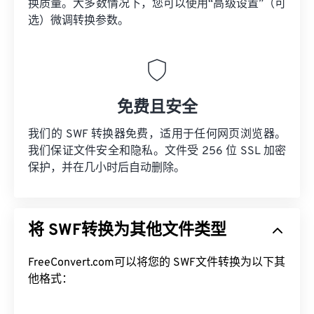
换质量。大多数情况下，您可以使用“高级设置”（可
选）微调转换参数。
免费且安全
我们的 SWF 转换器免费，适用于任何网页浏览器。
我们保证文件安全和隐私。文件受 256 位 SSL 加密
保护，并在几小时后自动删除。
将 SWF转换为其他文件类型
FreeConvert.com可以将您的 SWF文件转换为以下其
他格式：