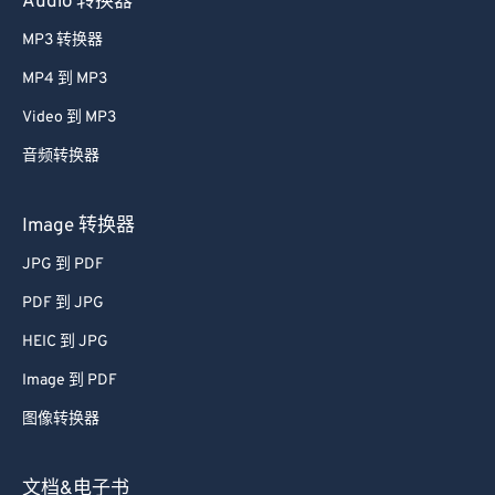
Audio 转换器
MP3 转换器
MP4 到 MP3
Video 到 MP3
音频转换器
Image 转换器
JPG 到 PDF
PDF 到 JPG
HEIC 到 JPG
Image 到 PDF
图像转换器
文档&电子书