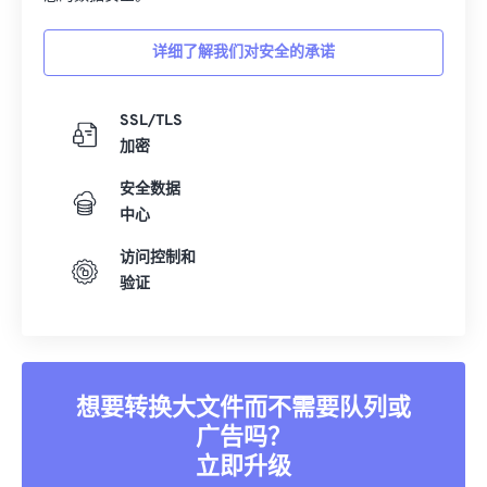
详细了解我们对安全的承诺
SSL/TLS
加密
安全数据
中心
访问控制和
验证
想要转换大文件而不需要队列或
广告吗？
立即升级