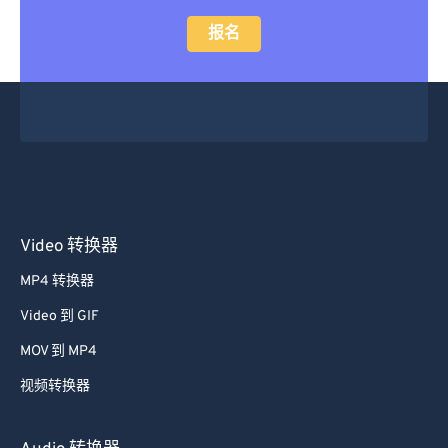
报名
Video 转换器
MP4 转换器
Video 到 GIF
MOV 到 MP4
视频转换器