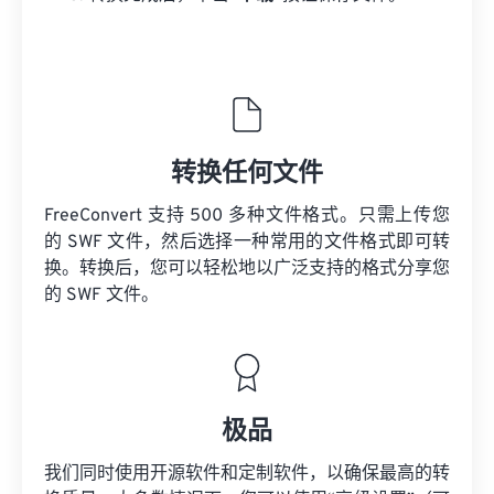
转换任何文件
FreeConvert 支持 500 多种文件格式。只需上传您
的 SWF 文件，然后选择一种常用的文件格式即可转
换。转换后，您可以轻松地以广泛支持的格式分享您
的 SWF 文件。
极品
我们同时使用开源软件和定制软件，以确保最高的转