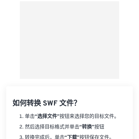
来自 Google Drive
从 OneDrive
来自网址
如何转换 SWF 文件？
单击
“选择文件”
按钮来选择您的目标文件。
然后选择目标格式并单击
“转换”
按钮
转换完成后，单击
“下载”
按钮保存文件。