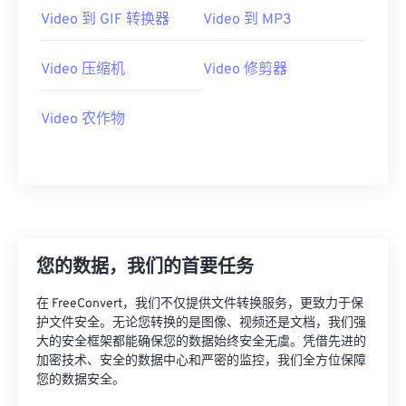
21
21
21
21
21
21
21
21
Video 到 GIF 转换器
Video 到 MP3
22
22
22
22
22
22
22
22
23
23
23
23
23
23
23
23
Video 压缩机
Video 修剪器
24
24
24
24
24
24
Video 农作物
25
25
25
25
25
25
26
26
26
26
26
26
27
27
27
27
27
27
28
28
28
28
28
28
29
29
29
29
29
29
您的数据，我们的首要任务
30
30
30
30
30
30
在 FreeConvert，我们不仅提供文件转换服务，更致力于保
31
31
31
31
31
31
护文件安全。无论您转换的是图像、视频还是文档，我们强
32
32
32
32
32
32
大的安全框架都能确保您的数据始终安全无虞。凭借先进的
加密技术、安全的数据中心和严密的监控，我们全方位保障
33
33
33
33
33
33
您的数据安全。
34
34
34
34
34
34