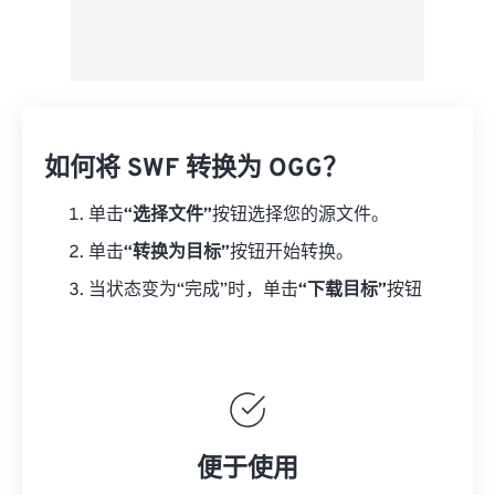
如何将 SWF 转换为 OGG？
单击
“选择文件”
按钮选择您的源文件。
单击
“转换为目标”
按钮开始转换。
当状态变为“完成”时，单击
“下载目标”
按钮
便于使用