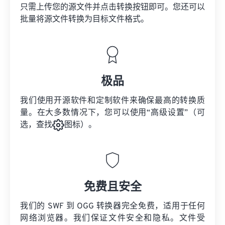
只需上传您的源文件并点击转换按钮即可。您还可以
批量将
源文件
转换为目标文件格式。
极品
我们使用开源软件和定制软件来确保最高的转换质
量。在大多数情况下，您可以使用“高级设置”（可
选，查找
图标）。
免费且安全
我们的 SWF 到 OGG 转换器完全免费，适用于任何
网络浏览器。我们保证文件安全和隐私。文件受