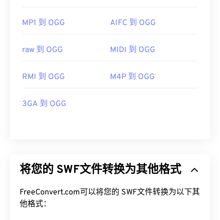
MP1 到 OGG
AIFC 到 OGG
raw 到 OGG
MIDI 到 OGG
RMI 到 OGG
M4P 到 OGG
3GA 到 OGG
将您的 SWF文件转换为其他格式
FreeConvert.com可以将您的 SWF文件转换为以下其
他格式：