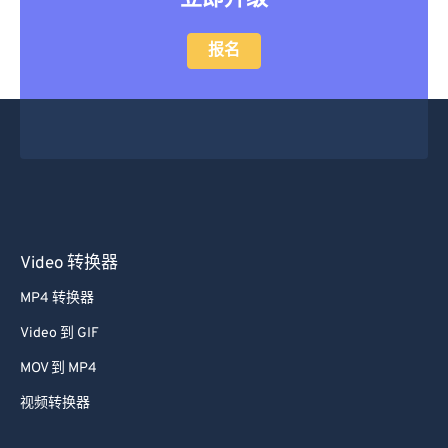
28
28
28
28
28
28
29
29
29
29
29
29
报名
30
30
30
30
30
30
31
31
31
31
31
31
32
32
32
32
32
32
33
33
33
33
33
33
34
34
34
34
34
34
35
35
35
35
35
35
Video 转换器
36
36
36
36
36
36
MP4 转换器
37
37
37
37
37
37
Video 到 GIF
38
38
38
38
38
38
MOV 到 MP4
39
39
39
39
39
39
视频转换器
40
40
40
40
40
40