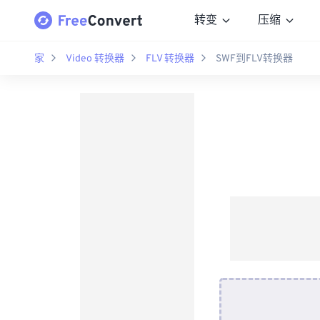
转变
压缩
家
Video 转换器
FLV 转换器
SWF到FLV转换器