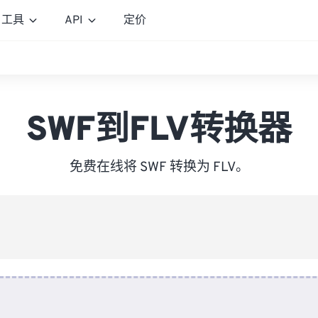
工具
API
定价
SWF到FLV转换器
免费在线将 SWF 转换为 FLV。