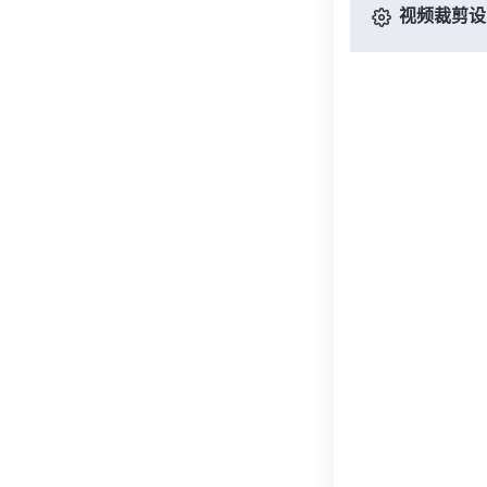
视频裁剪设