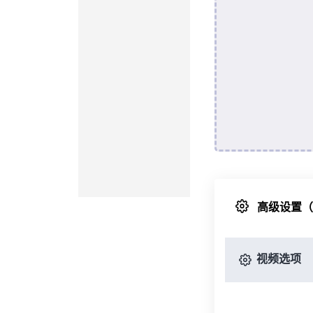
高级设置
视频选项