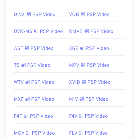
DIVX 到 PSP Video
VOB 到 PSP Video
DVR-MS 到 PSP Video
RMVB 到 PSP Video
ASF 到 PSP Video
3G2 到 PSP Video
TS 到 PSP Video
MPV 到 PSP Video
WTV 到 PSP Video
XVID 到 PSP Video
MXF 到 PSP Video
M1V 到 PSP Video
F4P 到 PSP Video
F4V 到 PSP Video
MOV 到 PSP Video
FLV 到 PSP Video