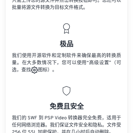
只需上传您的源文件并点击转换按钮即可。您还可以
批量将
源文件
转换为目标文件格式。
极品
我们使用开源软件和定制软件来确保最高的转换质
量。在大多数情况下，您可以使用“高级设置”（可
选，查找
图标）。
免费且安全
我们的 SWF 到 PSP Video 转换器完全免费，适用于
任何网络浏览器。我们保证文件安全和隐私。文件受
256 位 SSL 加密保护，并在几小时后自动删除。