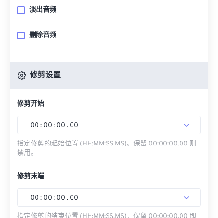
淡出音频
删除音频
修剪设置
修剪开始
00
:
00
:
00
.
00
指定修剪的起始位置 (HH:MM:SS.MS)。保留 00:00:00.00 则
禁用。
修剪末端
00
:
00
:
00
.
00
指定修剪的结束位置 (HH:MM:SS.MS)。保留 00:00:00.00 即