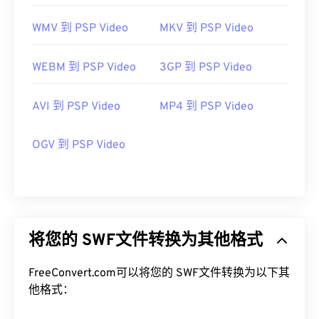
WMV 到 PSP Video
MKV 到 PSP Video
WEBM 到 PSP Video
3GP 到 PSP Video
AVI 到 PSP Video
MP4 到 PSP Video
OGV 到 PSP Video
将您的 SWF文件转换为其他格式
FreeConvert.com可以将您的 SWF文件转换为以下其
他格式：