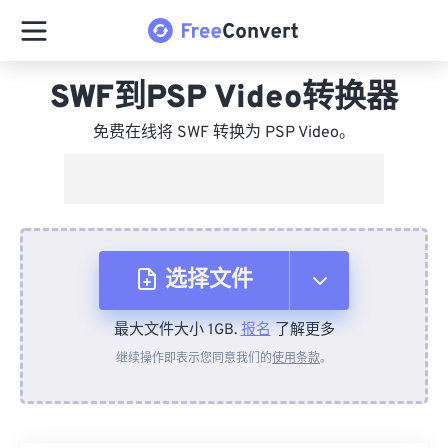
SWF到PSP Video转换器
免费在线将 SWF 转换为 PSP Video。
选择文件
最大文件大小 1GB.
报名
了解更多
从设备
继续操作即表示您同意我们的
使用条款
。
来自 Dropbox