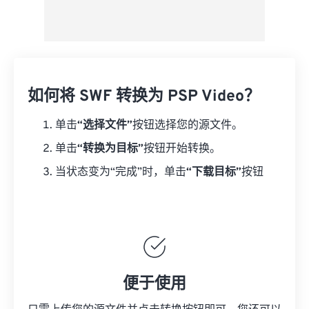
如何将 SWF 转换为 PSP Video？
单击
“选择文件”
按钮选择您的源文件。
单击
“转换为目标”
按钮开始转换。
当状态变为“完成”时，单击
“下载目标”
按钮
便于使用