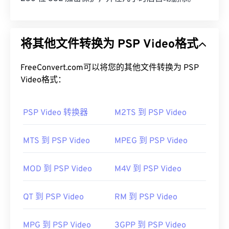
将其他文件转换为 PSP Video格式
FreeConvert.com可以将您的其他文件转换为 PSP
Video格式：
PSP Video 转换器
M2TS 到 PSP Video
MTS 到 PSP Video
MPEG 到 PSP Video
MOD 到 PSP Video
M4V 到 PSP Video
QT 到 PSP Video
RM 到 PSP Video
MPG 到 PSP Video
3GPP 到 PSP Video