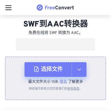
SWF到AAC转换器
免费在线将 SWF 转换为 AAC。
选择文件
最大文件大小 1GB.
报名
了解更多
从设备
继续操作即表示您同意我们的
使用条款
。
来自 Dropbox