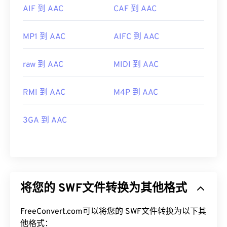
AIF 到 AAC
CAF 到 AAC
MP1 到 AAC
AIFC 到 AAC
raw 到 AAC
MIDI 到 AAC
RMI 到 AAC
M4P 到 AAC
3GA 到 AAC
将您的 SWF文件转换为其他格式
FreeConvert.com可以将您的 SWF文件转换为以下其
他格式：