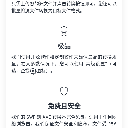
只需上传您的源文件并点击转换按钮即可。您还可以
批量将
源文件
转换为目标文件格式。
极品
我们使用开源软件和定制软件来确保最高的转换质
量。在大多数情况下，您可以使用“高级设置”（可
选，查找
图标）。
免费且安全
我们的 SWF 到 AAC 转换器完全免费，适用于任何网
络浏览器。我们保证文件安全和隐私。文件受 256