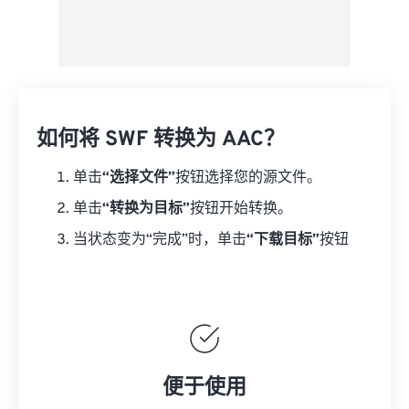
如何将 SWF 转换为 AAC？
单击
“选择文件”
按钮选择您的源文件。
单击
“转换为目标”
按钮开始转换。
当状态变为“完成”时，单击
“下载目标”
按钮
便于使用