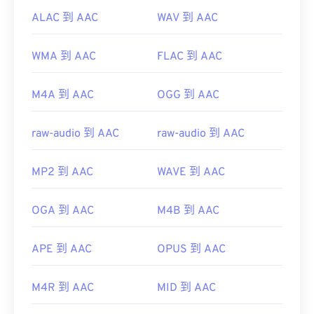
ALAC 到 AAC
WAV 到 AAC
WMA 到 AAC
FLAC 到 AAC
M4A 到 AAC
OGG 到 AAC
raw-audio 到 AAC
raw-audio 到 AAC
MP2 到 AAC
WAVE 到 AAC
OGA 到 AAC
M4B 到 AAC
APE 到 AAC
OPUS 到 AAC
M4R 到 AAC
MID 到 AAC