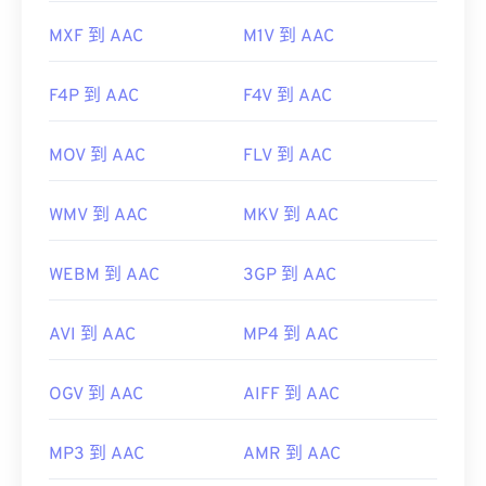
MXF 到 AAC
M1V 到 AAC
F4P 到 AAC
F4V 到 AAC
MOV 到 AAC
FLV 到 AAC
WMV 到 AAC
MKV 到 AAC
WEBM 到 AAC
3GP 到 AAC
AVI 到 AAC
MP4 到 AAC
OGV 到 AAC
AIFF 到 AAC
MP3 到 AAC
AMR 到 AAC