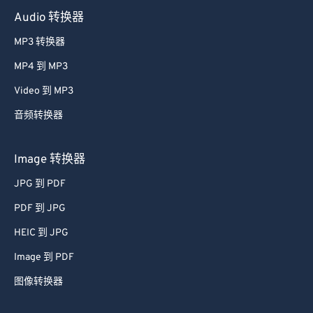
Audio 转换器
MP3 转换器
MP4 到 MP3
Video 到 MP3
音频转换器
Image 转换器
JPG 到 PDF
PDF 到 JPG
HEIC 到 JPG
Image 到 PDF
图像转换器