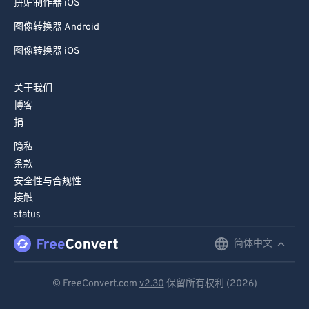
拼贴制作器 iOS
图像转换器 Android
图像转换器 iOS
关于我们
博客
捐
隐私
条款
安全性与合规性
接触
status
简体中文
English
Deutsch
© FreeConvert.com
v2.30
保留所有权利 (2026)
Español