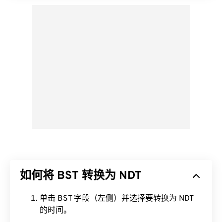
如何将 BST 转换为 NDT
单击 BST 字段（左侧）并选择要转换为 NDT
的时间。