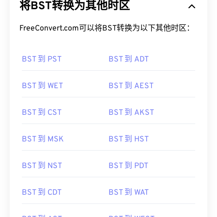
将BST转换为其他时区
FreeConvert.com可以将BST转换为以下其他时区：
BST 到 PST
BST 到 ADT
BST 到 WET
BST 到 AEST
BST 到 CST
BST 到 AKST
BST 到 MSK
BST 到 HST
BST 到 NST
BST 到 PDT
BST 到 CDT
BST 到 WAT