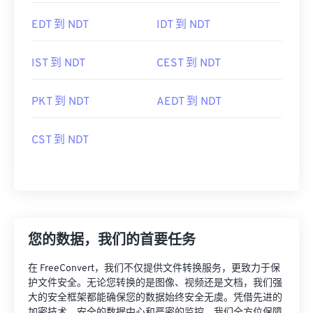
EDT 到 NDT
IDT 到 NDT
IST 到 NDT
CEST 到 NDT
PKT 到 NDT
AEDT 到 NDT
CST 到 NDT
您的数据，我们的首要任务
在 FreeConvert，我们不仅提供文件转换服务，更致力于保
护文件安全。无论您转换的是图像、视频还是文档，我们强
大的安全框架都能确保您的数据始终安全无虞。凭借先进的
加密技术、安全的数据中心和严密的监控，我们全方位保障