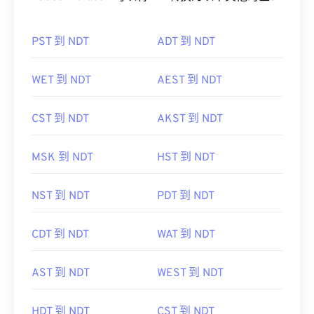
PST 到 NDT
ADT 到 NDT
WET 到 NDT
AEST 到 NDT
CST 到 NDT
AKST 到 NDT
MSK 到 NDT
HST 到 NDT
NST 到 NDT
PDT 到 NDT
CDT 到 NDT
WAT 到 NDT
AST 到 NDT
WEST 到 NDT
HDT 到 NDT
CST 到 NDT