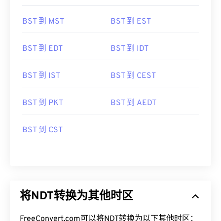
BST 到 MST
BST 到 EST
BST 到 EDT
BST 到 IDT
BST 到 IST
BST 到 CEST
BST 到 PKT
BST 到 AEDT
BST 到 CST
将NDT转换为其他时区
FreeConvert.com可以将NDT转换为以下其他时区：