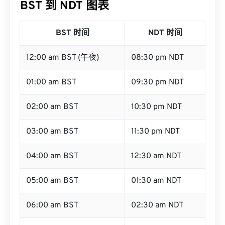
BST 到 NDT 图表
BST 时间
NDT 时间
12:00 am BST (午夜)
08:30 pm NDT
01:00 am BST
09:30 pm NDT
02:00 am BST
10:30 pm NDT
03:00 am BST
11:30 pm NDT
04:00 am BST
12:30 am NDT
05:00 am BST
01:30 am NDT
06:00 am BST
02:30 am NDT