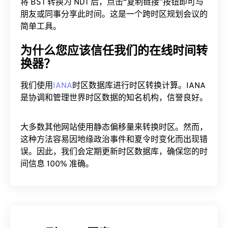
将 BST 转换为 NDT 后，点击“复制链接”按钮即可与
朋友或同事分享此时间。这是一个跨时区规划会议的
简单工具。
为什么您应该信任我们的在线时间转
换器？
我们使用
IANA
时区数据库进行时区转换计算。IANA
是协调和管理世界时区数据的知名机构，信誉良好。
大多数其他网站使用静态偏移量来转换时区。然而，
这种方法容易因地缘政治事件和夏令时变化而出现错
误。因此，我们会定期更新时区数据库，确保您的时
间信息 100% 准确。