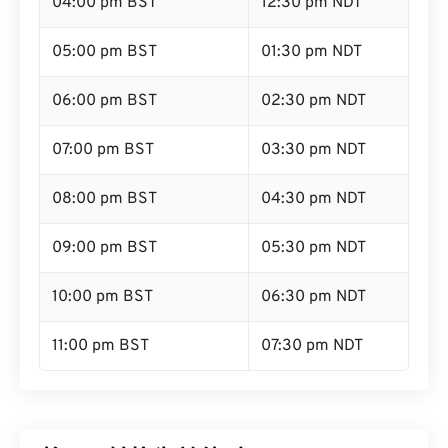
04:00 pm BST
12:30 pm NDT
05:00 pm BST
01:30 pm NDT
06:00 pm BST
02:30 pm NDT
07:00 pm BST
03:30 pm NDT
08:00 pm BST
04:30 pm NDT
09:00 pm BST
05:30 pm NDT
10:00 pm BST
06:30 pm NDT
11:00 pm BST
07:30 pm NDT