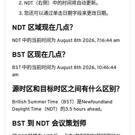
NDT（右侧）中的时间将自动更新。
您还可以通过单击日期字段来更改日期。
NDT 区域现在几点？
NDT 中的当前时间为 August 8th 2026, 7:16:44 am
BST 区现在几点？
BST 中的当前时间为 August 8th 2026, 10:46:44
am
源时区和目标时区之间有什么区别？
British Summer Time（BST）是Newfoundland
Daylight Time（NDT）的3.5 hours ahead。
BST 到 NDT 会议策划师