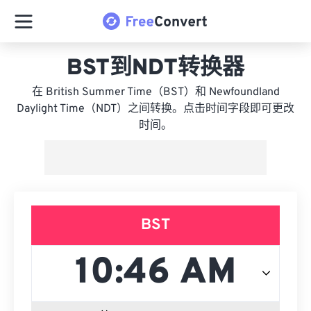
BST到NDT转换器
在 British Summer Time（BST）和 Newfoundland
Daylight Time（NDT）之间转换。点击时间字段即可更改
时间。
BST