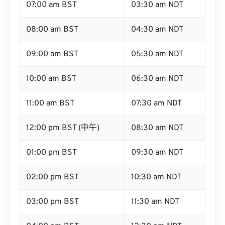
07:00 am BST
03:30 am NDT
08:00 am BST
04:30 am NDT
09:00 am BST
05:30 am NDT
10:00 am BST
06:30 am NDT
11:00 am BST
07:30 am NDT
12:00 pm BST (中午)
08:30 am NDT
01:00 pm BST
09:30 am NDT
02:00 pm BST
10:30 am NDT
03:00 pm BST
11:30 am NDT