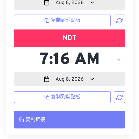
复制到剪贴板
NDT
复制到剪贴板
复制链接