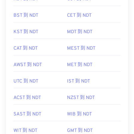
BST 到 NDT
CET 到 NDT
KST 到 NDT
MDT 到 NDT
CAT 到 NDT
MEST 到 NDT
AWST 到 NDT
MET 到 NDT
UTC 到 NDT
IST 到 NDT
ACST 到 NDT
NZST 到 NDT
SAST 到 NDT
WIB 到 NDT
WIT 到 NDT
GMT 到 NDT