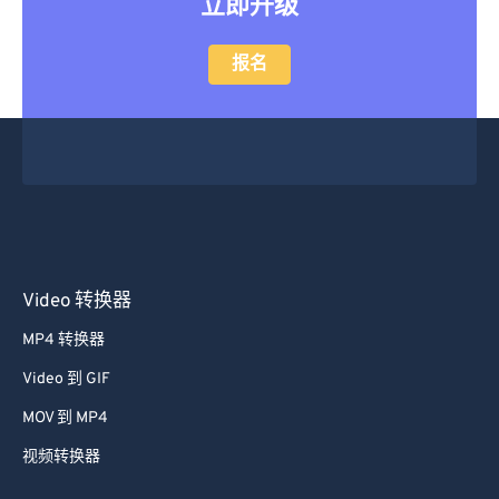
立即升级
报名
Video 转换器
MP4 转换器
Video 到 GIF
MOV 到 MP4
视频转换器