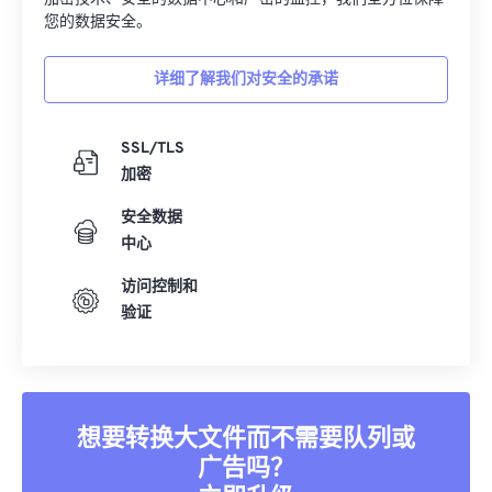
您的数据安全。
详细了解我们对安全的承诺
SSL/TLS
加密
安全数据
中心
访问控制和
验证
想要转换大文件而不需要队列或
广告吗？