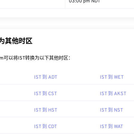
03:00 pm NDT
换为其他时区
rt.com可以将IST转换为以下其他时区：
IST 到 ADT
IST 到 WET
IST 到 CST
IST 到 AKST
IST 到 HST
IST 到 NST
IST 到 CDT
IST 到 WAT