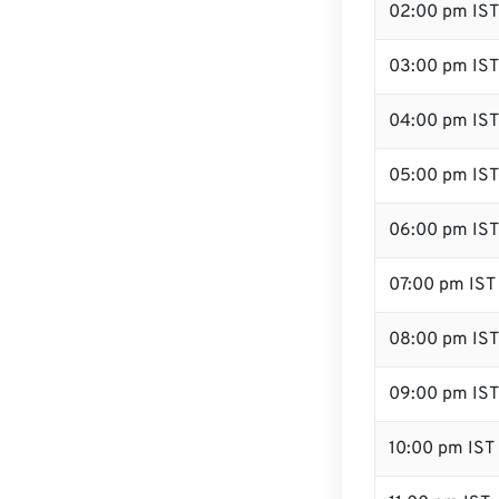
02:00 pm IST
03:00 pm IST
04:00 pm IST
05:00 pm IST
06:00 pm IST
07:00 pm IST
08:00 pm IST
09:00 pm IST
10:00 pm IST