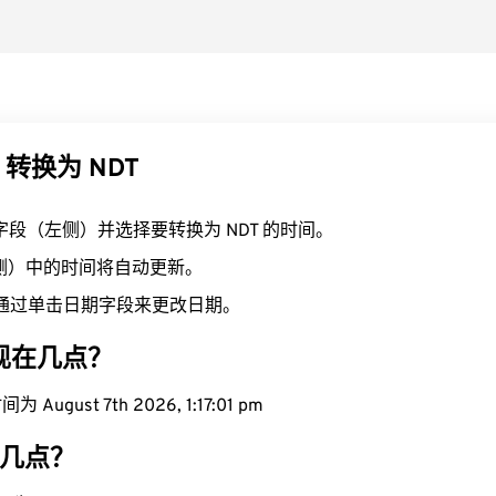
 转换为 NDT
T 字段（左侧）并选择要转换为 NDT 的时间。
右侧）中的时间将自动更新。
通过单击日期字段来更改日期。
域现在几点？
August 7th 2026, 1:17:02 pm
在几点？