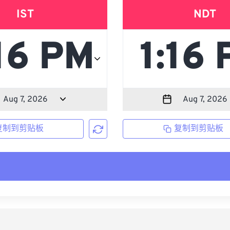
IST
NDT
复制到剪贴板
复制到剪贴板