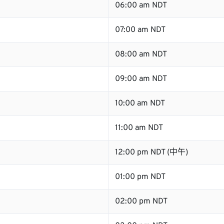
06:00 am NDT
07:00 am NDT
08:00 am NDT
09:00 am NDT
10:00 am NDT
11:00 am NDT
12:00 pm NDT (中午)
01:00 pm NDT
02:00 pm NDT