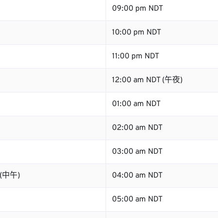
09:00 pm NDT
10:00 pm NDT
11:00 pm NDT
12:00 am NDT (午夜)
01:00 am NDT
02:00 am NDT
03:00 am NDT
 (中午)
04:00 am NDT
05:00 am NDT