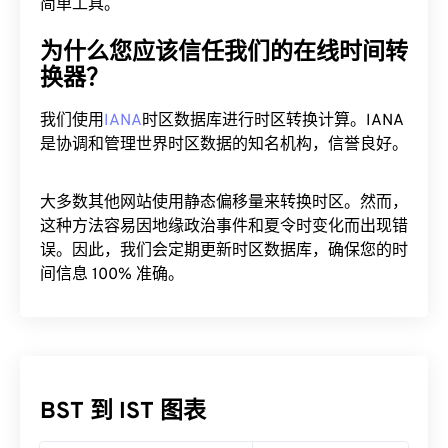
简单工具。
为什么您应该信任我们的在线时间转
换器？
我们使用
IANA
时区数据库进行时区转换计算。IANA
是协调和管理世界时区数据的知名机构，信誉良好。
大多数其他网站使用静态偏移量来转换时区。然而，
这种方法容易因地缘政治事件和夏令时变化而出现错
误。因此，我们会定期更新时区数据库，确保您的时
间信息 100% 准确。
BST 到 IST 图表