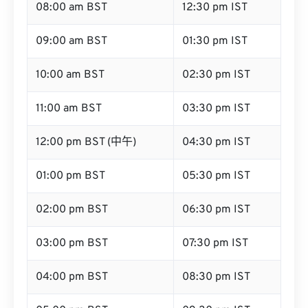
08:00 am BST
12:30 pm IST
09:00 am BST
01:30 pm IST
10:00 am BST
02:30 pm IST
11:00 am BST
03:30 pm IST
12:00 pm BST (中午)
04:30 pm IST
01:00 pm BST
05:30 pm IST
02:00 pm BST
06:30 pm IST
03:00 pm BST
07:30 pm IST
04:00 pm BST
08:30 pm IST