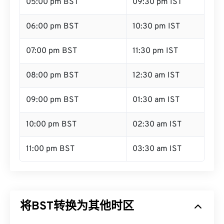
05:00 pm BST
09:30 pm IST
06:00 pm BST
10:30 pm IST
07:00 pm BST
11:30 pm IST
08:00 pm BST
12:30 am IST
09:00 pm BST
01:30 am IST
10:00 pm BST
02:30 am IST
11:00 pm BST
03:30 am IST
将BST转换为其他时区