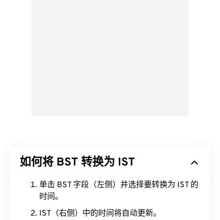
如何将 BST 转换为 IST
单击 BST 字段（左侧）并选择要转换为 IST 的
时间。
IST（右侧）中的时间将自动更新。