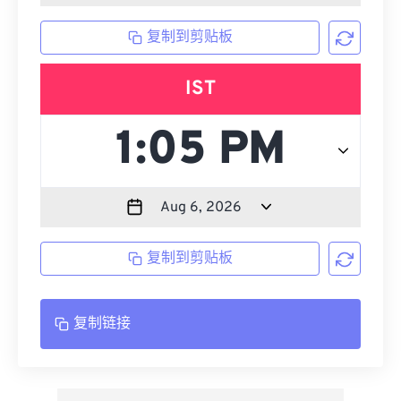
复制到剪贴板
IST
复制到剪贴板
复制链接