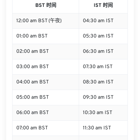
BST 时间
IST 时间
12:00 am BST (午夜)
04:30 am IST
01:00 am BST
05:30 am IST
02:00 am BST
06:30 am IST
03:00 am BST
07:30 am IST
04:00 am BST
08:30 am IST
05:00 am BST
09:30 am IST
06:00 am BST
10:30 am IST
07:00 am BST
11:30 am IST