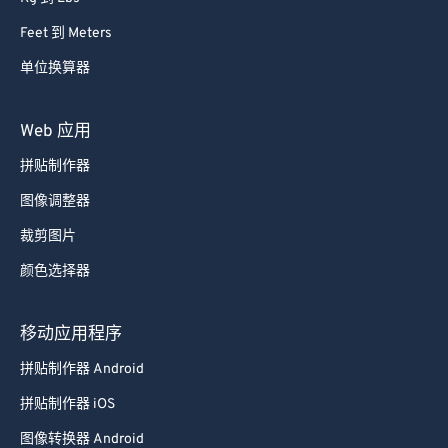
Feet 到 Meters
单位换算器
Web 应用
拼贴制作器
图像调整器
裁剪图片
颜色选择器
移动应用程序
拼贴制作器 Android
拼贴制作器 iOS
图像转换器 Android