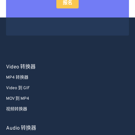
报名
Video 转换器
MP4 转换器
Video 到 GIF
MOV 到 MP4
视频转换器
Audio 转换器