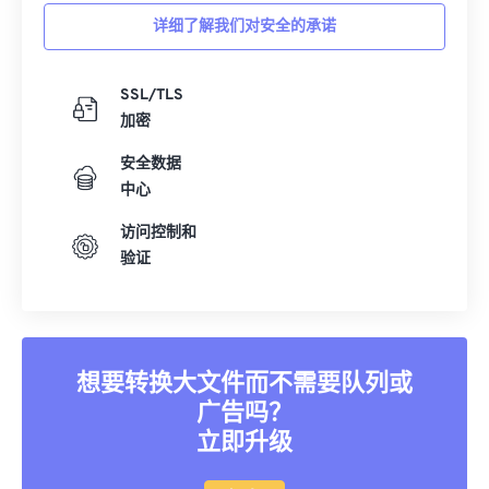
详细了解我们对安全的承诺
SSL/TLS
加密
安全数据
中心
访问控制和
验证
想要转换大文件而不需要队列或
广告吗？
立即升级