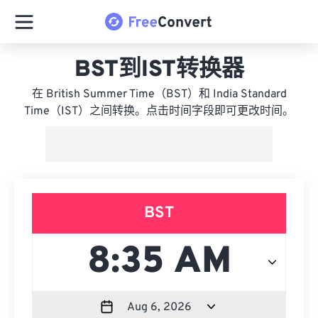
BST到IST转换器
在 British Summer Time（BST）和 India Standard
Time（IST）之间转换。点击时间字段即可更改时间。
BST