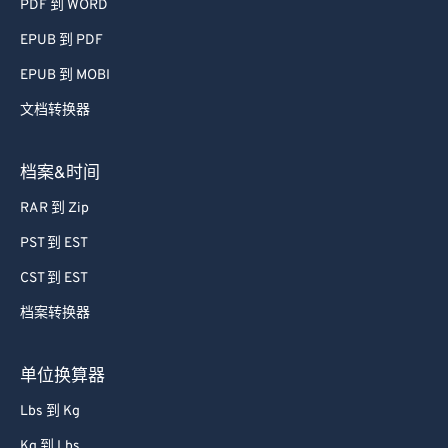
PDF 到 WORD
EPUB 到 PDF
EPUB 到 MOBI
文档转换器
档案&时间
RAR 到 Zip
PST 到 EST
CST 到 EST
档案转换器
单位换算器
Lbs 到 Kg
Kg 到 Lbs