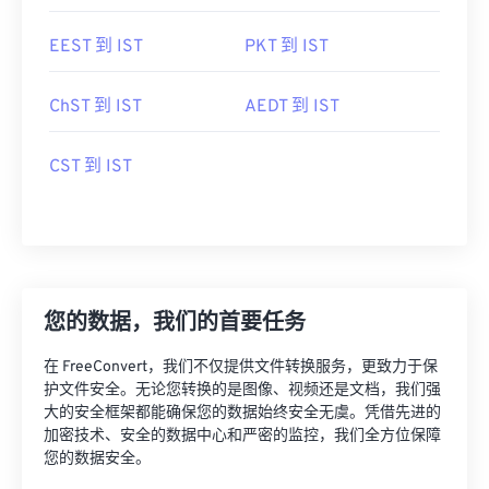
EEST 到 IST
PKT 到 IST
ChST 到 IST
AEDT 到 IST
CST 到 IST
您的数据，我们的首要任务
在 FreeConvert，我们不仅提供文件转换服务，更致力于保
护文件安全。无论您转换的是图像、视频还是文档，我们强
大的安全框架都能确保您的数据始终安全无虞。凭借先进的
加密技术、安全的数据中心和严密的监控，我们全方位保障
您的数据安全。