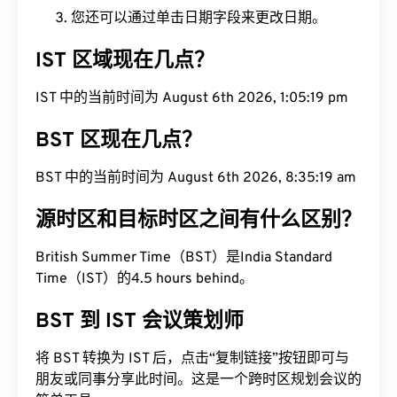
您还可以通过单击日期字段来更改日期。
IST 区域现在几点？
IST 中的当前时间为 August 6th 2026, 1:05:20 pm
BST 区现在几点？
BST 中的当前时间为 August 6th 2026, 8:35:20 am
源时区和目标时区之间有什么区别？
British Summer Time（BST）是India Standard
Time（IST）的4.5 hours behind。
BST 到 IST 会议策划师
将 BST 转换为 IST 后，点击“复制链接”按钮即可与
朋友或同事分享此时间。这是一个跨时区规划会议的