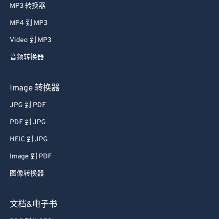
MP3 转换器
MP4 到 MP3
Video 到 MP3
音频转换器
Image 转换器
JPG 到 PDF
PDF 到 JPG
HEIC 到 JPG
Image 到 PDF
图像转换器
文档&电子书