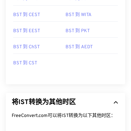
BST 到 CEST
BST 到 WITA
BST 到 EEST
BST 到 PKT
BST 到 ChST
BST 到 AEDT
BST 到 CST
将IST转换为其他时区
FreeConvert.com可以将IST转换为以下其他时区：