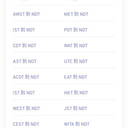
AWST 到 NDT
MET 到 NDT
IST 到 NDT
PDT 到 NDT
CDT 到 NDT
WAT 到 NDT
AST 到 NDT
UTC 到 NDT
ACDT 到 NDT
EAT 到 NDT
IST 到 NDT
HKT 到 NDT
WEST 到 NDT
JST 到 NDT
CEST 到 NDT
WITA 到 NDT