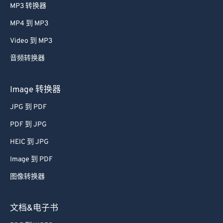
MP3 转换器
MP4 到 MP3
Video 到 MP3
音频转换器
Image 转换器
JPG 到 PDF
PDF 到 JPG
HEIC 到 JPG
Image 到 PDF
图像转换器
文档&电子书