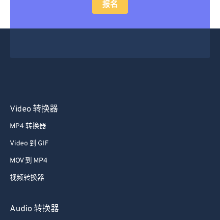
报名
Video 转换器
MP4 转换器
Video 到 GIF
MOV 到 MP4
视频转换器
Audio 转换器