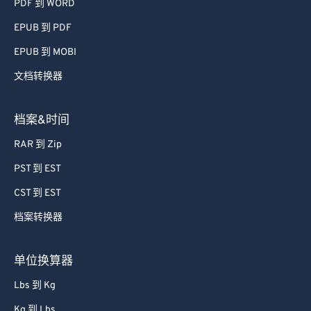
PDF 到 WORD
EPUB 到 PDF
EPUB 到 MOBI
文档转换器
档案&时间
RAR 到 Zip
PST 到 EST
CST 到 EST
档案转换器
单位换算器
Lbs 到 Kg
Kg 到 Lbs