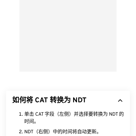
如何将 CAT 转换为 NDT
单击 CAT 字段（左侧）并选择要转换为 NDT 的
时间。
NDT（右侧）中的时间将自动更新。