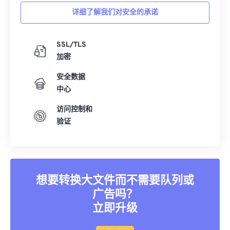
详细了解我们对安全的承诺
SSL/TLS
加密
安全数据
中心
访问控制和
验证
想要转换大文件而不需要队列或
广告吗？
立即升级