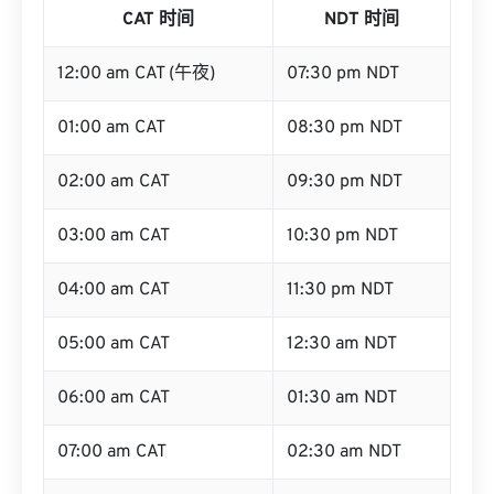
CAT 时间
NDT 时间
12:00 am CAT (午夜)
07:30 pm NDT
01:00 am CAT
08:30 pm NDT
02:00 am CAT
09:30 pm NDT
03:00 am CAT
10:30 pm NDT
04:00 am CAT
11:30 pm NDT
05:00 am CAT
12:30 am NDT
06:00 am CAT
01:30 am NDT
07:00 am CAT
02:30 am NDT