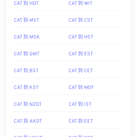
CAT 到 HDT
CAT 到 WIT
CAT 到 MST
CAT 到 CST
CAT 到 MSK
CAT 到 HST
CAT 到 GMT
CAT 到 EST
CAT 到 BST
CAT 到 CET
CAT 到 KST
CAT 到 MDT
CAT 到 NZDT
CAT 到 IST
CAT 到 AKDT
CAT 到 EET