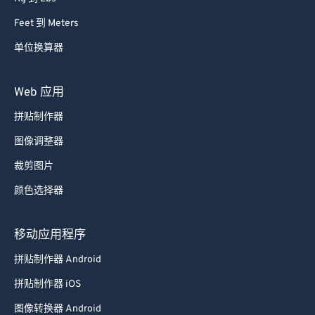
Feet 到 Meters
单位换算器
Web 应用
拼贴制作器
图像调整器
裁剪图片
颜色选择器
移动应用程序
拼贴制作器 Android
拼贴制作器 iOS
图像转换器 Android