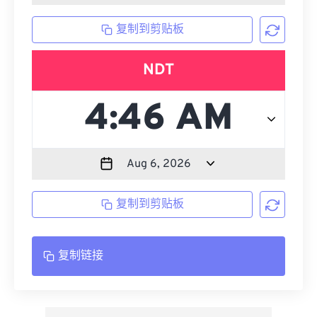
复制到剪贴板
NDT
复制到剪贴板
复制链接