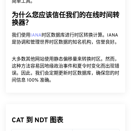
简单工具。
为什么您应该信任我们的在线时间转
换器？
我们使用
IANA
时区数据库进行时区转换计算。IANA
是协调和管理世界时区数据的知名机构，信誉良好。
大多数其他网站使用静态偏移量来转换时区。然而，
这种方法容易因地缘政治事件和夏令时变化而出现错
误。因此，我们会定期更新时区数据库，确保您的时
间信息 100% 准确。
CAT 到 NDT 图表