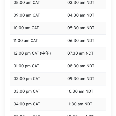
08:00 am CAT
03:30 am NDT
09:00 am CAT
04:30 am NDT
10:00 am CAT
05:30 am NDT
11:00 am CAT
06:30 am NDT
12:00 pm CAT (中午)
07:30 am NDT
01:00 pm CAT
08:30 am NDT
02:00 pm CAT
09:30 am NDT
03:00 pm CAT
10:30 am NDT
04:00 pm CAT
11:30 am NDT