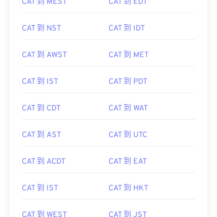
CAT 到 MEST
CAT 到 EDT
CAT 到 NST
CAT 到 IDT
CAT 到 AWST
CAT 到 MET
CAT 到 IST
CAT 到 PDT
CAT 到 CDT
CAT 到 WAT
CAT 到 AST
CAT 到 UTC
CAT 到 ACDT
CAT 到 EAT
CAT 到 IST
CAT 到 HKT
CAT 到 WEST
CAT 到 JST