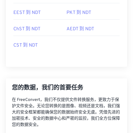
EEST 到 NDT
PKT 到 NDT
ChST 到 NDT
AEDT 到 NDT
CST 到 NDT
您的数据，我们的首要任务
在 FreeConvert，我们不仅提供文件转换服务，更致力于保
护文件安全。无论您转换的是图像、视频还是文档，我们强
大的安全框架都能确保您的数据始终安全无虞。凭借先进的
加密技术、安全的数据中心和严密的监控，我们全方位保障
您的数据安全。