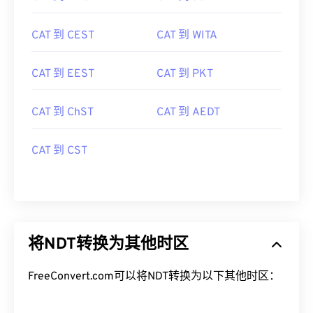
CAT 到 CEST
CAT 到 WITA
CAT 到 EEST
CAT 到 PKT
CAT 到 ChST
CAT 到 AEDT
CAT 到 CST
将NDT转换为其他时区
FreeConvert.com可以将NDT转换为以下其他时区：