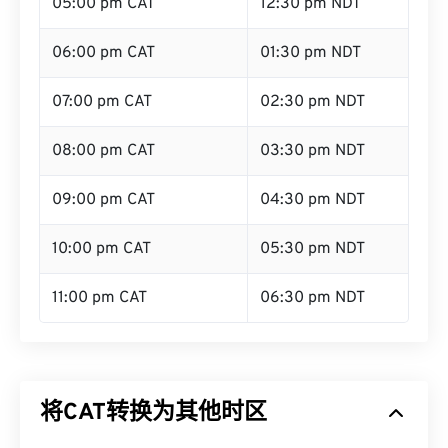
05:00 pm CAT
12:30 pm NDT
06:00 pm CAT
01:30 pm NDT
07:00 pm CAT
02:30 pm NDT
08:00 pm CAT
03:30 pm NDT
09:00 pm CAT
04:30 pm NDT
10:00 pm CAT
05:30 pm NDT
11:00 pm CAT
06:30 pm NDT
将CAT转换为其他时区