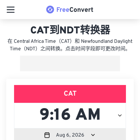
CAT到NDT转换器
在 Central Africa Time（CAT）和 Newfoundland Daylight
Time（NDT）之间转换。点击时间字段即可更改时间。
CAT