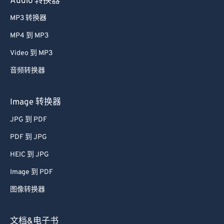
Audio 转换器
MP3 转换器
MP4 到 MP3
Video 到 MP3
音频转换器
Image 转换器
JPG 到 PDF
PDF 到 JPG
HEIC 到 JPG
Image 到 PDF
图像转换器
文档&电子书