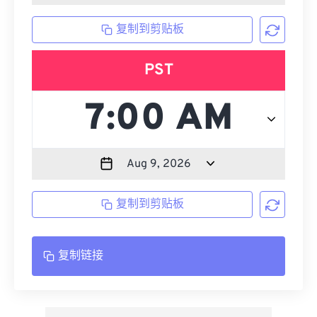
复制到剪贴板
PST
复制到剪贴板
复制链接