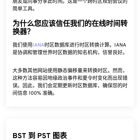
朋友或同事分享此时间。这是一个跨时区规划会议的
简单工具。
为什么您应该信任我们的在线时间转
换器？
我们使用
IANA
时区数据库进行时区转换计算。IANA
是协调和管理世界时区数据的知名机构，信誉良好。
大多数其他网站使用静态偏移量来转换时区。然而，
这种方法容易因地缘政治事件和夏令时变化而出现错
误。因此，我们会定期更新时区数据库，确保您的时
间信息 100% 准确。
BST 到 PST 图表