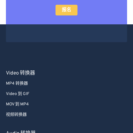
报名
Video 转换器
MP4 转换器
Video 到 GIF
MOV 到 MP4
视频转换器