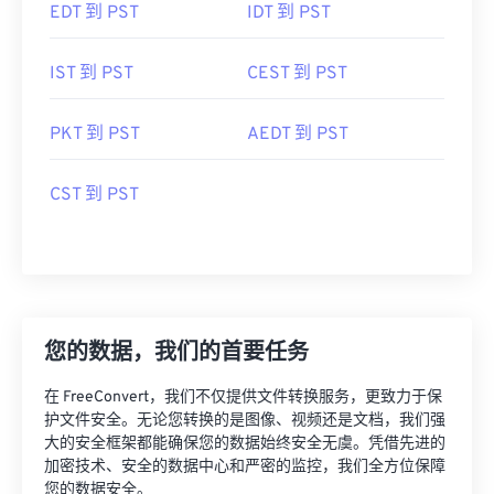
EDT 到 PST
IDT 到 PST
IST 到 PST
CEST 到 PST
PKT 到 PST
AEDT 到 PST
CST 到 PST
您的数据，我们的首要任务
在 FreeConvert，我们不仅提供文件转换服务，更致力于保
护文件安全。无论您转换的是图像、视频还是文档，我们强
大的安全框架都能确保您的数据始终安全无虞。凭借先进的
加密技术、安全的数据中心和严密的监控，我们全方位保障
您的数据安全。