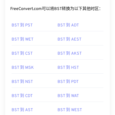
FreeConvert.com可以将BST转换为以下其他时区：
BST 到 PST
BST 到 ADT
BST 到 WET
BST 到 AEST
BST 到 CST
BST 到 AKST
BST 到 MSK
BST 到 HST
BST 到 NST
BST 到 PDT
BST 到 CDT
BST 到 WAT
BST 到 AST
BST 到 WEST