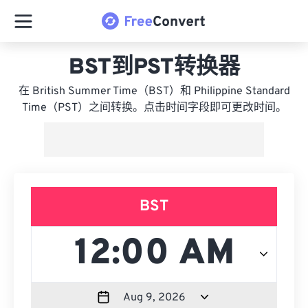
BST到PST转换器
在 British Summer Time（BST）和 Philippine Standard
Time（PST）之间转换。点击时间字段即可更改时间。
BST