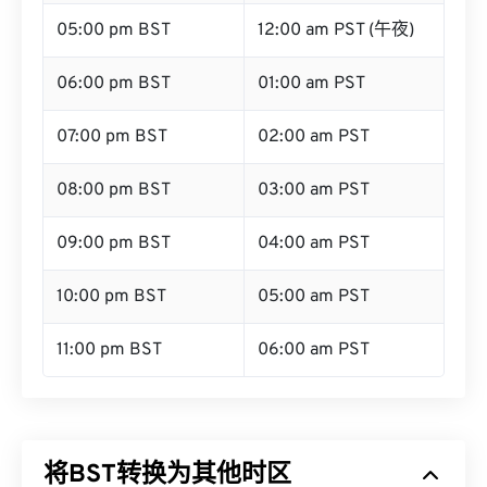
05:00 pm BST
12:00 am PST (午夜)
06:00 pm BST
01:00 am PST
07:00 pm BST
02:00 am PST
08:00 pm BST
03:00 am PST
09:00 pm BST
04:00 am PST
10:00 pm BST
05:00 am PST
11:00 pm BST
06:00 am PST
将BST转换为其他时区