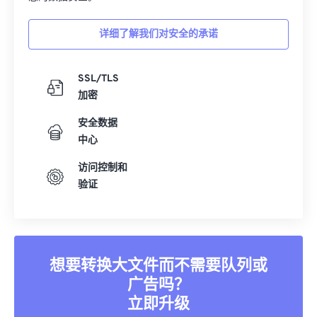
详细了解我们对安全的承诺
SSL/TLS
加密
安全数据
中心
访问控制和
验证
想要转换大文件而不需要队列或
广告吗？
立即升级