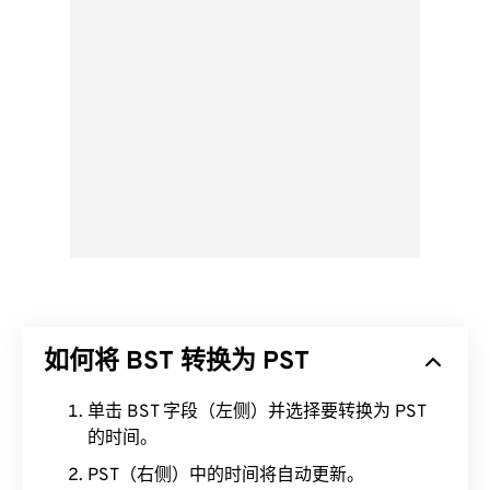
如何将 BST 转换为 PST
单击 BST 字段（左侧）并选择要转换为 PST
的时间。
PST（右侧）中的时间将自动更新。