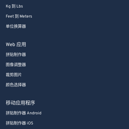
Kg 到 Lbs
Feet 到 Meters
单位换算器
Web 应用
拼贴制作器
图像调整器
裁剪图片
颜色选择器
移动应用程序
拼贴制作器 Android
拼贴制作器 iOS