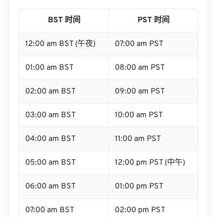
BST 时间
PST 时间
12:00 am BST (午夜)
07:00 am PST
01:00 am BST
08:00 am PST
02:00 am BST
09:00 am PST
03:00 am BST
10:00 am PST
04:00 am BST
11:00 am PST
05:00 am BST
12:00 pm PST (中午)
06:00 am BST
01:00 pm PST
07:00 am BST
02:00 pm PST