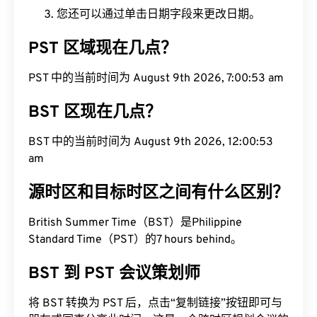
您还可以通过单击日期字段来更改日期。
PST 区域现在几点？
PST 中的当前时间为 August 9th 2026, 7:00:54 am
BST 区现在几点？
BST 中的当前时间为 August 9th 2026, 12:00:54
am
源时区和目标时区之间有什么区别？
British Summer Time（BST）是Philippine
Standard Time（PST）的7 hours behind。
BST 到 PST 会议策划师
将 BST 转换为 PST 后，点击“复制链接”按钮即可与