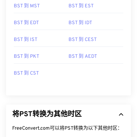
BST 到 MST
BST 到 EST
BST 到 EDT
BST 到 IDT
BST 到 IST
BST 到 CEST
BST 到 PKT
BST 到 AEDT
BST 到 CST
将PST转换为其他时区
FreeConvert.com可以将PST转换为以下其他时区：