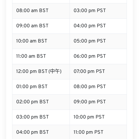
08:00 am BST
03:00 pm PST
09:00 am BST
04:00 pm PST
10:00 am BST
05:00 pm PST
11:00 am BST
06:00 pm PST
12:00 pm BST (中午)
07:00 pm PST
01:00 pm BST
08:00 pm PST
02:00 pm BST
09:00 pm PST
03:00 pm BST
10:00 pm PST
04:00 pm BST
11:00 pm PST