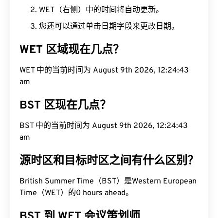
WET（右侧）中的时间将自动更新。
您还可以通过单击日期字段来更改日期。
WET 区域现在几点？
WET 中的当前时间为 August 9th 2026, 12:24:44
am
BST 区现在几点？
BST 中的当前时间为 August 9th 2026, 12:24:44
am
源时区和目标时区之间有什么区别？
British Summer Time（BST）是Western European
Time（WET）的0 hours ahead。
BST 到 WET 会议策划师