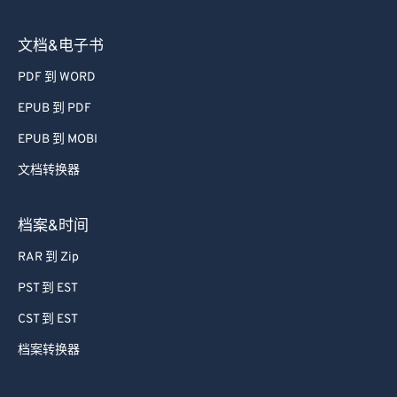
文档&电子书
PDF 到 WORD
EPUB 到 PDF
EPUB 到 MOBI
文档转换器
档案&时间
RAR 到 Zip
PST 到 EST
CST 到 EST
档案转换器