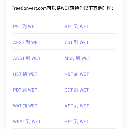
FreeConvert.com可以将WET转换为以下其他时区：
PST 到 WET
ADT 到 WET
AEST 到 WET
CST 到 WET
AKST 到 WET
MSK 到 WET
HST 到 WET
NST 到 WET
PDT 到 WET
CDT 到 WET
WAT 到 WET
AST 到 WET
WEST 到 WET
HDT 到 WET