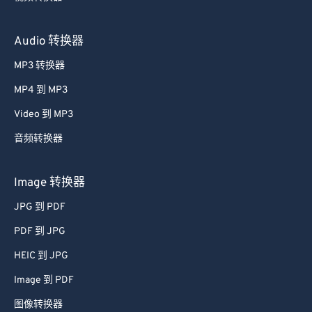
Audio 转换器
MP3 转换器
MP4 到 MP3
Video 到 MP3
音频转换器
Image 转换器
JPG 到 PDF
PDF 到 JPG
HEIC 到 JPG
Image 到 PDF
图像转换器