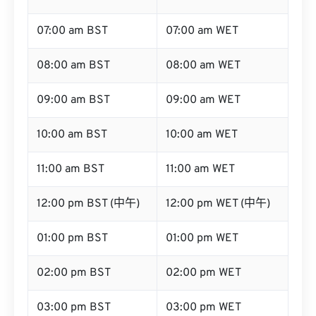
07:00 am BST
07:00 am WET
08:00 am BST
08:00 am WET
09:00 am BST
09:00 am WET
10:00 am BST
10:00 am WET
11:00 am BST
11:00 am WET
12:00 pm BST (中午)
12:00 pm WET (中午)
01:00 pm BST
01:00 pm WET
02:00 pm BST
02:00 pm WET
03:00 pm BST
03:00 pm WET