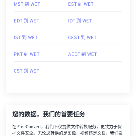
MST 到 WET
EST 到 WET
EDT 到 WET
IDT 到 WET
IST 到 WET
CEST 到 WET
PKT 到 WET
AEDT 到 WET
CST 到 WET
您的数据，我们的首要任务
在 FreeConvert，我们不仅提供文件转换服务，更致力于保
护文件安全。无论您转换的是图像、视频还是文档，我们强