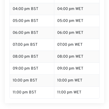
04:00 pm BST
04:00 pm WET
05:00 pm BST
05:00 pm WET
06:00 pm BST
06:00 pm WET
07:00 pm BST
07:00 pm WET
08:00 pm BST
08:00 pm WET
09:00 pm BST
09:00 pm WET
10:00 pm BST
10:00 pm WET
11:00 pm BST
11:00 pm WET