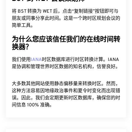
将 BST 转换为 WET 后，点击“复制链接”按钮即可与
朋友或同事分享此时间。这是一个跨时区规划会议的
简单工具。
为什么您应该信任我们的在线时间转
换器？
我们使用
IANA
时区数据库进行时区转换计算。IANA
是协调和管理世界时区数据的知名机构，信誉良好。
大多数其他网站使用静态偏移量来转换时区。然而，
这种方法容易因地缘政治事件和夏令时变化而出现错
误。因此，我们会定期更新时区数据库，确保您的时
间信息 100% 准确。