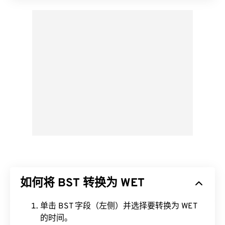
如何将 BST 转换为 WET
单击 BST 字段（左侧）并选择要转换为 WET
的时间。