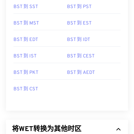
BST 到 SST
BST 到 PST
BST 到 MST
BST 到 EST
BST 到 EDT
BST 到 IDT
BST 到 IST
BST 到 CEST
BST 到 PKT
BST 到 AEDT
BST 到 CST
将WET转换为其他时区