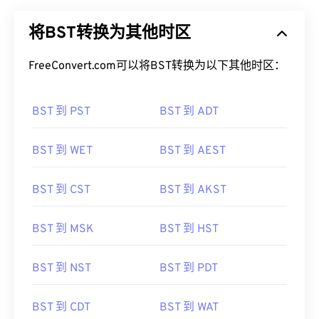
将BST转换为其他时区
FreeConvert.com可以将BST转换为以下其他时区：
BST 到 PST
BST 到 ADT
BST 到 WET
BST 到 AEST
BST 到 CST
BST 到 AKST
BST 到 MSK
BST 到 HST
BST 到 NST
BST 到 PDT
BST 到 CDT
BST 到 WAT