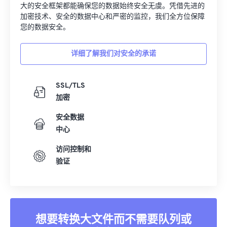
大的安全框架都能确保您的数据始终安全无虞。凭借先进的
加密技术、安全的数据中心和严密的监控，我们全方位保障
您的数据安全。
详细了解我们对安全的承诺
SSL/TLS
加密
安全数据
中心
访问控制和
验证
想要转换大文件而不需要队列或