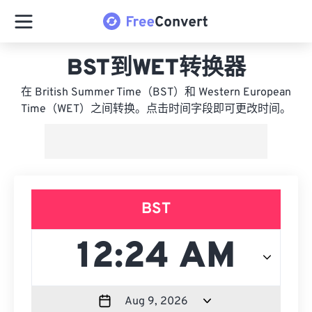
BST到WET转换器
在 British Summer Time（BST）和 Western European
Time（WET）之间转换。点击时间字段即可更改时间。
BST