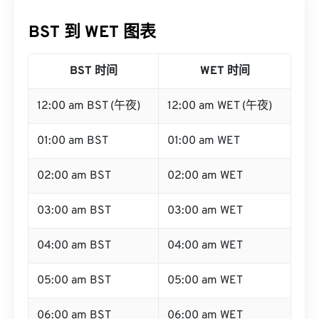
BST 到 WET 图表
BST 时间
WET 时间
12:00 am BST (午夜)
12:00 am WET (午夜)
01:00 am BST
01:00 am WET
02:00 am BST
02:00 am WET
03:00 am BST
03:00 am WET
04:00 am BST
04:00 am WET
05:00 am BST
05:00 am WET
06:00 am BST
06:00 am WET