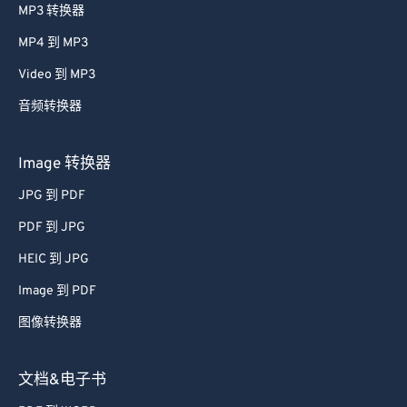
MP3 转换器
MP4 到 MP3
Video 到 MP3
音频转换器
Image 转换器
JPG 到 PDF
PDF 到 JPG
HEIC 到 JPG
Image 到 PDF
图像转换器
文档&电子书