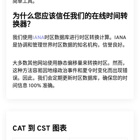
简单工具。
为什么您应该信任我们的在线时间转
换器？
我们使用
IANA
时区数据库进行时区转换计算。IANA
是协调和管理世界时区数据的知名机构，信誉良好。
大多数其他网站使用静态偏移量来转换时区。然而，
这种方法容易因地缘政治事件和夏令时变化而出现错
误。因此，我们会定期更新时区数据库，确保您的时
间信息 100% 准确。
CAT 到 CST 图表