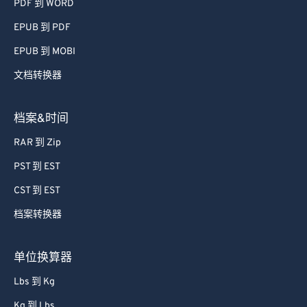
PDF 到 WORD
EPUB 到 PDF
EPUB 到 MOBI
文档转换器
档案&时间
RAR 到 Zip
PST 到 EST
CST 到 EST
档案转换器
单位换算器
Lbs 到 Kg
Kg 到 Lbs