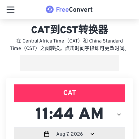
CAT到CST转换器
在 Central Africa Time（CAT）和 China Standard
Time（CST）之间转换。点击时间字段即可更改时间。
CAT