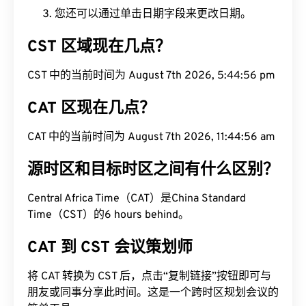
您还可以通过单击日期字段来更改日期。
CST 区域现在几点？
CST 中的当前时间为 August 7th 2026, 5:44:56 pm
CAT 区现在几点？
CAT 中的当前时间为 August 7th 2026, 11:44:56 am
源时区和目标时区之间有什么区别？
Central Africa Time（CAT）是China Standard
Time（CST）的6 hours behind。
CAT 到 CST 会议策划师
将 CAT 转换为 CST 后，点击“复制链接”按钮即可与
朋友或同事分享此时间。这是一个跨时区规划会议的