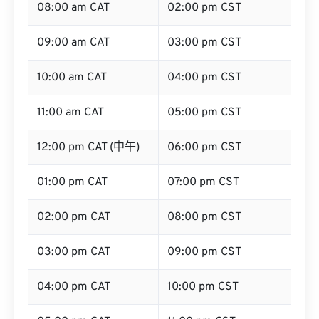
08:00 am CAT
02:00 pm CST
09:00 am CAT
03:00 pm CST
10:00 am CAT
04:00 pm CST
11:00 am CAT
05:00 pm CST
12:00 pm CAT (中午)
06:00 pm CST
01:00 pm CAT
07:00 pm CST
02:00 pm CAT
08:00 pm CST
03:00 pm CAT
09:00 pm CST
04:00 pm CAT
10:00 pm CST