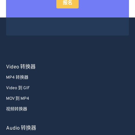
报名
Video 转换器
MP4 转换器
Video 到 GIF
MOV 到 MP4
视频转换器
Audio 转换器