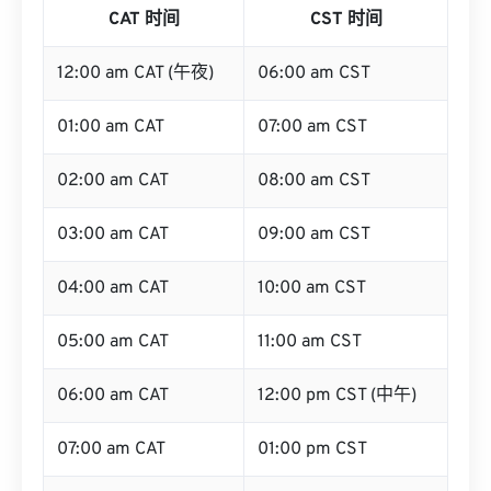
CAT 时间
CST 时间
12:00 am CAT (午夜)
06:00 am CST
01:00 am CAT
07:00 am CST
02:00 am CAT
08:00 am CST
03:00 am CAT
09:00 am CST
04:00 am CAT
10:00 am CST
05:00 am CAT
11:00 am CST
06:00 am CAT
12:00 pm CST (中午)
07:00 am CAT
01:00 pm CST