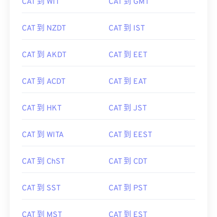
CAT 到 WIT
CAT 到 GMT
CAT 到 NZDT
CAT 到 IST
CAT 到 AKDT
CAT 到 EET
CAT 到 ACDT
CAT 到 EAT
CAT 到 HKT
CAT 到 JST
CAT 到 WITA
CAT 到 EEST
CAT 到 ChST
CAT 到 CDT
CAT 到 SST
CAT 到 PST
CAT 到 MST
CAT 到 EST