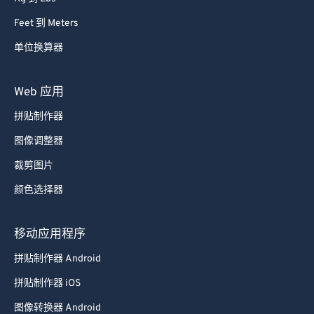
Feet 到 Meters
单位换算器
Web 应用
拼贴制作器
图像调整器
裁剪图片
颜色选择器
移动应用程序
拼贴制作器 Android
拼贴制作器 iOS
图像转换器 Android