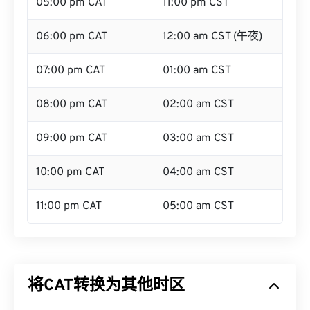
05:00 pm CAT
11:00 pm CST
06:00 pm CAT
12:00 am CST (午夜)
07:00 pm CAT
01:00 am CST
08:00 pm CAT
02:00 am CST
09:00 pm CAT
03:00 am CST
10:00 pm CAT
04:00 am CST
11:00 pm CAT
05:00 am CST
将CAT转换为其他时区