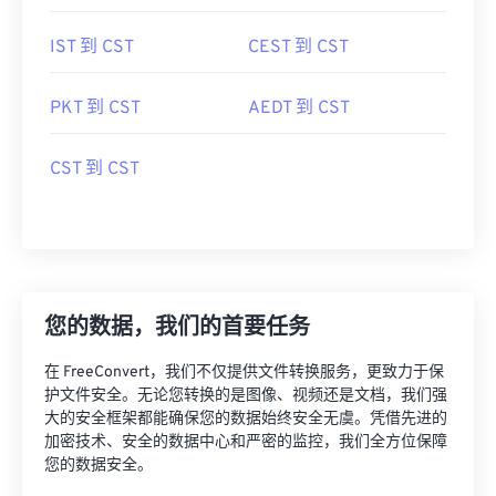
IST 到 CST
CEST 到 CST
PKT 到 CST
AEDT 到 CST
CST 到 CST
您的数据，我们的首要任务
在 FreeConvert，我们不仅提供文件转换服务，更致力于保
护文件安全。无论您转换的是图像、视频还是文档，我们强
大的安全框架都能确保您的数据始终安全无虞。凭借先进的
加密技术、安全的数据中心和严密的监控，我们全方位保障
您的数据安全。