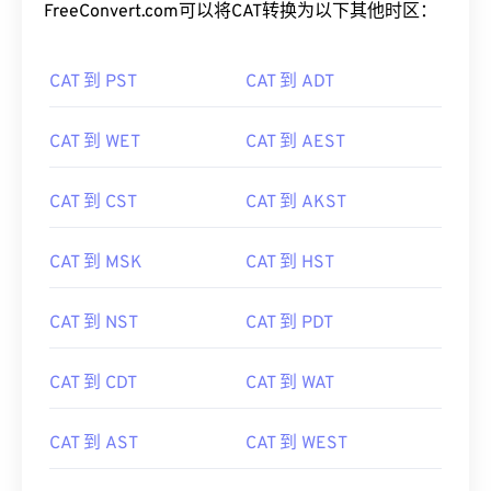
FreeConvert.com可以将CAT转换为以下其他时区：
CAT 到 PST
CAT 到 ADT
CAT 到 WET
CAT 到 AEST
CAT 到 CST
CAT 到 AKST
CAT 到 MSK
CAT 到 HST
CAT 到 NST
CAT 到 PDT
CAT 到 CDT
CAT 到 WAT
CAT 到 AST
CAT 到 WEST