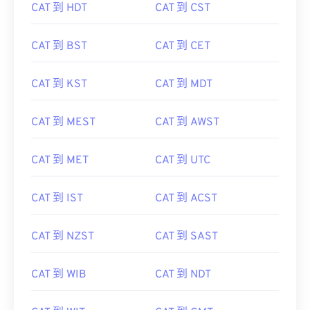
CAT 到 HDT
CAT 到 CST
CAT 到 BST
CAT 到 CET
CAT 到 KST
CAT 到 MDT
CAT 到 MEST
CAT 到 AWST
CAT 到 MET
CAT 到 UTC
CAT 到 IST
CAT 到 ACST
CAT 到 NZST
CAT 到 SAST
CAT 到 WIB
CAT 到 NDT