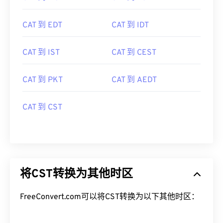
CAT 到 EDT
CAT 到 IDT
CAT 到 IST
CAT 到 CEST
CAT 到 PKT
CAT 到 AEDT
CAT 到 CST
将CST转换为其他时区
FreeConvert.com可以将CST转换为以下其他时区：