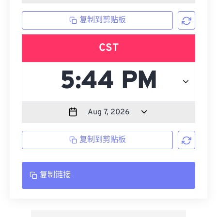
复制到剪贴板
CST
复制到剪贴板
复制链接