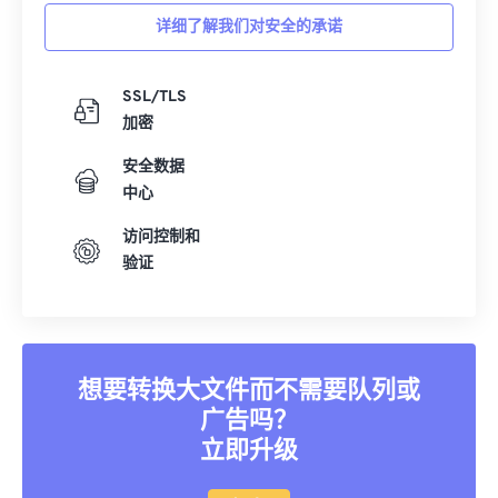
详细了解我们对安全的承诺
SSL/TLS
加密
安全数据
中心
访问控制和
验证
想要转换大文件而不需要队列或
广告吗？
立即升级