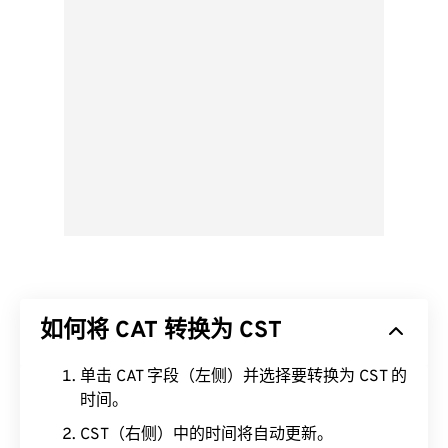
如何将 CAT 转换为 CST
单击 CAT 字段（左侧）并选择要转换为 CST 的
时间。
CST（右侧）中的时间将自动更新。