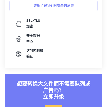
详细了解我们对安全的承诺
SSL/TLS
加密
安全数据
中心
访问控制和
验证
想要转换大文件而不需要队列或
广告吗？
立即升级