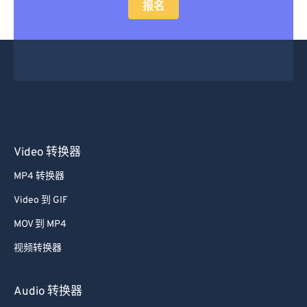
报名
Video 转换器
MP4 转换器
Video 到 GIF
MOV 到 MP4
视频转换器
Audio 转换器