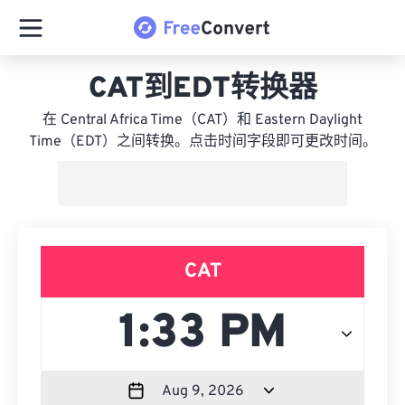
CAT到EDT转换器
在 Central Africa Time（CAT）和 Eastern Daylight
Time（EDT）之间转换。点击时间字段即可更改时间。
CAT