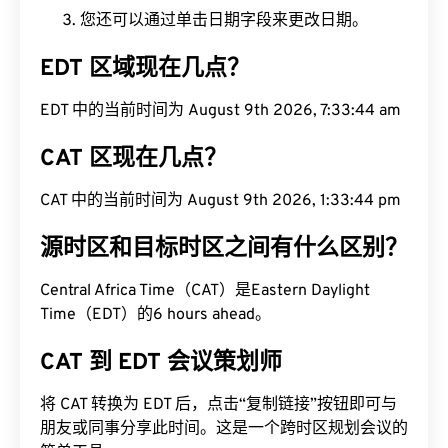
您还可以通过单击日期字段来更改日期。
EDT 区域现在几点？
EDT 中的当前时间为 August 9th 2026, 7:33:45 am
CAT 区现在几点？
CAT 中的当前时间为 August 9th 2026, 1:33:45 pm
源时区和目标时区之间有什么区别？
Central Africa Time（CAT）是Eastern Daylight
Time（EDT）的6 hours ahead。
CAT 到 EDT 会议策划师
将 CAT 转换为 EDT 后，点击“复制链接”按钮即可与
朋友或同事分享此时间。这是一个跨时区规划会议的