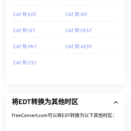
CAT 到 EDT
CAT 到 IDT
CAT 到 IST
CAT 到 CEST
CAT 到 PKT
CAT 到 AEDT
CAT 到 CST
将EDT转换为其他时区
FreeConvert.com可以将EDT转换为以下其他时区：