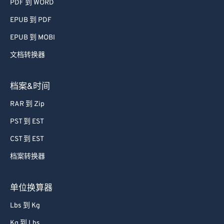
PDF 到 WORD
EPUB 到 PDF
EPUB 到 MOBI
文档转换器
档案&时间
RAR 到 Zip
PST 到 EST
CST 到 EST
档案转换器
单位换算器
Lbs 到 Kg
Kg 到 Lbs