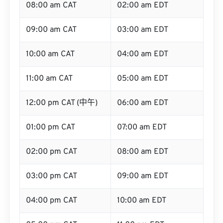
08:00 am CAT
02:00 am EDT
09:00 am CAT
03:00 am EDT
10:00 am CAT
04:00 am EDT
11:00 am CAT
05:00 am EDT
12:00 pm CAT (中午)
06:00 am EDT
01:00 pm CAT
07:00 am EDT
02:00 pm CAT
08:00 am EDT
03:00 pm CAT
09:00 am EDT
04:00 pm CAT
10:00 am EDT