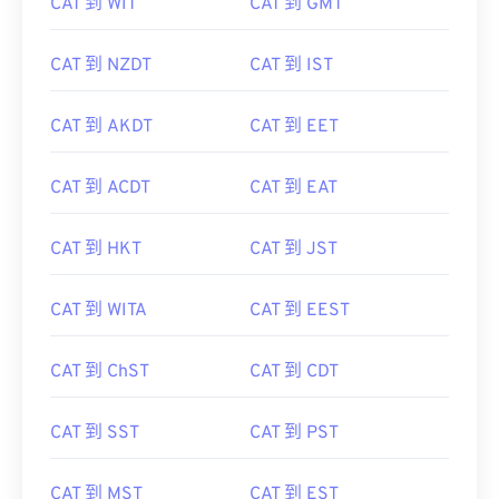
CAT 到 WIT
CAT 到 GMT
CAT 到 NZDT
CAT 到 IST
CAT 到 AKDT
CAT 到 EET
CAT 到 ACDT
CAT 到 EAT
CAT 到 HKT
CAT 到 JST
CAT 到 WITA
CAT 到 EEST
CAT 到 ChST
CAT 到 CDT
CAT 到 SST
CAT 到 PST
CAT 到 MST
CAT 到 EST