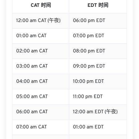
CAT 时间
EDT 时间
12:00 am CAT (午夜)
06:00 pm EDT
01:00 am CAT
07:00 pm EDT
02:00 am CAT
08:00 pm EDT
03:00 am CAT
09:00 pm EDT
04:00 am CAT
10:00 pm EDT
05:00 am CAT
11:00 pm EDT
06:00 am CAT
12:00 am EDT (午夜)
07:00 am CAT
01:00 am EDT