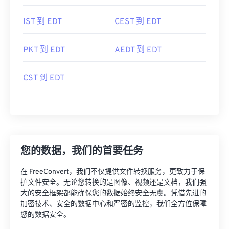
IST 到 EDT
CEST 到 EDT
PKT 到 EDT
AEDT 到 EDT
CST 到 EDT
您的数据，我们的首要任务
在 FreeConvert，我们不仅提供文件转换服务，更致力于保
护文件安全。无论您转换的是图像、视频还是文档，我们强
大的安全框架都能确保您的数据始终安全无虞。凭借先进的
加密技术、安全的数据中心和严密的监控，我们全方位保障
您的数据安全。