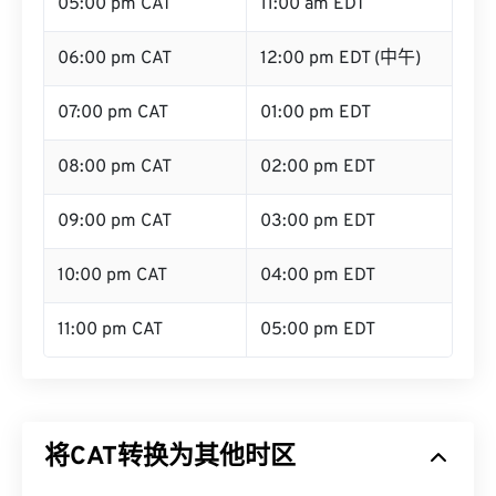
05:00 pm CAT
11:00 am EDT
06:00 pm CAT
12:00 pm EDT (中午)
07:00 pm CAT
01:00 pm EDT
08:00 pm CAT
02:00 pm EDT
09:00 pm CAT
03:00 pm EDT
10:00 pm CAT
04:00 pm EDT
11:00 pm CAT
05:00 pm EDT
将CAT转换为其他时区