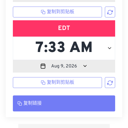
复制到剪贴板
EDT
复制到剪贴板
复制链接