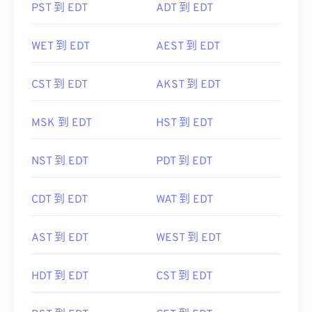
PST 到 EDT
ADT 到 EDT
WET 到 EDT
AEST 到 EDT
CST 到 EDT
AKST 到 EDT
MSK 到 EDT
HST 到 EDT
NST 到 EDT
PDT 到 EDT
CDT 到 EDT
WAT 到 EDT
AST 到 EDT
WEST 到 EDT
HDT 到 EDT
CST 到 EDT