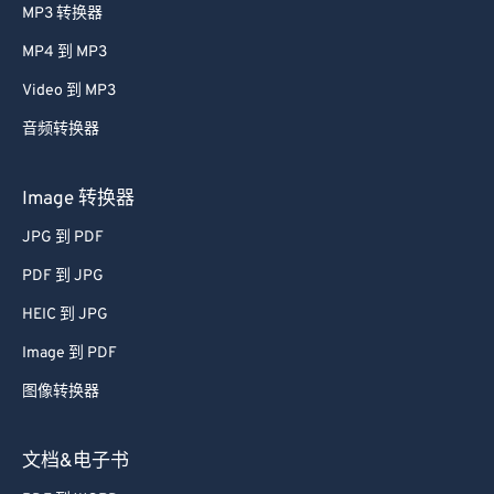
MP3 转换器
MP4 到 MP3
Video 到 MP3
音频转换器
Image 转换器
JPG 到 PDF
PDF 到 JPG
HEIC 到 JPG
Image 到 PDF
图像转换器
文档&电子书