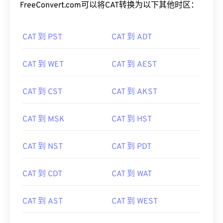
FreeConvert.com可以将CAT转换为以下其他时区：
CAT 到 PST
CAT 到 ADT
CAT 到 WET
CAT 到 AEST
CAT 到 CST
CAT 到 AKST
CAT 到 MSK
CAT 到 HST
CAT 到 NST
CAT 到 PDT
CAT 到 CDT
CAT 到 WAT
CAT 到 AST
CAT 到 WEST