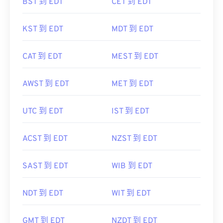
BST 到 EDT
CET 到 EDT
KST 到 EDT
MDT 到 EDT
CAT 到 EDT
MEST 到 EDT
AWST 到 EDT
MET 到 EDT
UTC 到 EDT
IST 到 EDT
ACST 到 EDT
NZST 到 EDT
SAST 到 EDT
WIB 到 EDT
NDT 到 EDT
WIT 到 EDT
GMT 到 EDT
NZDT 到 EDT