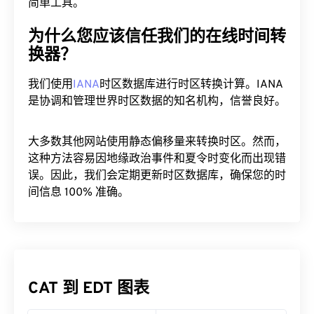
简单工具。
为什么您应该信任我们的在线时间转
换器？
我们使用
IANA
时区数据库进行时区转换计算。IANA
是协调和管理世界时区数据的知名机构，信誉良好。
大多数其他网站使用静态偏移量来转换时区。然而，
这种方法容易因地缘政治事件和夏令时变化而出现错
误。因此，我们会定期更新时区数据库，确保您的时
间信息 100% 准确。
CAT 到 EDT 图表