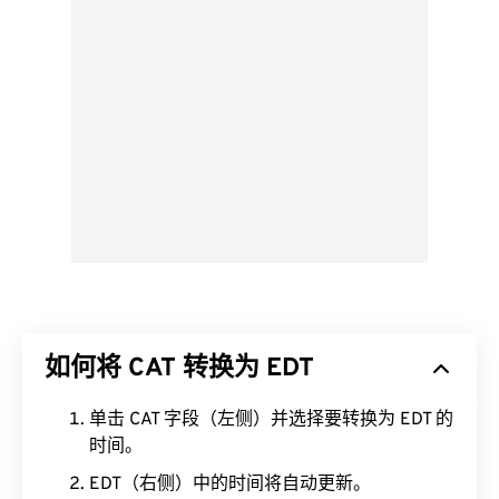
如何将 CAT 转换为 EDT
单击 CAT 字段（左侧）并选择要转换为 EDT 的
时间。
EDT（右侧）中的时间将自动更新。