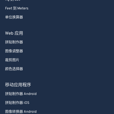
Feet 到 Meters
单位换算器
Web 应用
拼贴制作器
图像调整器
裁剪图片
颜色选择器
移动应用程序
拼贴制作器 Android
拼贴制作器 iOS
图像转换器 Android