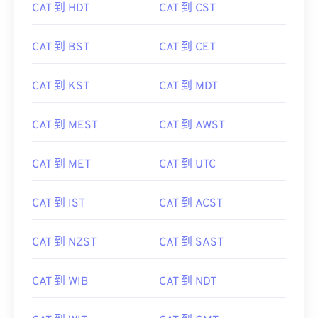
CAT 到 HDT
CAT 到 CST
CAT 到 BST
CAT 到 CET
CAT 到 KST
CAT 到 MDT
CAT 到 MEST
CAT 到 AWST
CAT 到 MET
CAT 到 UTC
CAT 到 IST
CAT 到 ACST
CAT 到 NZST
CAT 到 SAST
CAT 到 WIB
CAT 到 NDT