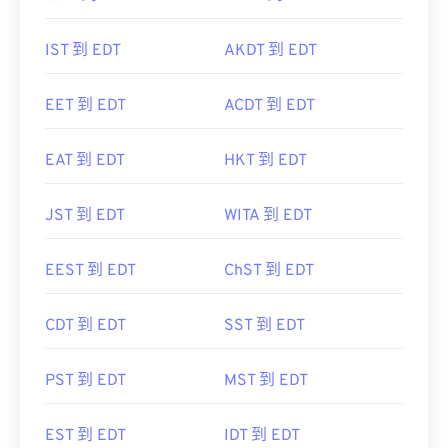
IST 到 EDT
AKDT 到 EDT
EET 到 EDT
ACDT 到 EDT
EAT 到 EDT
HKT 到 EDT
JST 到 EDT
WITA 到 EDT
EEST 到 EDT
ChST 到 EDT
CDT 到 EDT
SST 到 EDT
PST 到 EDT
MST 到 EDT
EST 到 EDT
IDT 到 EDT