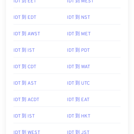
IDT 到 EET
IDT 到 MEST
IDT 到 EDT
IDT 到 NST
IDT 到 AWST
IDT 到 MET
IDT 到 IST
IDT 到 PDT
IDT 到 CDT
IDT 到 WAT
IDT 到 AST
IDT 到 UTC
IDT 到 ACDT
IDT 到 EAT
IDT 到 IST
IDT 到 HKT
IDT 到 WEST
IDT 到 JST