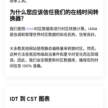
简单工具。
为什么您应该信任我们的在线时间转
换器？
我们使用
IANA
时区数据库进行时区转换计算。IANA
是协调和管理世界时区数据的知名机构，信誉良好。
大多数其他网站使用静态偏移量来转换时区。然而，
这种方法容易因地缘政治事件和夏令时变化而出现错
误。因此，我们会定期更新时区数据库，确保您的时
间信息 100% 准确。
IDT 到 CST 图表