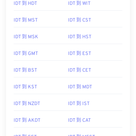
IDT 到 HDT
IDT 到 WIT
IDT 到 MST
IDT 到 CST
IDT 到 MSK
IDT 到 HST
IDT 到 GMT
IDT 到 EST
IDT 到 BST
IDT 到 CET
IDT 到 KST
IDT 到 MDT
IDT 到 NZDT
IDT 到 IST
IDT 到 AKDT
IDT 到 CAT