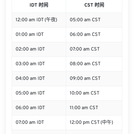
IDT 时间
CST 时间
12:00 am IDT (午夜)
05:00 am CST
01:00 am IDT
06:00 am CST
02:00 am IDT
07:00 am CST
03:00 am IDT
08:00 am CST
04:00 am IDT
09:00 am CST
05:00 am IDT
10:00 am CST
06:00 am IDT
11:00 am CST
07:00 am IDT
12:00 pm CST (中午)