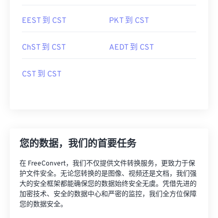
EEST 到 CST
PKT 到 CST
ChST 到 CST
AEDT 到 CST
CST 到 CST
您的数据，我们的首要任务
在 FreeConvert，我们不仅提供文件转换服务，更致力于保
护文件安全。无论您转换的是图像、视频还是文档，我们强
大的安全框架都能确保您的数据始终安全无虞。凭借先进的
加密技术、安全的数据中心和严密的监控，我们全方位保障
您的数据安全。