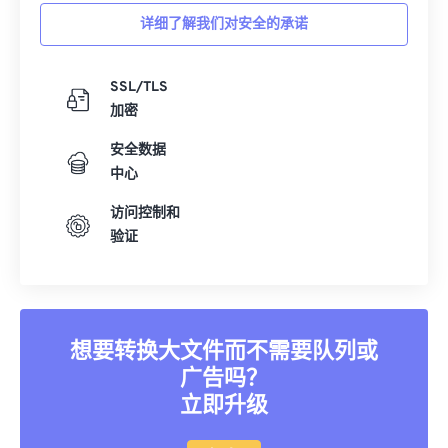
详细了解我们对安全的承诺
SSL/TLS
加密
安全数据
中心
访问控制和
验证
想要转换大文件而不需要队列或
广告吗？
立即升级