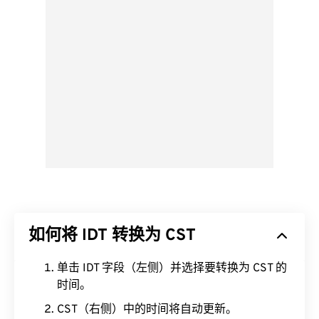
如何将 IDT 转换为 CST
单击 IDT 字段（左侧）并选择要转换为 CST 的
时间。
CST（右侧）中的时间将自动更新。