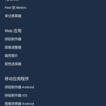
Feet 到 Meters
单位换算器
Web 应用
拼贴制作器
图像调整器
裁剪图片
颜色选择器
移动应用程序
拼贴制作器 Android
拼贴制作器 iOS
图像转换器 Android