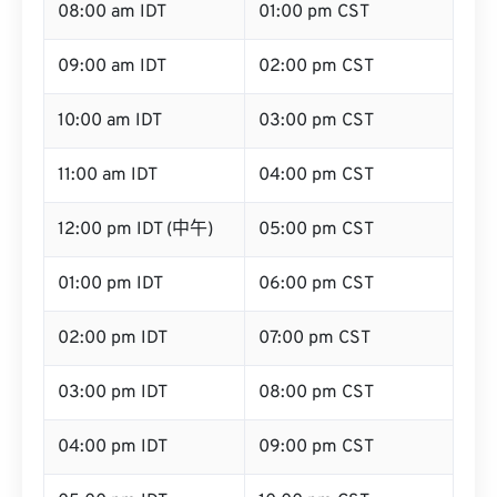
08:00 am IDT
01:00 pm CST
09:00 am IDT
02:00 pm CST
10:00 am IDT
03:00 pm CST
11:00 am IDT
04:00 pm CST
12:00 pm IDT (中午)
05:00 pm CST
01:00 pm IDT
06:00 pm CST
02:00 pm IDT
07:00 pm CST
03:00 pm IDT
08:00 pm CST
04:00 pm IDT
09:00 pm CST