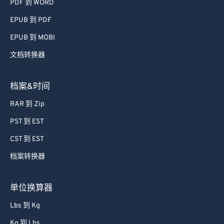
PDF 到 WORD
EPUB 到 PDF
EPUB 到 MOBI
文档转换器
档案&时间
RAR 到 Zip
PST 到 EST
CST 到 EST
档案转换器
单位换算器
Lbs 到 Kg
Kg 到 Lbs