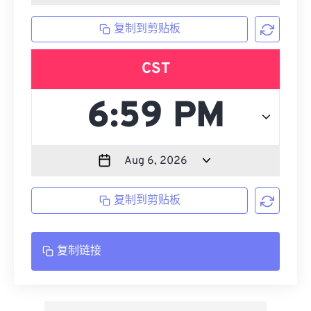
复制到剪贴板
CST
复制到剪贴板
复制链接