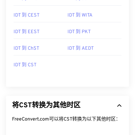
IDT 到 CEST
IDT 到 WITA
IDT 到 EEST
IDT 到 PKT
IDT 到 ChST
IDT 到 AEDT
IDT 到 CST
将CST转换为其他时区
FreeConvert.com可以将CST转换为以下其他时区：