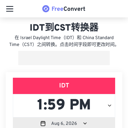
IDT到CST转换器
在 Israel Daylight Time（IDT）和 China Standard
Time（CST）之间转换。点击时间字段即可更改时间。
IDT