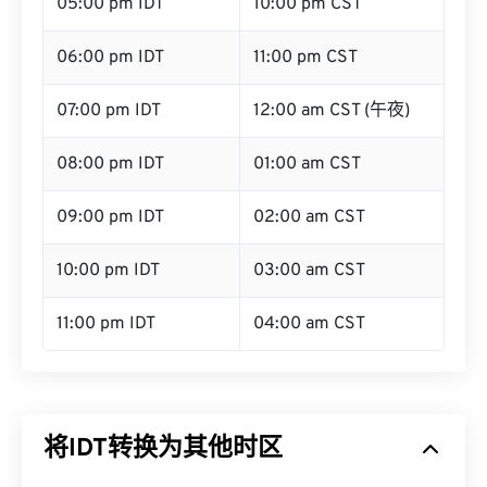
05:00 pm IDT
10:00 pm CST
06:00 pm IDT
11:00 pm CST
07:00 pm IDT
12:00 am CST (午夜)
08:00 pm IDT
01:00 am CST
09:00 pm IDT
02:00 am CST
10:00 pm IDT
03:00 am CST
11:00 pm IDT
04:00 am CST
将IDT转换为其他时区