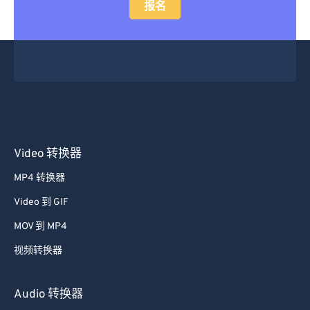
报名
Video 转换器
MP4 转换器
Video 到 GIF
MOV 到 MP4
视频转换器
Audio 转换器