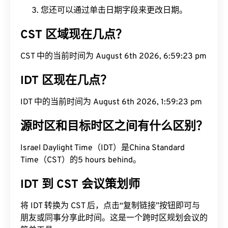
您还可以通过单击日期字段来更改日期。
CST 区域现在几点？
CST 中的当前时间为 August 6th 2026, 6:59:23 pm
IDT 区现在几点？
IDT 中的当前时间为 August 6th 2026, 1:59:23 pm
源时区和目标时区之间有什么区别？
Israel Daylight Time（IDT）是China Standard
Time（CST）的5 hours behind。
IDT 到 CST 会议策划师
将 IDT 转换为 CST 后，点击“复制链接”按钮即可与
朋友或同事分享此时间。这是一个跨时区规划会议的