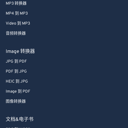
MP3 转换器
MP4 到 MP3
Video 到 MP3
音频转换器
Image 转换器
JPG 到 PDF
PDF 到 JPG
HEIC 到 JPG
Image 到 PDF
图像转换器
文档&电子书