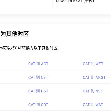
12:00 am EEST (午夜)
换为其他时区
rt.com可以将CAT转换为以下其他时区：
CAT 到 ADT
CAT 到 WET
CAT 到 CST
CAT 到 AKST
CAT 到 HST
CAT 到 NST
CAT 到 CDT
CAT 到 WAT