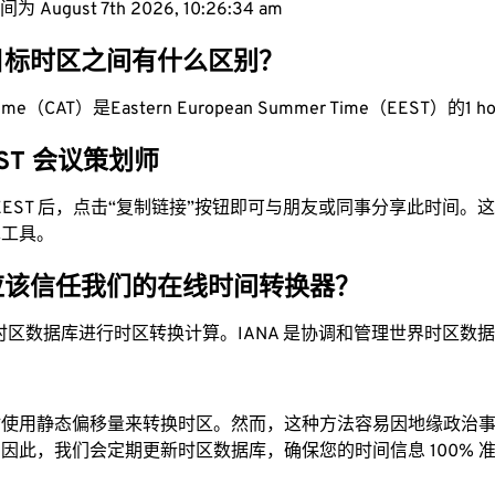
August 7th 2026, 10:26:35 am
目标时区之间有什么区别？
ca Time（CAT）是Eastern European Summer Time（EEST）的1 ho
EEST 会议策划师
为 EEST 后，点击“复制链接”按钮即可与朋友或同事分享此时间
单工具。
应该信任我们的在线时间转换器？
时区数据库进行时区转换计算。IANA 是协调和管理世界时区数
站使用静态偏移量来转换时区。然而，这种方法容易因地缘政治
因此，我们会定期更新时区数据库，确保您的时间信息 100% 