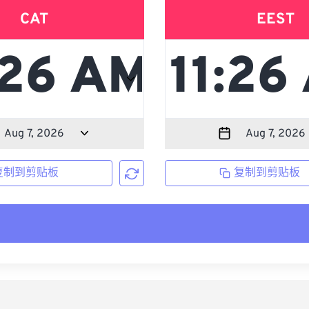
CAT
EEST
复制到剪贴板
复制到剪贴板