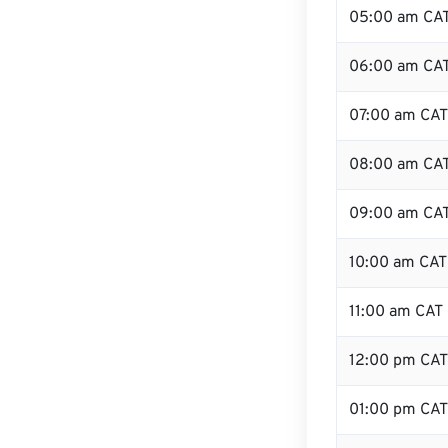
05:00 am CA
06:00 am CA
07:00 am CAT
08:00 am CA
09:00 am CA
10:00 am CAT
11:00 am CAT
12:00 pm CA
01:00 pm CAT