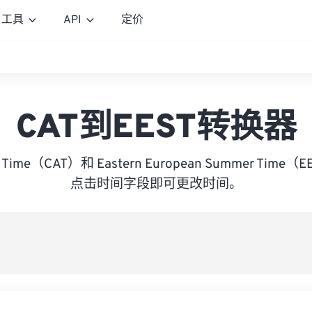
工具
API
定价
CAT到EEST转换器
rica Time（CAT）和 Eastern European Summer Ti
点击时间字段即可更改时间。