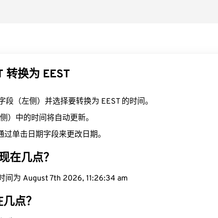
T 转换为 EEST
T 字段（左侧）并选择要转换为 EEST 的时间。
（右侧）中的时间将自动更新。
通过单击日期字段来更改日期。
区域现在几点？
 August 7th 2026, 11:26:35 am
现在几点？