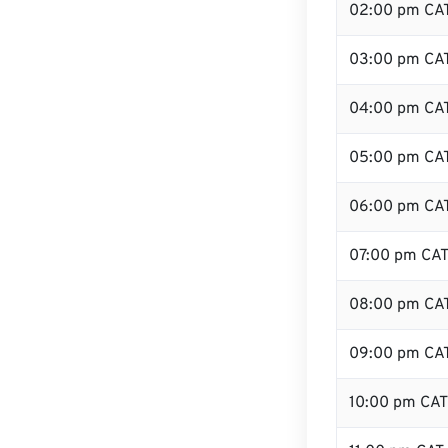
02:00 pm CA
03:00 pm CA
04:00 pm CA
05:00 pm CA
06:00 pm CA
07:00 pm CA
08:00 pm CA
09:00 pm CA
10:00 pm CAT