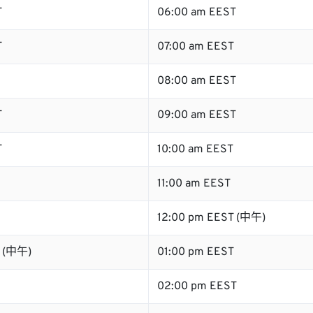
T
06:00 am EEST
T
07:00 am EEST
08:00 am EEST
T
09:00 am EEST
T
10:00 am EEST
11:00 am EEST
12:00 pm EEST (中午)
T (中午)
01:00 pm EEST
02:00 pm EEST