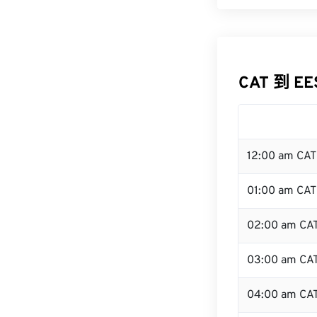
CAT 到 E
12:00 am CA
01:00 am CAT
02:00 am CA
03:00 am CA
04:00 am CA