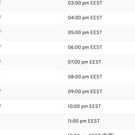
T
03:00 pm EEST
T
04:00 pm EEST
T
05:00 pm EEST
T
06:00 pm EEST
T
07:00 pm EEST
T
08:00 pm EEST
T
09:00 pm EEST
T
10:00 pm EEST
11:00 pm EEST