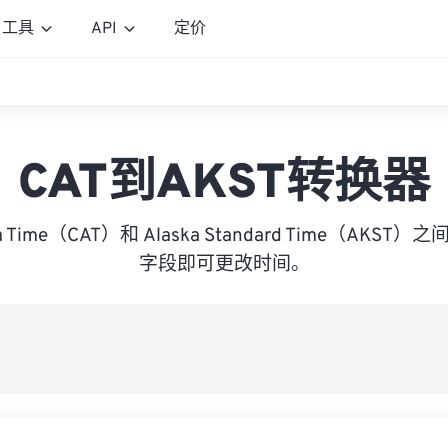
工具
API
定价
CAT到AKST转换器
frica Time（CAT）和 Alaska Standard Time（AK
字段即可更改时间。