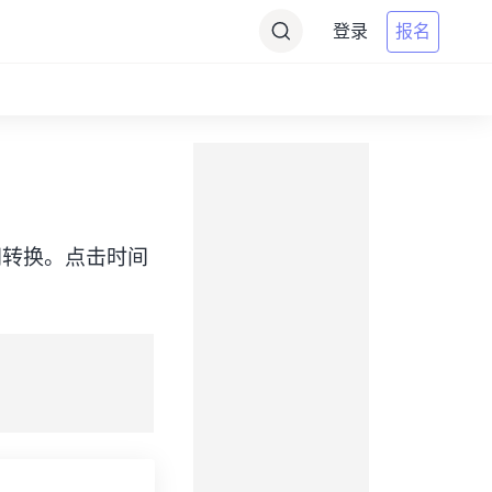
登录
报名
ST）之间转换。点击时间