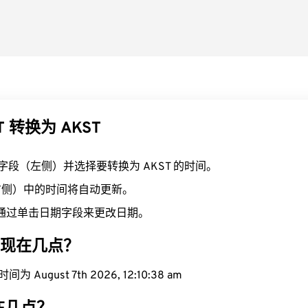
T 转换为 AKST
T 字段（左侧）并选择要转换为 AKST 的时间。
（右侧）中的时间将自动更新。
通过单击日期字段来更改日期。
区域现在几点？
 August 7th 2026, 12:10:39 am