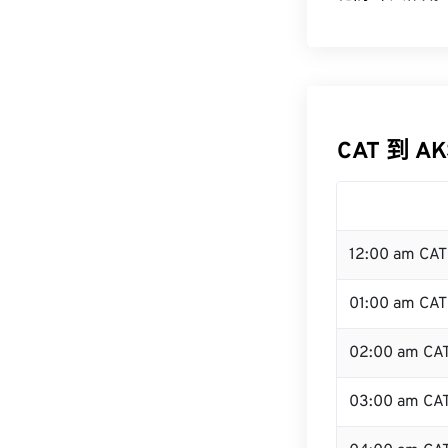
CAT 到 A
12:00 am CA
01:00 am CAT
02:00 am CA
03:00 am CA