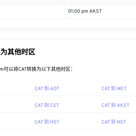
01:00 pm AKST
换为其他时区
rt.com可以将CAT转换为以下其他时区：
CAT 到 ADT
CAT 到 WET
CAT 到 CST
CAT 到 AKST
CAT 到 HST
CAT 到 NST