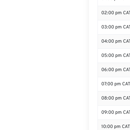
02:00 pm CA
03:00 pm CA
04:00 pm CA
05:00 pm CA
06:00 pm CA
07:00 pm CA
08:00 pm CA
09:00 pm CA
10:00 pm CAT