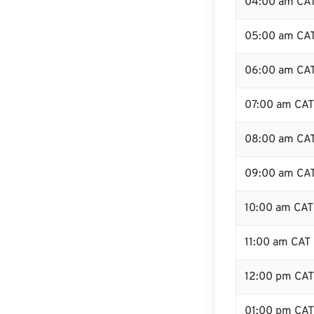
04:00 am CA
05:00 am CA
06:00 am CA
07:00 am CAT
08:00 am CA
09:00 am CA
10:00 am CAT
11:00 am CAT
12:00 pm CA
01:00 pm CAT