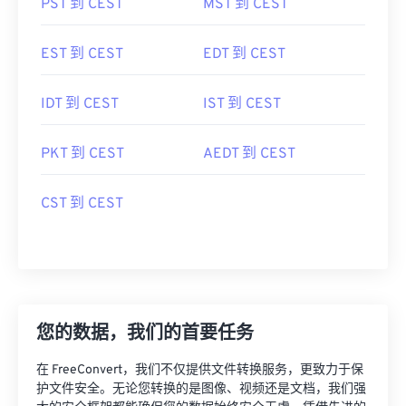
PST 到 CEST
MST 到 CEST
EST 到 CEST
EDT 到 CEST
IDT 到 CEST
IST 到 CEST
PKT 到 CEST
AEDT 到 CEST
CST 到 CEST
您的数据，我们的首要任务
在 FreeConvert，我们不仅提供文件转换服务，更致力于保
护文件安全。无论您转换的是图像、视频还是文档，我们强