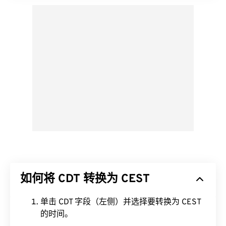
如何将 CDT 转换为 CEST
单击 CDT 字段（左侧）并选择要转换为 CEST
的时间。