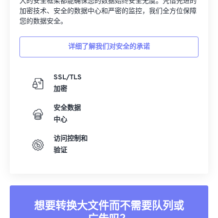
大的安全框架都能确保您的数据始终安全无虞。凭借先进的
加密技术、安全的数据中心和严密的监控，我们全方位保障
您的数据安全。
详细了解我们对安全的承诺
SSL/TLS
加密
安全数据
中心
访问控制和
验证
想要转换大文件而不需要队列或