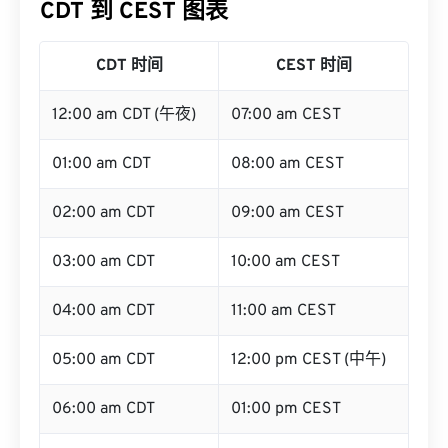
CDT 到 CEST 图表
CDT 时间
CEST 时间
12:00 am CDT (午夜)
07:00 am CEST
01:00 am CDT
08:00 am CEST
02:00 am CDT
09:00 am CEST
03:00 am CDT
10:00 am CEST
04:00 am CDT
11:00 am CEST
05:00 am CDT
12:00 pm CEST (中午)
06:00 am CDT
01:00 pm CEST