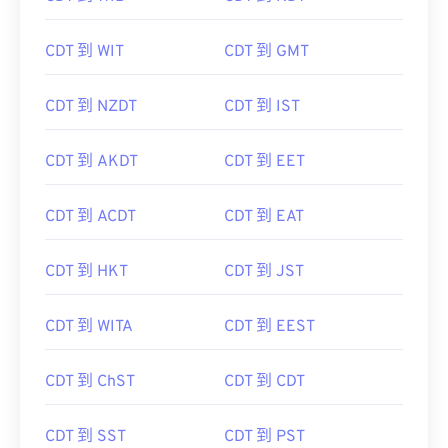
CDT 到 WIT
CDT 到 GMT
CDT 到 NZDT
CDT 到 IST
CDT 到 AKDT
CDT 到 EET
CDT 到 ACDT
CDT 到 EAT
CDT 到 HKT
CDT 到 JST
CDT 到 WITA
CDT 到 EEST
CDT 到 ChST
CDT 到 CDT
CDT 到 SST
CDT 到 PST