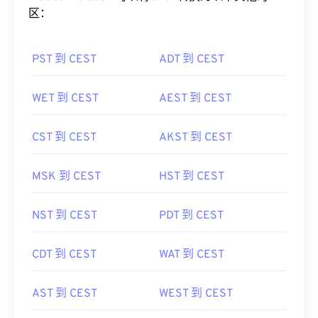
区：
PST 到 CEST
ADT 到 CEST
WET 到 CEST
AEST 到 CEST
CST 到 CEST
AKST 到 CEST
MSK 到 CEST
HST 到 CEST
NST 到 CEST
PDT 到 CEST
CDT 到 CEST
WAT 到 CEST
AST 到 CEST
WEST 到 CEST