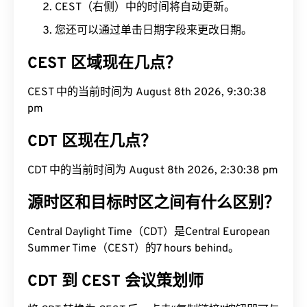
CEST（右侧）中的时间将自动更新。
您还可以通过单击日期字段来更改日期。
CEST 区域现在几点？
CEST 中的当前时间为 August 8th 2026, 9:30:39
pm
CDT 区现在几点？
CDT 中的当前时间为 August 8th 2026, 2:30:39 pm
源时区和目标时区之间有什么区别？
Central Daylight Time（CDT）是Central European
Summer Time（CEST）的7 hours behind。
CDT 到 CEST 会议策划师