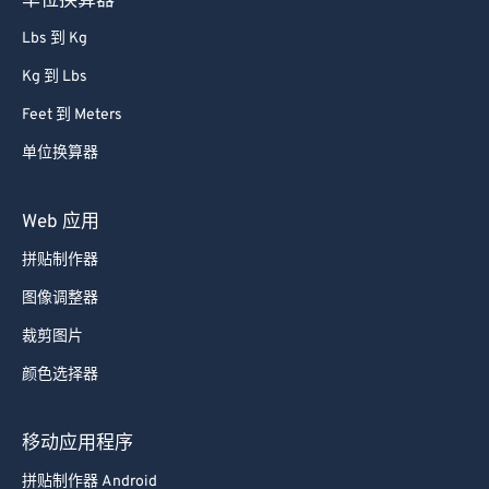
单位换算器
Lbs 到 Kg
Kg 到 Lbs
Feet 到 Meters
单位换算器
Web 应用
拼贴制作器
图像调整器
裁剪图片
颜色选择器
移动应用程序
拼贴制作器 Android