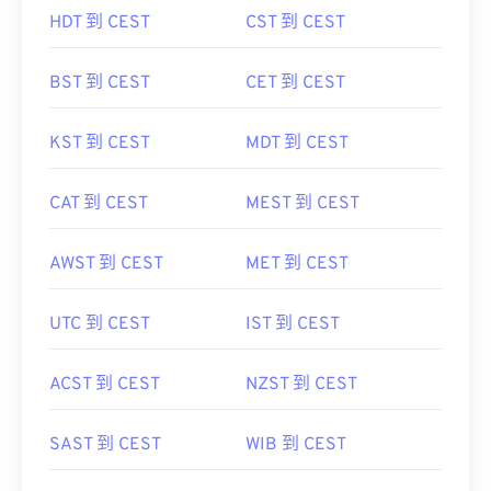
HDT 到 CEST
CST 到 CEST
BST 到 CEST
CET 到 CEST
KST 到 CEST
MDT 到 CEST
CAT 到 CEST
MEST 到 CEST
AWST 到 CEST
MET 到 CEST
UTC 到 CEST
IST 到 CEST
ACST 到 CEST
NZST 到 CEST
SAST 到 CEST
WIB 到 CEST