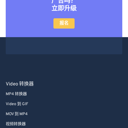
广告吗？
立即升级
报名
Video 转换器
MP4 转换器
Video 到 GIF
MOV 到 MP4
视频转换器