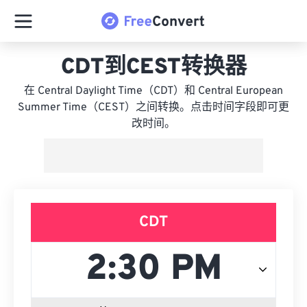
CDT到CEST转换器
在 Central Daylight Time（CDT）和 Central European
Summer Time（CEST）之间转换。点击时间字段即可更
改时间。
CDT