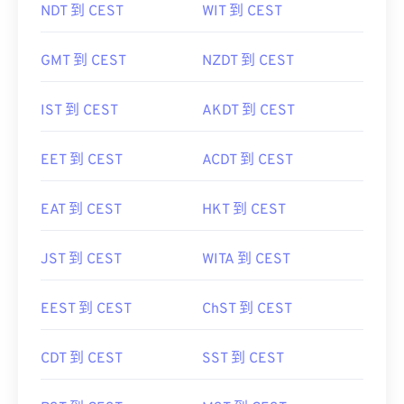
NDT 到 CEST
WIT 到 CEST
GMT 到 CEST
NZDT 到 CEST
IST 到 CEST
AKDT 到 CEST
EET 到 CEST
ACDT 到 CEST
EAT 到 CEST
HKT 到 CEST
JST 到 CEST
WITA 到 CEST
EEST 到 CEST
ChST 到 CEST
CDT 到 CEST
SST 到 CEST