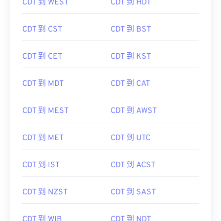
CDT 到 WEST
CDT 到 HDT
CDT 到 CST
CDT 到 BST
CDT 到 CET
CDT 到 KST
CDT 到 MDT
CDT 到 CAT
CDT 到 MEST
CDT 到 AWST
CDT 到 MET
CDT 到 UTC
CDT 到 IST
CDT 到 ACST
CDT 到 NZST
CDT 到 SAST
CDT 到 WIB
CDT 到 NDT