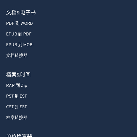
文档&电子书
PDF 到 WORD
EPUB 到 PDF
EPUB 到 MOBI
文档转换器
档案&时间
RAR 到 Zip
PST 到 EST
CST 到 EST
档案转换器