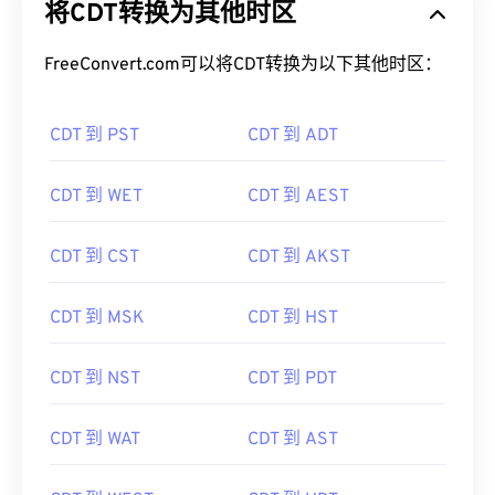
将CDT转换为其他时区
FreeConvert.com可以将CDT转换为以下其他时区：
CDT 到 PST
CDT 到 ADT
CDT 到 WET
CDT 到 AEST
CDT 到 CST
CDT 到 AKST
CDT 到 MSK
CDT 到 HST
CDT 到 NST
CDT 到 PDT
CDT 到 WAT
CDT 到 AST