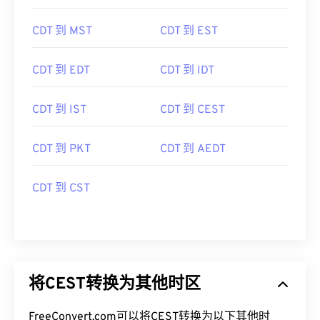
CDT 到 MST
CDT 到 EST
CDT 到 EDT
CDT 到 IDT
CDT 到 IST
CDT 到 CEST
CDT 到 PKT
CDT 到 AEDT
CDT 到 CST
将CEST转换为其他时区
FreeConvert.com可以将CEST转换为以下其他时