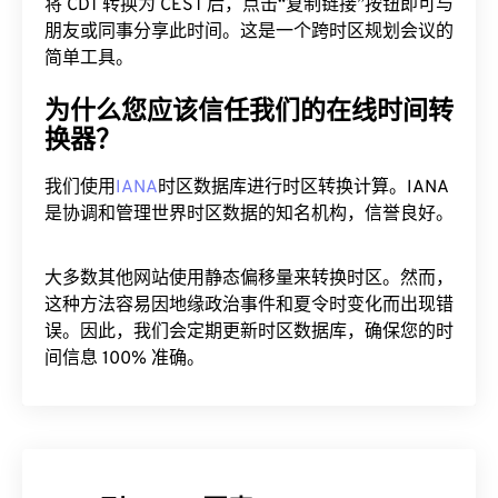
将 CDT 转换为 CEST 后，点击“复制链接”按钮即可与
朋友或同事分享此时间。这是一个跨时区规划会议的
简单工具。
为什么您应该信任我们的在线时间转
换器？
我们使用
IANA
时区数据库进行时区转换计算。IANA
是协调和管理世界时区数据的知名机构，信誉良好。
大多数其他网站使用静态偏移量来转换时区。然而，
这种方法容易因地缘政治事件和夏令时变化而出现错
误。因此，我们会定期更新时区数据库，确保您的时
间信息 100% 准确。