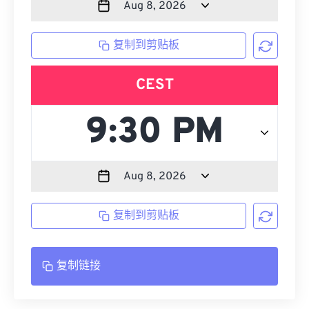
复制到剪贴板
CEST
复制到剪贴板
复制链接