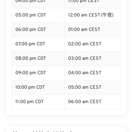
04:00 pm CDT
11:00 pm CEST
05:00 pm CDT
12:00 am CEST (午夜)
06:00 pm CDT
01:00 am CEST
07:00 pm CDT
02:00 am CEST
08:00 pm CDT
03:00 am CEST
09:00 pm CDT
04:00 am CEST
10:00 pm CDT
05:00 am CEST
11:00 pm CDT
06:00 am CEST