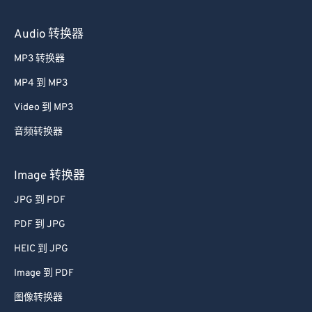
Audio 转换器
MP3 转换器
MP4 到 MP3
Video 到 MP3
音频转换器
Image 转换器
JPG 到 PDF
PDF 到 JPG
HEIC 到 JPG
Image 到 PDF
图像转换器