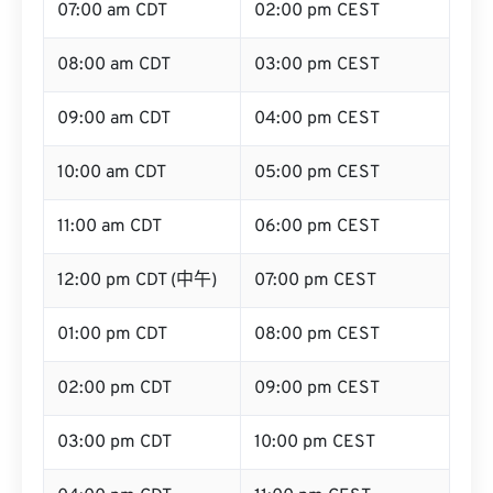
07:00 am CDT
02:00 pm CEST
08:00 am CDT
03:00 pm CEST
09:00 am CDT
04:00 pm CEST
10:00 am CDT
05:00 pm CEST
11:00 am CDT
06:00 pm CEST
12:00 pm CDT (中午)
07:00 pm CEST
01:00 pm CDT
08:00 pm CEST
02:00 pm CDT
09:00 pm CEST
03:00 pm CDT
10:00 pm CEST