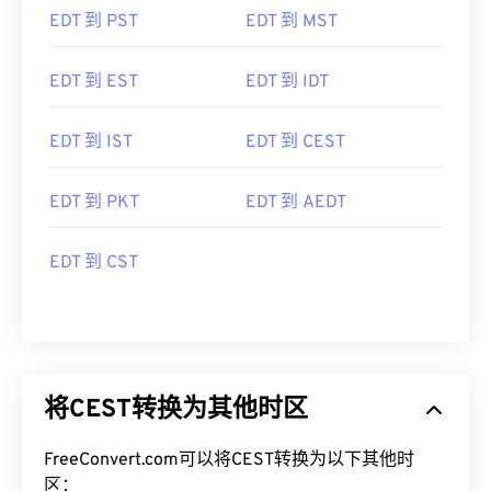
EDT 到 PST
EDT 到 MST
EDT 到 EST
EDT 到 IDT
EDT 到 IST
EDT 到 CEST
EDT 到 PKT
EDT 到 AEDT
EDT 到 CST
将CEST转换为其他时区
FreeConvert.com可以将CEST转换为以下其他时
区：