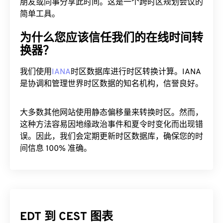
朋友或同事分享此时间。这是一个跨时区规划会议的
简单工具。
为什么您应该信任我们的在线时间转
换器？
我们使用
IANA
时区数据库进行时区转换计算。IANA
是协调和管理世界时区数据的知名机构，信誉良好。
大多数其他网站使用静态偏移量来转换时区。然而，
这种方法容易因地缘政治事件和夏令时变化而出现错
误。因此，我们会定期更新时区数据库，确保您的时
间信息 100% 准确。
EDT 到 CEST 图表