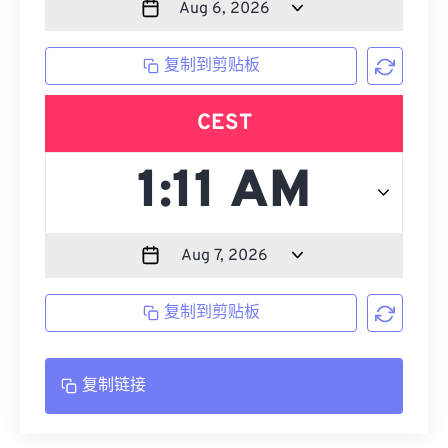
复制到剪贴板
CEST
复制到剪贴板
复制链接