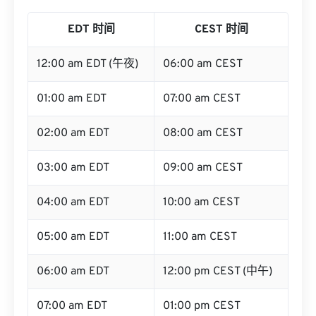
EDT 时间
CEST 时间
12:00 am EDT (午夜)
06:00 am CEST
01:00 am EDT
07:00 am CEST
02:00 am EDT
08:00 am CEST
03:00 am EDT
09:00 am CEST
04:00 am EDT
10:00 am CEST
05:00 am EDT
11:00 am CEST
06:00 am EDT
12:00 pm CEST (中午)
07:00 am EDT
01:00 pm CEST