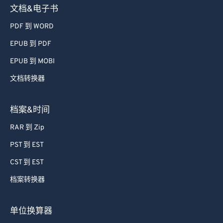
文档&电子书
PDF 到 WORD
EPUB 到 PDF
EPUB 到 MOBI
文档转换器
档案&时间
RAR 到 Zip
PST 到 EST
CST 到 EST
档案转换器
单位换算器