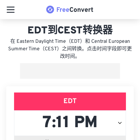
EDT到CEST转换器
在 Eastern Daylight Time（EDT）和 Central European
Summer Time（CEST）之间转换。点击时间字段即可更
改时间。
EDT