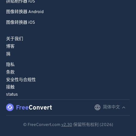
拼贴制作器 iOS
图像转换器 Android
图像转换器 iOS
关于我们
博客
捐
隐私
条款
安全性与合规性
接触
status
简体中文
English
Deutsch
© FreeConvert.com
v2.30
保留所有权利 (2026)
Español