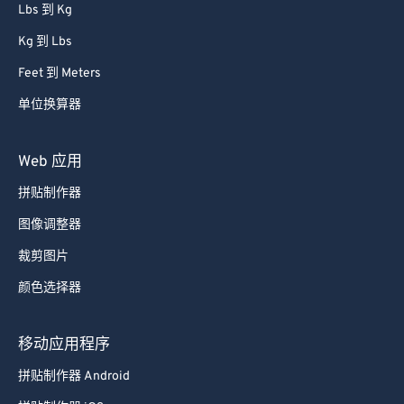
Lbs 到 Kg
Kg 到 Lbs
Feet 到 Meters
单位换算器
Web 应用
拼贴制作器
图像调整器
裁剪图片
颜色选择器
移动应用程序
拼贴制作器 Android