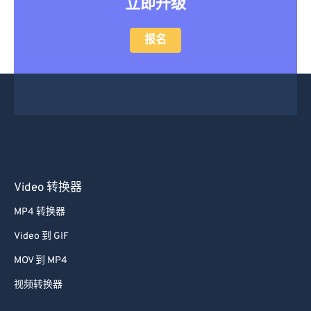
立即升级
报名
Video 转换器
MP4 转换器
Video 到 GIF
MOV 到 MP4
视频转换器