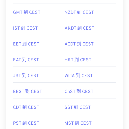
GMT 到 CEST
NZDT 到 CEST
IST 到 CEST
AKDT 到 CEST
EET 到 CEST
ACDT 到 CEST
EAT 到 CEST
HKT 到 CEST
JST 到 CEST
WITA 到 CEST
EEST 到 CEST
ChST 到 CEST
CDT 到 CEST
SST 到 CEST
PST 到 CEST
MST 到 CEST