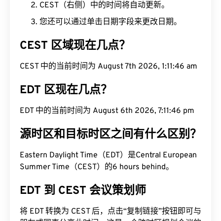
CEST（右侧）中的时间将自动更新。
您还可以通过单击日期字段来更改日期。
CEST 区域现在几点？
CEST 中的当前时间为 August 7th 2026, 1:11:47 am
EDT 区现在几点？
EDT 中的当前时间为 August 6th 2026, 7:11:47 pm
源时区和目标时区之间有什么区别？
Eastern Daylight Time（EDT）是Central European
Summer Time（CEST）的6 hours behind。
EDT 到 CEST 会议策划师
将 EDT 转换为 CEST 后，点击“复制链接”按钮即可与