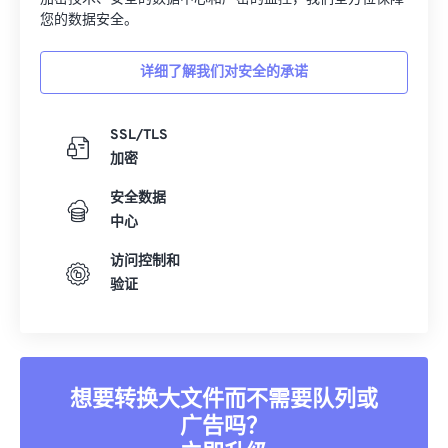
您的数据安全。
详细了解我们对安全的承诺
SSL/TLS
加密
安全数据
中心
访问控制和
验证
想要转换大文件而不需要队列或
广告吗？