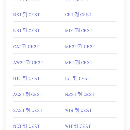
BST 到 CEST
CET 到 CEST
KST 到 CEST
MDT 到 CEST
CAT 到 CEST
MEST 到 CEST
AWST 到 CEST
MET 到 CEST
UTC 到 CEST
IST 到 CEST
ACST 到 CEST
NZST 到 CEST
SAST 到 CEST
WIB 到 CEST
NDT 到 CEST
WIT 到 CEST