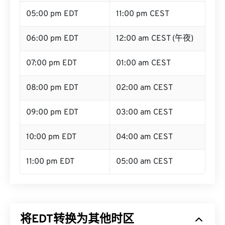
05:00 pm EDT
11:00 pm CEST
06:00 pm EDT
12:00 am CEST (午夜)
07:00 pm EDT
01:00 am CEST
08:00 pm EDT
02:00 am CEST
09:00 pm EDT
03:00 am CEST
10:00 pm EDT
04:00 am CEST
11:00 pm EDT
05:00 am CEST
将EDT转换为其他时区