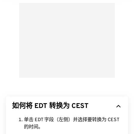
如何将 EDT 转换为 CEST
单击 EDT 字段（左侧）并选择要转换为 CEST
的时间。