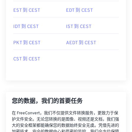
EST 到 CEST
EDT 到 CEST
IDT 到 CEST
IST 到 CEST
PKT 到 CEST
AEDT 到 CEST
CST 到 CEST
您的数据，我们的首要任务
在 FreeConvert，我们不仅提供文件转换服务，更致力于保
护文件安全。无论您转换的是图像、视频还是文档，我们强
大的安全框架都能确保您的数据始终安全无虞。凭借先进的
加密技术、安全的数据中心和严密的监控，我们全方位保障