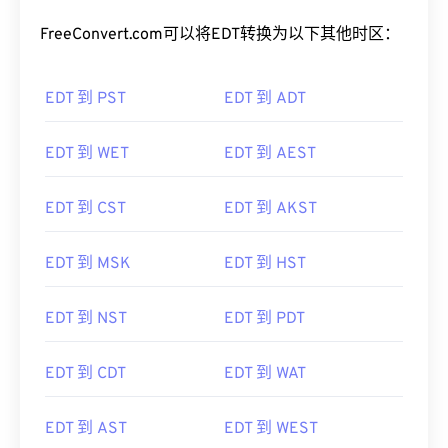
FreeConvert.com可以将EDT转换为以下其他时区：
EDT 到 PST
EDT 到 ADT
EDT 到 WET
EDT 到 AEST
EDT 到 CST
EDT 到 AKST
EDT 到 MSK
EDT 到 HST
EDT 到 NST
EDT 到 PDT
EDT 到 CDT
EDT 到 WAT
EDT 到 AST
EDT 到 WEST