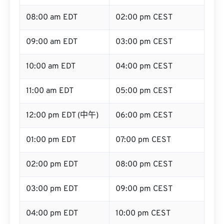
08:00 am EDT
02:00 pm CEST
09:00 am EDT
03:00 pm CEST
10:00 am EDT
04:00 pm CEST
11:00 am EDT
05:00 pm CEST
12:00 pm EDT (中午)
06:00 pm CEST
01:00 pm EDT
07:00 pm CEST
02:00 pm EDT
08:00 pm CEST
03:00 pm EDT
09:00 pm CEST
04:00 pm EDT
10:00 pm CEST