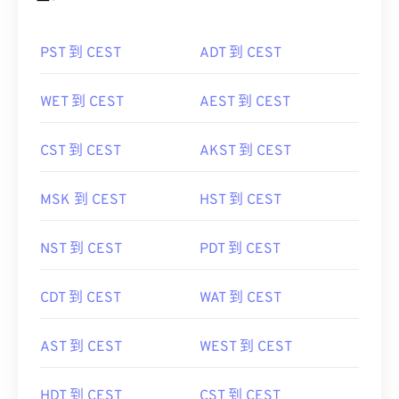
PST 到 CEST
ADT 到 CEST
WET 到 CEST
AEST 到 CEST
CST 到 CEST
AKST 到 CEST
MSK 到 CEST
HST 到 CEST
NST 到 CEST
PDT 到 CEST
CDT 到 CEST
WAT 到 CEST
AST 到 CEST
WEST 到 CEST
HDT 到 CEST
CST 到 CEST