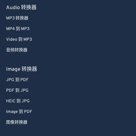
Audio 转换器
MP3 转换器
MP4 到 MP3
Video 到 MP3
音频转换器
Image 转换器
JPG 到 PDF
PDF 到 JPG
HEIC 到 JPG
Image 到 PDF
图像转换器