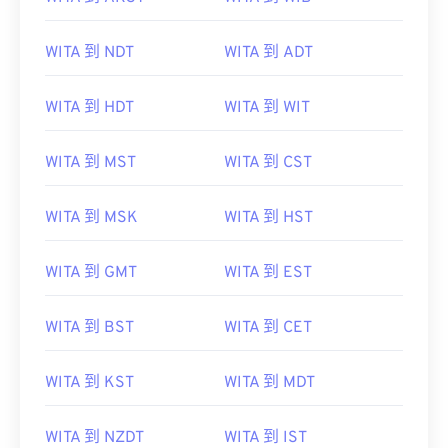
WITA 到 NDT
WITA 到 ADT
WITA 到 HDT
WITA 到 WIT
WITA 到 MST
WITA 到 CST
WITA 到 MSK
WITA 到 HST
WITA 到 GMT
WITA 到 EST
WITA 到 BST
WITA 到 CET
WITA 到 KST
WITA 到 MDT
WITA 到 NZDT
WITA 到 IST