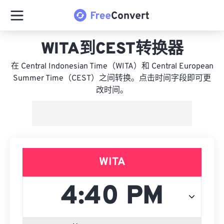
WITA到CEST转换器
在 Central Indonesian Time（WITA）和 Central European
Summer Time（CEST）之间转换。点击时间字段即可更
改时间。
WITA