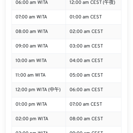
06:00 am WITA
12:00 am CEST (午夜)
07:00 am WITA
01:00 am CEST
08:00 am WITA
02:00 am CEST
09:00 am WITA
03:00 am CEST
10:00 am WITA
04:00 am CEST
11:00 am WITA
05:00 am CEST
12:00 pm WITA (中午)
06:00 am CEST
01:00 pm WITA
07:00 am CEST
02:00 pm WITA
08:00 am CEST