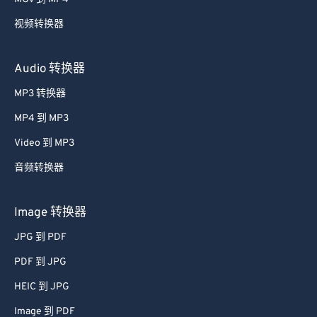
视频转换器
Audio 转换器
MP3 转换器
MP4 到 MP3
Video 到 MP3
音频转换器
Image 转换器
JPG 到 PDF
PDF 到 JPG
HEIC 到 JPG
Image 到 PDF