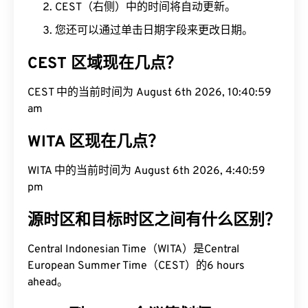
CEST（右侧）中的时间将自动更新。
您还可以通过单击日期字段来更改日期。
CEST 区域现在几点？
CEST 中的当前时间为 August 6th 2026, 10:41:00
am
WITA 区现在几点？
WITA 中的当前时间为 August 6th 2026, 4:41:00
pm
源时区和目标时区之间有什么区别？
Central Indonesian Time（WITA）是Central
European Summer Time（CEST）的6 hours
ahead。