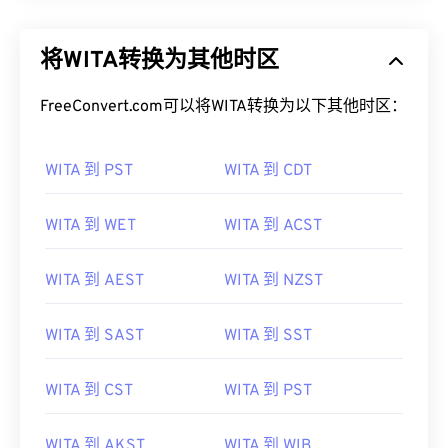
将WITA转换为其他时区
FreeConvert.com可以将WITA转换为以下其他时区：
WITA 到 PST
WITA 到 CDT
WITA 到 WET
WITA 到 ACST
WITA 到 AEST
WITA 到 NZST
WITA 到 SAST
WITA 到 SST
WITA 到 CST
WITA 到 PST
WITA 到 AKST
WITA 到 WIB