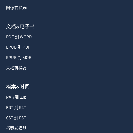
图像转换器
文档&电子书
PDF 到 WORD
EPUB 到 PDF
EPUB 到 MOBI
文档转换器
档案&时间
RAR 到 Zip
PST 到 EST
CST 到 EST
档案转换器