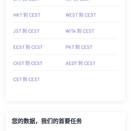
HKT 到 CEST
WEST 到 CEST
JST 到 CEST
WITA 到 CEST
EEST 到 CEST
PKT 到 CEST
ChST 到 CEST
AEDT 到 CEST
CST 到 CEST
您的数据，我们的首要任务