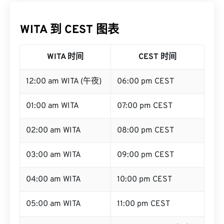
WITA 到 CEST 图表
WITA 时间
CEST 时间
12:00 am WITA (午夜)
06:00 pm CEST
01:00 am WITA
07:00 pm CEST
02:00 am WITA
08:00 pm CEST
03:00 am WITA
09:00 pm CEST
04:00 am WITA
10:00 pm CEST
05:00 am WITA
11:00 pm CEST