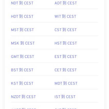
NDT 到 CEST
ADT 到 CEST
HDT 到 CEST
WIT 到 CEST
MST 到 CEST
CST 到 CEST
MSK 到 CEST
HST 到 CEST
GMT 到 CEST
EST 到 CEST
BST 到 CEST
CET 到 CEST
KST 到 CEST
MDT 到 CEST
NZDT 到 CEST
IST 到 CEST