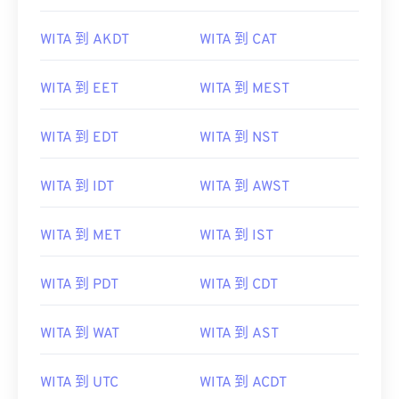
WITA 到 AKDT
WITA 到 CAT
WITA 到 EET
WITA 到 MEST
WITA 到 EDT
WITA 到 NST
WITA 到 IDT
WITA 到 AWST
WITA 到 MET
WITA 到 IST
WITA 到 PDT
WITA 到 CDT
WITA 到 WAT
WITA 到 AST
WITA 到 UTC
WITA 到 ACDT