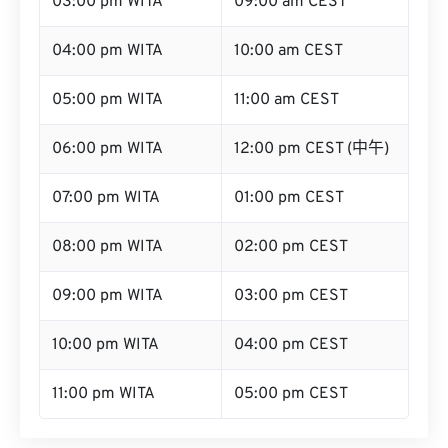
03:00 pm WITA
09:00 am CEST
04:00 pm WITA
10:00 am CEST
05:00 pm WITA
11:00 am CEST
06:00 pm WITA
12:00 pm CEST (中午)
07:00 pm WITA
01:00 pm CEST
08:00 pm WITA
02:00 pm CEST
09:00 pm WITA
03:00 pm CEST
10:00 pm WITA
04:00 pm CEST
11:00 pm WITA
05:00 pm CEST