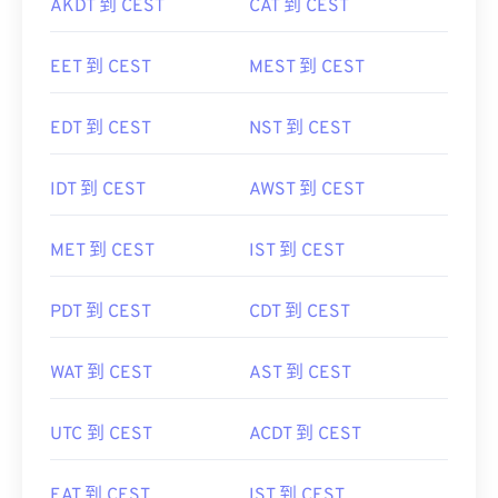
AKDT 到 CEST
CAT 到 CEST
EET 到 CEST
MEST 到 CEST
EDT 到 CEST
NST 到 CEST
IDT 到 CEST
AWST 到 CEST
MET 到 CEST
IST 到 CEST
PDT 到 CEST
CDT 到 CEST
WAT 到 CEST
AST 到 CEST
UTC 到 CEST
ACDT 到 CEST
EAT 到 CEST
IST 到 CEST