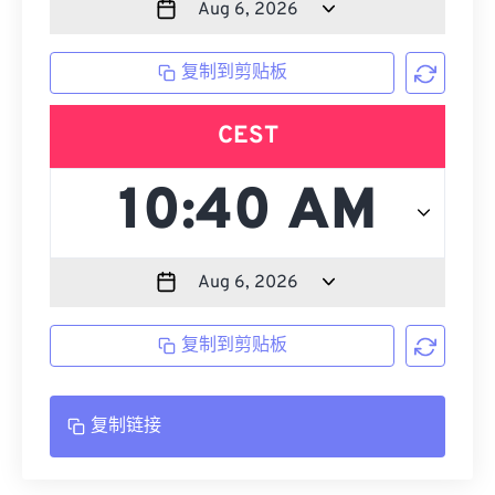
复制到剪贴板
CEST
复制到剪贴板
复制链接