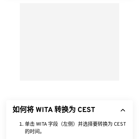
如何将 WITA 转换为 CEST
单击 WITA 字段（左侧）并选择要转换为 CEST
的时间。