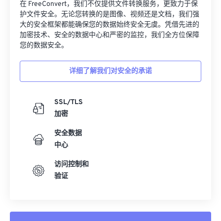
在 FreeConvert，我们不仅提供文件转换服务，更致力于保
护文件安全。无论您转换的是图像、视频还是文档，我们强
大的安全框架都能确保您的数据始终安全无虞。凭借先进的
加密技术、安全的数据中心和严密的监控，我们全方位保障
您的数据安全。
详细了解我们对安全的承诺
SSL/TLS
加密
安全数据
中心
访问控制和
验证