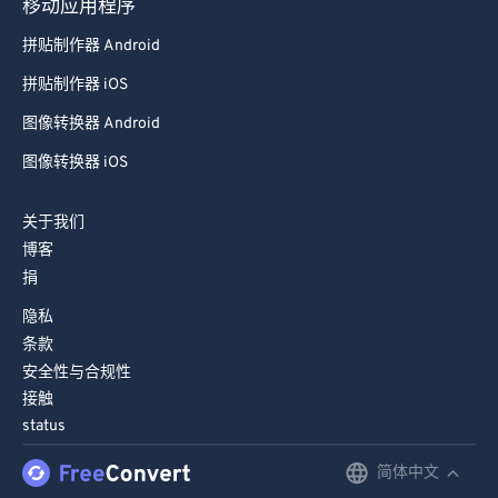
移动应用程序
拼贴制作器 Android
拼贴制作器 iOS
图像转换器 Android
图像转换器 iOS
关于我们
博客
捐
隐私
条款
安全性与合规性
接触
status
简体中文
English