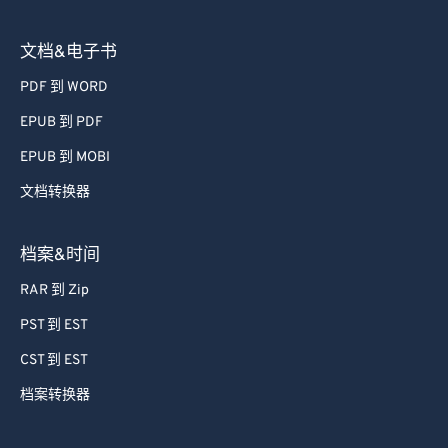
图像转换器
文档&电子书
PDF 到 WORD
EPUB 到 PDF
EPUB 到 MOBI
文档转换器
档案&时间
RAR 到 Zip
PST 到 EST
CST 到 EST
档案转换器