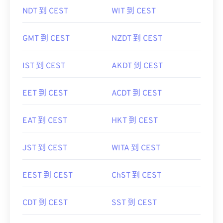
NDT 到 CEST
WIT 到 CEST
GMT 到 CEST
NZDT 到 CEST
IST 到 CEST
AKDT 到 CEST
EET 到 CEST
ACDT 到 CEST
EAT 到 CEST
HKT 到 CEST
JST 到 CEST
WITA 到 CEST
EEST 到 CEST
ChST 到 CEST
CDT 到 CEST
SST 到 CEST