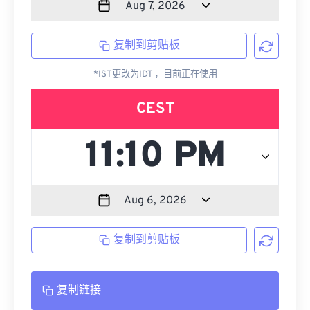
复制到剪贴板
*IST更改为IDT ，目前正在使用
CEST
复制到剪贴板
复制链接