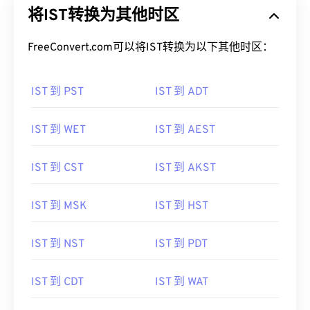
将IST转换为其他时区
FreeConvert.com可以将IST转换为以下其他时区：
IST 到 PST
IST 到 ADT
IST 到 WET
IST 到 AEST
IST 到 CST
IST 到 AKST
IST 到 MSK
IST 到 HST
IST 到 NST
IST 到 PDT
IST 到 CDT
IST 到 WAT