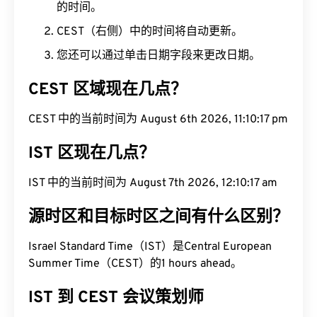
的时间。
CEST（右侧）中的时间将自动更新。
您还可以通过单击日期字段来更改日期。
CEST 区域现在几点？
CEST 中的当前时间为 August 6th 2026, 11:10:18
pm
IST 区现在几点？
IST 中的当前时间为 August 7th 2026, 12:10:18 am
源时区和目标时区之间有什么区别？
Israel Standard Time（IST）是Central European
Summer Time（CEST）的1 hours ahead。
IST 到 CEST 会议策划师