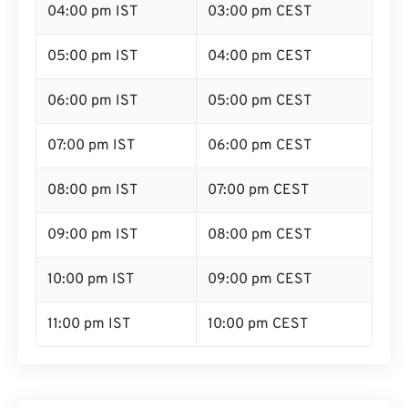
04:00 pm IST
03:00 pm CEST
05:00 pm IST
04:00 pm CEST
06:00 pm IST
05:00 pm CEST
07:00 pm IST
06:00 pm CEST
08:00 pm IST
07:00 pm CEST
09:00 pm IST
08:00 pm CEST
10:00 pm IST
09:00 pm CEST
11:00 pm IST
10:00 pm CEST