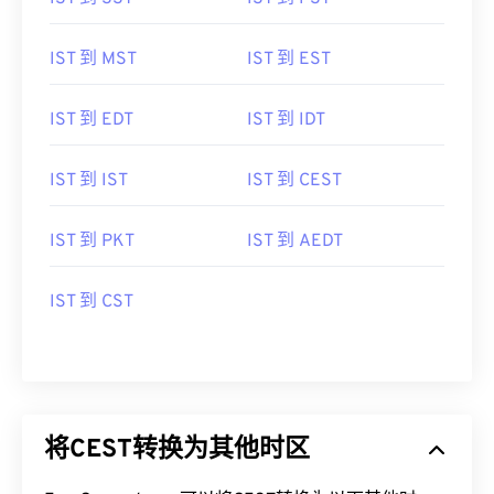
IST 到 SST
IST 到 PST
IST 到 MST
IST 到 EST
IST 到 EDT
IST 到 IDT
IST 到 IST
IST 到 CEST
IST 到 PKT
IST 到 AEDT
IST 到 CST
将CEST转换为其他时区