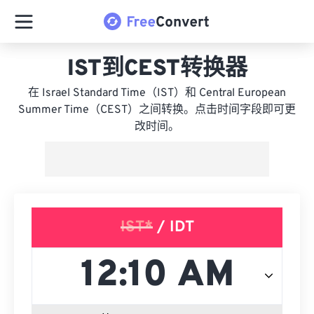
IST到CEST转换器
在 Israel Standard Time（IST）和 Central European
Summer Time（CEST）之间转换。点击时间字段即可更
改时间。
IST*
/ IDT