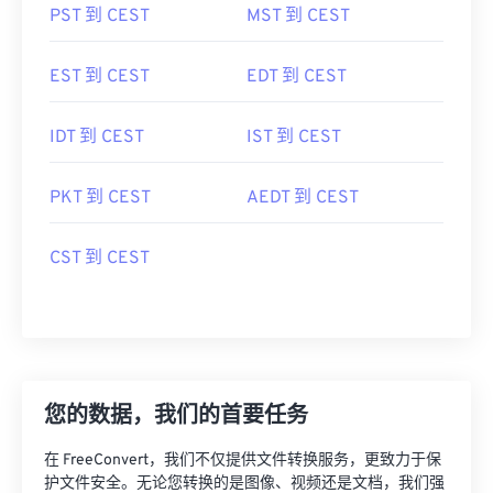
PST 到 CEST
MST 到 CEST
EST 到 CEST
EDT 到 CEST
IDT 到 CEST
IST 到 CEST
PKT 到 CEST
AEDT 到 CEST
CST 到 CEST
您的数据，我们的首要任务
在 FreeConvert，我们不仅提供文件转换服务，更致力于保