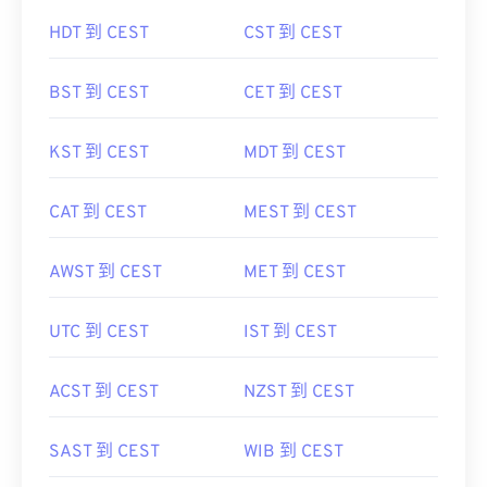
AST 到 CEST
WEST 到 CEST
HDT 到 CEST
CST 到 CEST
BST 到 CEST
CET 到 CEST
KST 到 CEST
MDT 到 CEST
CAT 到 CEST
MEST 到 CEST
AWST 到 CEST
MET 到 CEST
UTC 到 CEST
IST 到 CEST
ACST 到 CEST
NZST 到 CEST
SAST 到 CEST
WIB 到 CEST