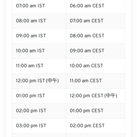
07:00 am IST
06:00 am CEST
08:00 am IST
07:00 am CEST
09:00 am IST
08:00 am CEST
10:00 am IST
09:00 am CEST
11:00 am IST
10:00 am CEST
12:00 pm IST (中午)
11:00 am CEST
01:00 pm IST
12:00 pm CEST (中午)
02:00 pm IST
01:00 pm CEST
03:00 pm IST
02:00 pm CEST