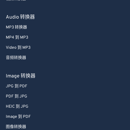
视频转换器
Audio 转换器
MP3 转换器
MP4 到 MP3
Video 到 MP3
音频转换器
Image 转换器
JPG 到 PDF
PDF 到 JPG
HEIC 到 JPG
Image 到 PDF