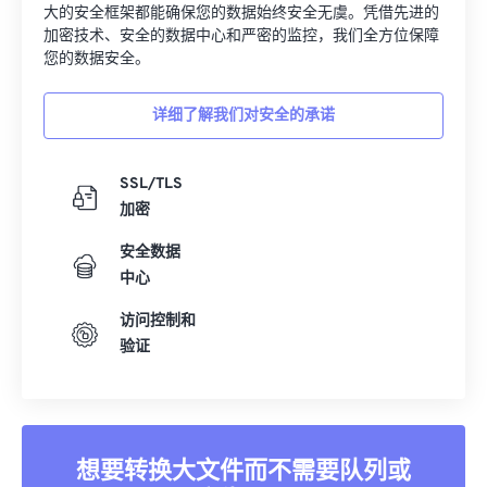
护文件安全。无论您转换的是图像、视频还是文档，我们强
大的安全框架都能确保您的数据始终安全无虞。凭借先进的
加密技术、安全的数据中心和严密的监控，我们全方位保障
您的数据安全。
详细了解我们对安全的承诺
SSL/TLS
加密
安全数据
中心
访问控制和
验证