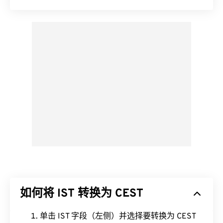
如何将 IST 转换为 CEST
单击 IST 字段（左侧）并选择要转换为 CEST