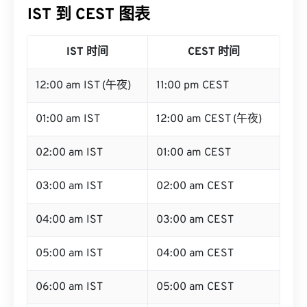
IST 到 CEST 图表
IST 时间
CEST 时间
12:00 am IST (午夜)
11:00 pm CEST
01:00 am IST
12:00 am CEST (午夜)
02:00 am IST
01:00 am CEST
03:00 am IST
02:00 am CEST
04:00 am IST
03:00 am CEST
05:00 am IST
04:00 am CEST
06:00 am IST
05:00 am CEST