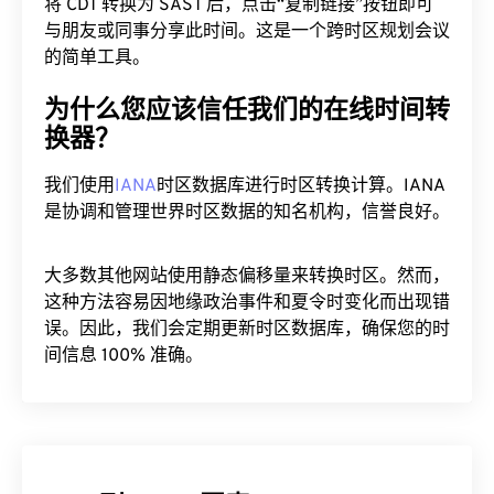
与朋友或同事分享此时间。这是一个跨时区规划会议
的简单工具。
为什么您应该信任我们的在线时间转
换器？
我们使用
IANA
时区数据库进行时区转换计算。IANA
是协调和管理世界时区数据的知名机构，信誉良好。
大多数其他网站使用静态偏移量来转换时区。然而，
这种方法容易因地缘政治事件和夏令时变化而出现错
误。因此，我们会定期更新时区数据库，确保您的时
间信息 100% 准确。
CDT 到 SAST 图表