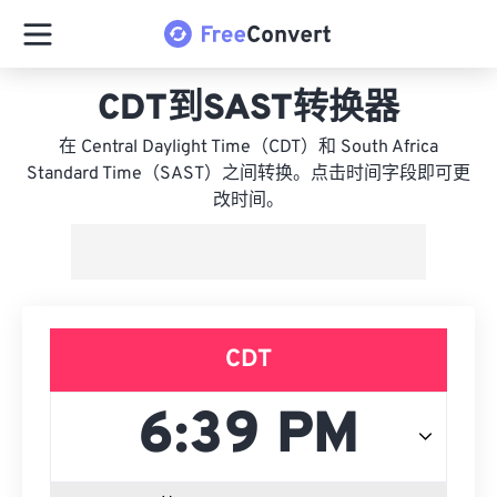
CDT到SAST转换器
在 Central Daylight Time（CDT）和 South Africa
Standard Time（SAST）之间转换。点击时间字段即可更
改时间。
CDT