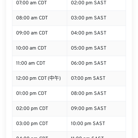
08:00 am CDT
03:00 pm SAST
09:00 am CDT
04:00 pm SAST
10:00 am CDT
05:00 pm SAST
11:00 am CDT
06:00 pm SAST
12:00 pm CDT (中午)
07:00 pm SAST
01:00 pm CDT
08:00 pm SAST
02:00 pm CDT
09:00 pm SAST
03:00 pm CDT
10:00 pm SAST
04:00 pm CDT
11:00 pm SAST