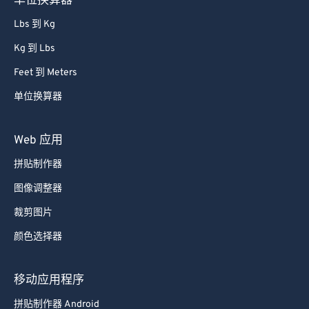
Lbs 到 Kg
Kg 到 Lbs
Feet 到 Meters
单位换算器
Web 应用
拼贴制作器
图像调整器
裁剪图片
颜色选择器
移动应用程序
拼贴制作器 Android