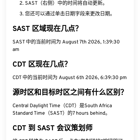
SAST（右侧）中的时间将自动更新。
您还可以通过单击日期字段来更改日期。
SAST 区域现在几点？
SAST 中的当前时间为 August 7th 2026, 1:39:31 am
CDT 区现在几点？
CDT 中的当前时间为 August 6th 2026, 6:39:31 pm
源时区和目标时区之间有什么区别？
Central Daylight Time（CDT）是South Africa
Standard Time（SAST）的7 hours behind。
CDT 到 SAST 会议策划师
将 CDT 转换为 SAST 后，点击“复制链接”按钮即可