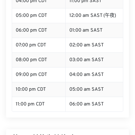
05:00 pm CDT
12:00 am SAST (午夜)
06:00 pm CDT
01:00 am SAST
07:00 pm CDT
02:00 am SAST
08:00 pm CDT
03:00 am SAST
09:00 pm CDT
04:00 am SAST
10:00 pm CDT
05:00 am SAST
11:00 pm CDT
06:00 am SAST
将CDT转换为其他时区