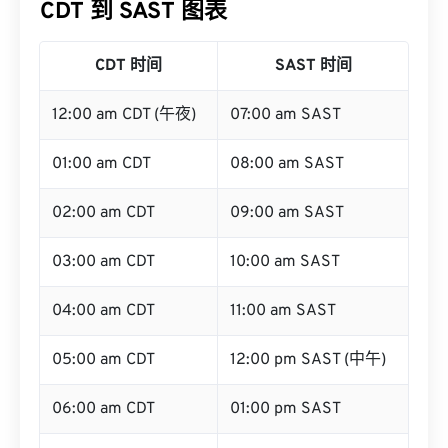
CDT 时间
SAST 时间
12:00 am CDT (午夜)
07:00 am SAST
01:00 am CDT
08:00 am SAST
02:00 am CDT
09:00 am SAST
03:00 am CDT
10:00 am SAST
04:00 am CDT
11:00 am SAST
05:00 am CDT
12:00 pm SAST (中午)
06:00 am CDT
01:00 pm SAST
07:00 am CDT
02:00 pm SAST