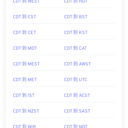
CDT 到 CST
CDT 到 BST
CDT 到 CET
CDT 到 KST
CDT 到 MDT
CDT 到 CAT
CDT 到 MEST
CDT 到 AWST
CDT 到 MET
CDT 到 UTC
CDT 到 IST
CDT 到 ACST
CDT 到 NZST
CDT 到 SAST
CDT 到 WIB
CDT 到 NDT