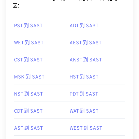
PST 到 SAST
ADT 到 SAST
WET 到 SAST
AEST 到 SAST
CST 到 SAST
AKST 到 SAST
MSK 到 SAST
HST 到 SAST
NST 到 SAST
PDT 到 SAST
CDT 到 SAST
WAT 到 SAST
AST 到 SAST
WEST 到 SAST
HDT 到 SAST
CST 到 SAST