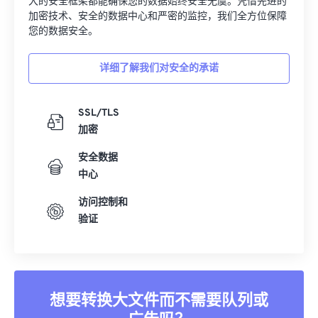
您的数据安全。
详细了解我们对安全的承诺
SSL/TLS
加密
安全数据
中心
访问控制和
验证
想要转换大文件而不需要队列或
广告吗？