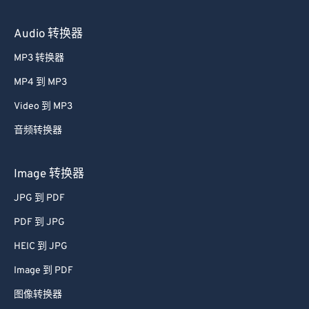
Audio 转换器
MP3 转换器
MP4 到 MP3
Video 到 MP3
音频转换器
Image 转换器
JPG 到 PDF
PDF 到 JPG
HEIC 到 JPG
Image 到 PDF
图像转换器