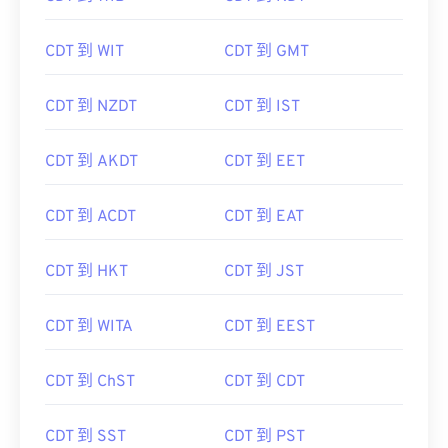
CDT 到 WIT
CDT 到 GMT
CDT 到 NZDT
CDT 到 IST
CDT 到 AKDT
CDT 到 EET
CDT 到 ACDT
CDT 到 EAT
CDT 到 HKT
CDT 到 JST
CDT 到 WITA
CDT 到 EEST
CDT 到 ChST
CDT 到 CDT
CDT 到 SST
CDT 到 PST