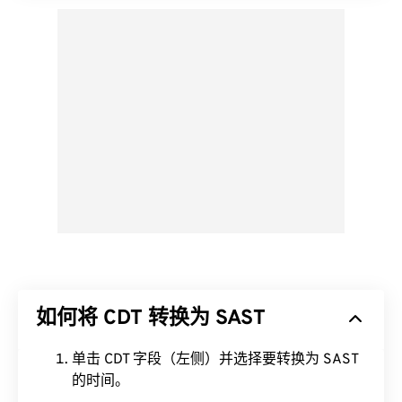
如何将 CDT 转换为 SAST
单击 CDT 字段（左侧）并选择要转换为 SAST
的时间。