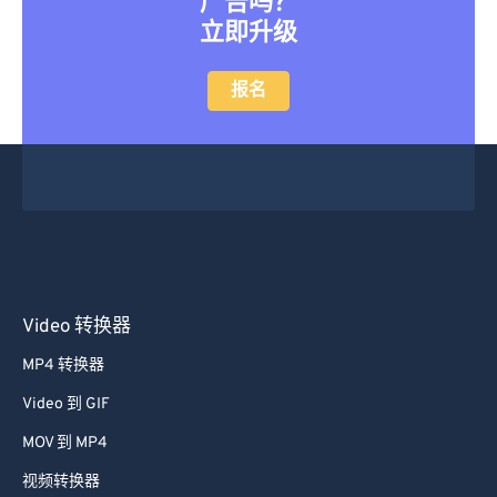
立即升级
报名
Video 转换器
MP4 转换器
Video 到 GIF
MOV 到 MP4
视频转换器