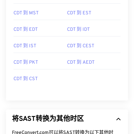
CDT 到 MST
CDT 到 EST
CDT 到 EDT
CDT 到 IDT
CDT 到 IST
CDT 到 CEST
CDT 到 PKT
CDT 到 AEDT
CDT 到 CST
将SAST转换为其他时区
FreeConvert.com可以将SAST转换为以下其他时
区：