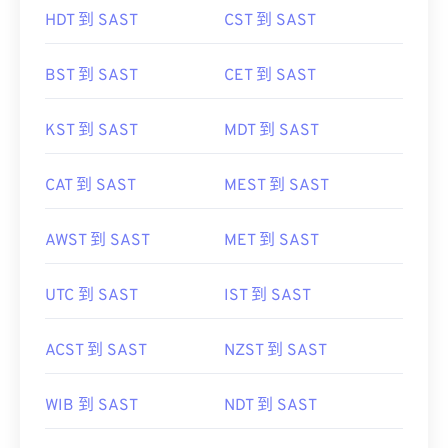
BST 到 SAST
CET 到 SAST
KST 到 SAST
MDT 到 SAST
CAT 到 SAST
MEST 到 SAST
AWST 到 SAST
MET 到 SAST
UTC 到 SAST
IST 到 SAST
ACST 到 SAST
NZST 到 SAST
WIB 到 SAST
NDT 到 SAST
WIT 到 SAST
GMT 到 SAST