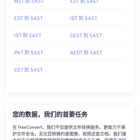
EDT 到 SAST
IDT 到 SAST
IST 到 SAST
CEST 到 SAST
PKT 到 SAST
AEDT 到 SAST
CST 到 SAST
您的数据，我们的首要任务
在 FreeConvert，我们不仅提供文件转换服务，更致力于保
护文件安全。无论您转换的是图像、视频还是文档，我们强
大的安全框架都能确保您的数据始终安全无虞。凭借先进的
加密技术、安全的数据中心和严密的监控，我们全方位保障