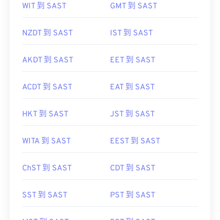
NZDT 到 SAST
IST 到 SAST
AKDT 到 SAST
EET 到 SAST
ACDT 到 SAST
EAT 到 SAST
HKT 到 SAST
JST 到 SAST
WITA 到 SAST
EEST 到 SAST
ChST 到 SAST
CDT 到 SAST
SST 到 SAST
PST 到 SAST
MST 到 SAST
EST 到 SAST