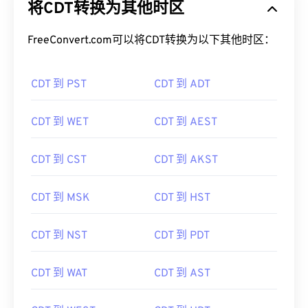
FreeConvert.com可以将CDT转换为以下其他时区：
CDT 到 PST
CDT 到 ADT
CDT 到 WET
CDT 到 AEST
CDT 到 CST
CDT 到 AKST
CDT 到 MSK
CDT 到 HST
CDT 到 NST
CDT 到 PDT
CDT 到 WAT
CDT 到 AST
CDT 到 WEST
CDT 到 HDT