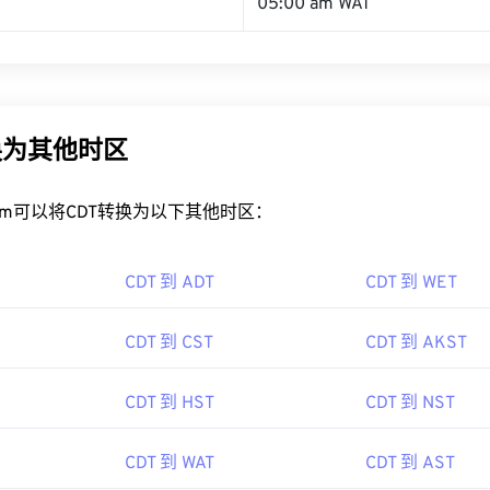
05:00 am WAT
换为其他时区
rt.com可以将CDT转换为以下其他时区：
CDT 到 ADT
CDT 到 WET
CDT 到 CST
CDT 到 AKST
CDT 到 HST
CDT 到 NST
CDT 到 WAT
CDT 到 AST