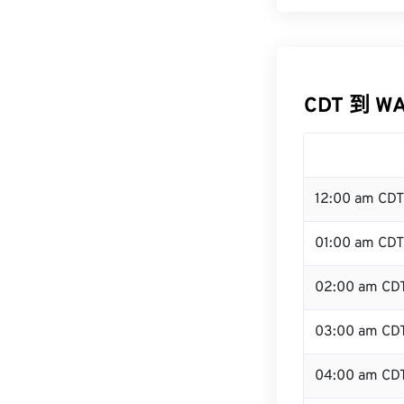
CDT 到 W
12:00 am CD
01:00 am CDT
02:00 am CD
03:00 am CD
04:00 am CD