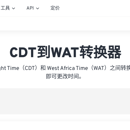
工具
API
定价
CDT到WAT转换器
aylight Time（CDT）和 West Africa Time（WAT
即可更改时间。