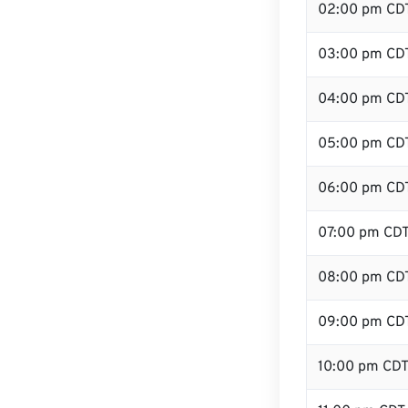
02:00 pm CD
03:00 pm CD
04:00 pm CD
05:00 pm CD
06:00 pm CD
07:00 pm CD
08:00 pm CD
09:00 pm CD
10:00 pm CD