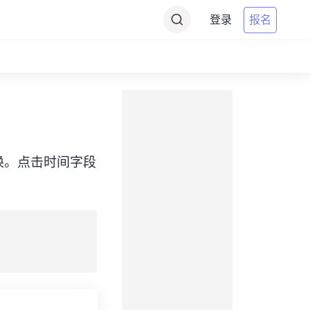
登录
报名
）之间转换。点击时间字段