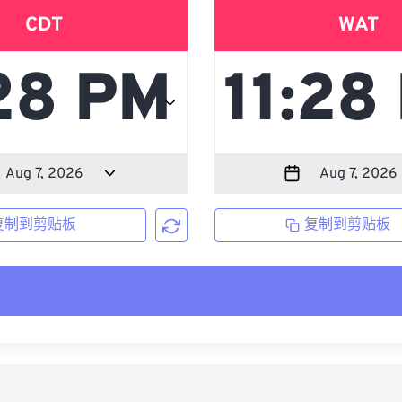
CDT
WAT
复制到剪贴板
复制到剪贴板