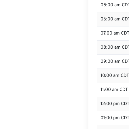
05:00 am CD
06:00 am CD
07:00 am CD
08:00 am CD
09:00 am CD
10:00 am CDT
11:00 am CDT
12:00 pm CD
01:00 pm CD