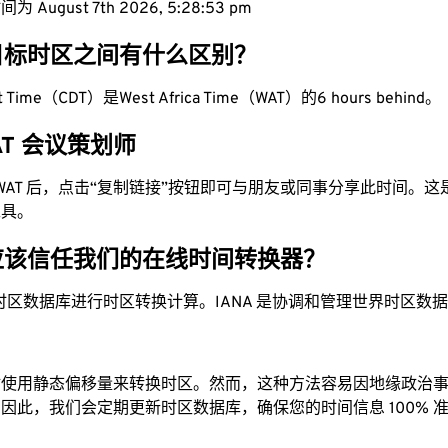
 August 7th 2026, 5:28:54 pm
目标时区之间有什么区别？
ight Time（CDT）是West Africa Time（WAT）的6 hours behind。
WAT 会议策划师
为 WAT 后，点击“复制链接”按钮即可与朋友或同事分享此时间。
工具。
应该信任我们的在线时间转换器？
时区数据库进行时区转换计算。IANA 是协调和管理世界时区数
站使用静态偏移量来转换时区。然而，这种方法容易因地缘政治
因此，我们会定期更新时区数据库，确保您的时间信息 100% 