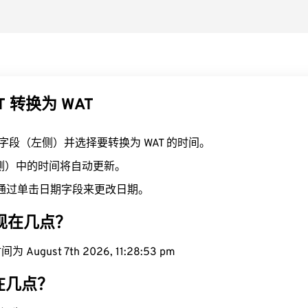
T 转换为 WAT
T 字段（左侧）并选择要转换为 WAT 的时间。
右侧）中的时间将自动更新。
通过单击日期字段来更改日期。
域现在几点？
August 7th 2026, 11:28:54 pm
现在几点？