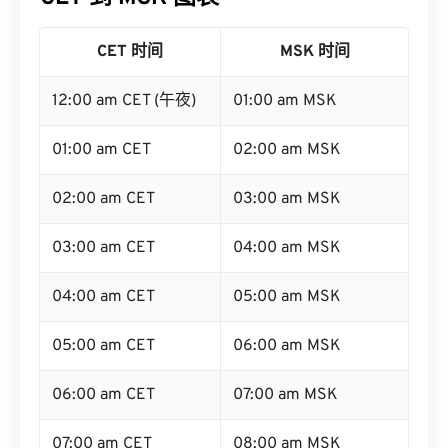
CET 时间
MSK 时间
12:00 am CET (午夜)
01:00 am MSK
01:00 am CET
02:00 am MSK
02:00 am CET
03:00 am MSK
03:00 am CET
04:00 am MSK
04:00 am CET
05:00 am MSK
05:00 am CET
06:00 am MSK
06:00 am CET
07:00 am MSK
07:00 am CET
08:00 am MSK