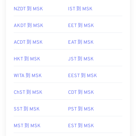
NZDT 到 MSK
IST 到 MSK
AKDT 到 MSK
EET 到 MSK
ACDT 到 MSK
EAT 到 MSK
HKT 到 MSK
JST 到 MSK
WITA 到 MSK
EEST 到 MSK
ChST 到 MSK
CDT 到 MSK
SST 到 MSK
PST 到 MSK
MST 到 MSK
EST 到 MSK