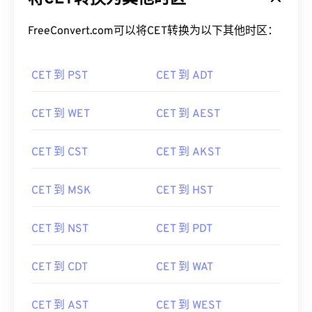
FreeConvert.com可以将CET转换为以下其他时区：
CET 到 PST
CET 到 ADT
CET 到 WET
CET 到 AEST
CET 到 CST
CET 到 AKST
CET 到 MSK
CET 到 HST
CET 到 NST
CET 到 PDT
CET 到 CDT
CET 到 WAT
CET 到 AST
CET 到 WEST