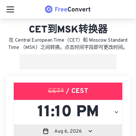
CET到MSK转换器
在 Central European Time（CET）和 Moscow Standard
Time （MSK）之间转换。点击时间字段即可更改时间。
CET*
/ CEST