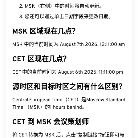
MSK（右侧）中的时间将自动更新。
您还可以通过单击日期字段来更改日期。
MSK 区域现在几点？
MSK 中的当前时间为 August 7th 2026, 12:11:01 am
CET 区现在几点？
CET 中的当前时间为 August 6th 2026, 11:11:01 pm
源时区和目标时区之间有什么区别？
Central European Time（CET）是Moscow Standard
Time （MSK）的1 hours behind。
CET 到 MSK 会议策划师
将 CET 转换为 MSK 后，点击“复制链接”按钮即可与