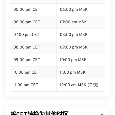
05:00 pm CET
06:00 pm MSK
06:00 pm CET
07:00 pm MSK
07:00 pm CET
08:00 pm MSK
08:00 pm CET
09:00 pm MSK
09:00 pm CET
10:00 pm MSK
10:00 pm CET
11:00 pm MSK
11:00 pm CET
12:00 am MSK (午夜)
将CET转换为其他时区