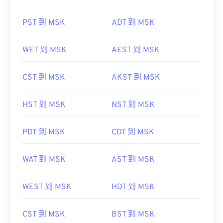
PST 到 MSK
ADT 到 MSK
WET 到 MSK
AEST 到 MSK
CST 到 MSK
AKST 到 MSK
HST 到 MSK
NST 到 MSK
PDT 到 MSK
CDT 到 MSK
WAT 到 MSK
AST 到 MSK
WEST 到 MSK
HDT 到 MSK
CST 到 MSK
BST 到 MSK