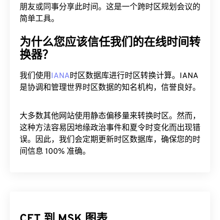
朋友或同事分享此时间。这是一个跨时区规划会议的
简单工具。
为什么您应该信任我们的在线时间转
换器？
我们使用
IANA
时区数据库进行时区转换计算。IANA
是协调和管理世界时区数据的知名机构，信誉良好。
大多数其他网站使用静态偏移量来转换时区。然而，
这种方法容易因地缘政治事件和夏令时变化而出现错
误。因此，我们会定期更新时区数据库，确保您的时
间信息 100% 准确。
CET 到 MSK 图表