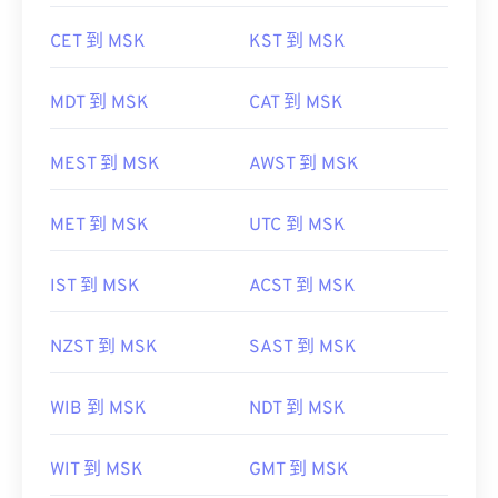
CET 到 MSK
KST 到 MSK
MDT 到 MSK
CAT 到 MSK
MEST 到 MSK
AWST 到 MSK
MET 到 MSK
UTC 到 MSK
IST 到 MSK
ACST 到 MSK
NZST 到 MSK
SAST 到 MSK
WIB 到 MSK
NDT 到 MSK
WIT 到 MSK
GMT 到 MSK