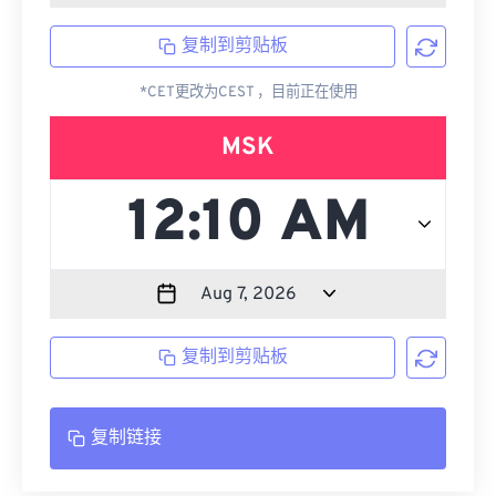
复制到剪贴板
*CET更改为CEST ，目前正在使用
MSK
复制到剪贴板
复制链接