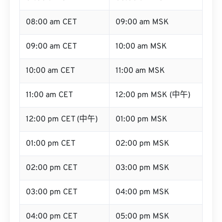
08:00 am CET
09:00 am MSK
09:00 am CET
10:00 am MSK
10:00 am CET
11:00 am MSK
11:00 am CET
12:00 pm MSK (中午)
12:00 pm CET (中午)
01:00 pm MSK
01:00 pm CET
02:00 pm MSK
02:00 pm CET
03:00 pm MSK
03:00 pm CET
04:00 pm MSK
04:00 pm CET
05:00 pm MSK