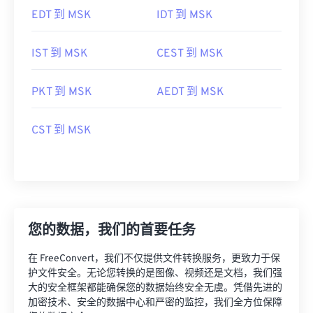
EDT 到 MSK
IDT 到 MSK
IST 到 MSK
CEST 到 MSK
PKT 到 MSK
AEDT 到 MSK
CST 到 MSK
您的数据，我们的首要任务
在 FreeConvert，我们不仅提供文件转换服务，更致力于保
护文件安全。无论您转换的是图像、视频还是文档，我们强
大的安全框架都能确保您的数据始终安全无虞。凭借先进的
加密技术、安全的数据中心和严密的监控，我们全方位保障