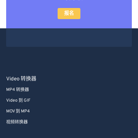
报名
Video 转换器
MP4 转换器
Video 到 GIF
MOV 到 MP4
视频转换器