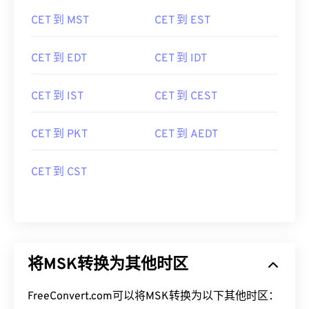
CET 到 MST
CET 到 EST
CET 到 EDT
CET 到 IDT
CET 到 IST
CET 到 CEST
CET 到 PKT
CET 到 AEDT
CET 到 CST
将MSK转换为其他时区
FreeConvert.com可以将MSK转换为以下其他时区：