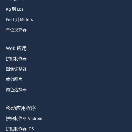
Kg 到 Lbs
Feet 到 Meters
单位换算器
Web 应用
拼贴制作器
图像调整器
裁剪图片
颜色选择器
移动应用程序
拼贴制作器 Android
拼贴制作器 iOS