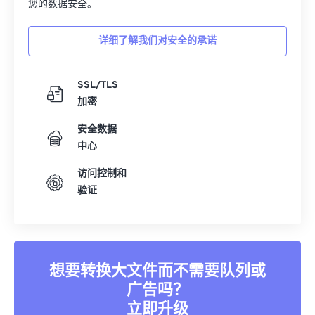
您的数据安全。
详细了解我们对安全的承诺
SSL/TLS
加密
安全数据
中心
访问控制和
验证
想要转换大文件而不需要队列或
广告吗？
立即升级