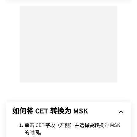
如何将 CET 转换为 MSK
单击 CET 字段（左侧）并选择要转换为 MSK
的时间。