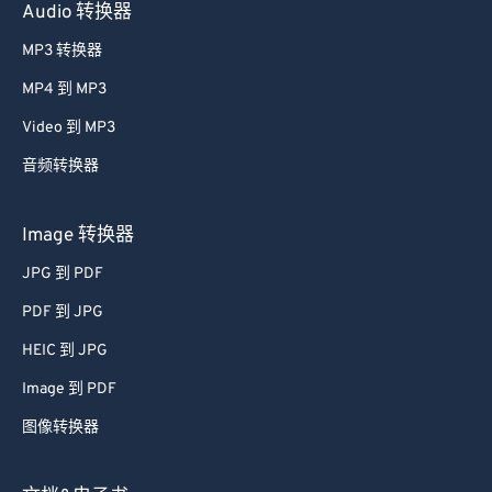
Audio 转换器
MP3 转换器
MP4 到 MP3
Video 到 MP3
音频转换器
Image 转换器
JPG 到 PDF
PDF 到 JPG
HEIC 到 JPG
Image 到 PDF
图像转换器