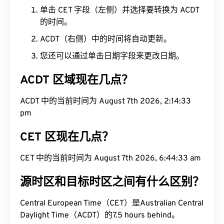
单击 CET 字段（左侧）并选择要转换为 ACDT
的时间。
ACDT（右侧）中的时间将自动更新。
您还可以通过单击日期字段来更改日期。
ACDT 区域现在几点？
ACDT 中的当前时间为 August 7th 2026, 2:14:34
pm
CET 区现在几点？
CET 中的当前时间为 August 7th 2026, 6:44:34 am
源时区和目标时区之间有什么区别？
Central European Time（CET）是Australian Central
Daylight Time（ACDT）的7.5 hours behind。