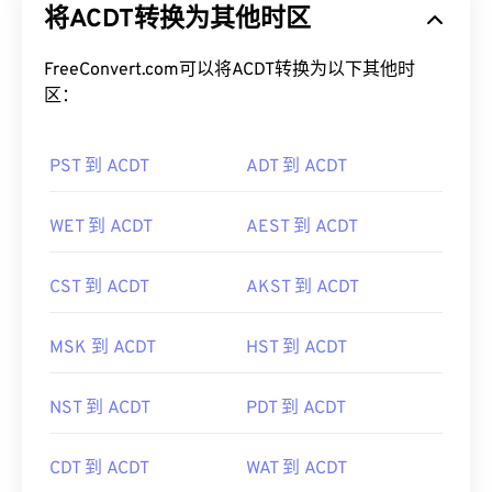
将ACDT转换为其他时区
FreeConvert.com可以将ACDT转换为以下其他时
区：
PST 到 ACDT
ADT 到 ACDT
WET 到 ACDT
AEST 到 ACDT
CST 到 ACDT
AKST 到 ACDT
MSK 到 ACDT
HST 到 ACDT
NST 到 ACDT
PDT 到 ACDT
CDT 到 ACDT
WAT 到 ACDT