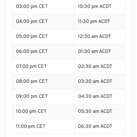
03:00 pm CET
10:30 pm ACDT
04:00 pm CET
11:30 pm ACDT
05:00 pm CET
12:30 am ACDT
06:00 pm CET
01:30 am ACDT
07:00 pm CET
02:30 am ACDT
08:00 pm CET
03:30 am ACDT
09:00 pm CET
04:30 am ACDT
10:00 pm CET
05:30 am ACDT
11:00 pm CET
06:30 am ACDT