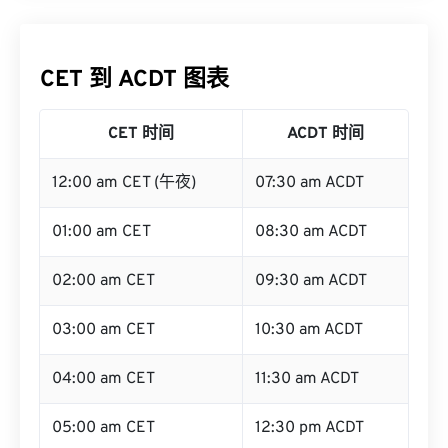
CET 到 ACDT 图表
CET 时间
ACDT 时间
12:00 am CET (午夜)
07:30 am ACDT
01:00 am CET
08:30 am ACDT
02:00 am CET
09:30 am ACDT
03:00 am CET
10:30 am ACDT
04:00 am CET
11:30 am ACDT
05:00 am CET
12:30 pm ACDT