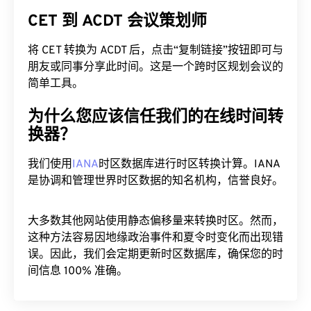
CET 到 ACDT 会议策划师
将 CET 转换为 ACDT 后，点击“复制链接”按钮即可与
朋友或同事分享此时间。这是一个跨时区规划会议的
简单工具。
为什么您应该信任我们的在线时间转
换器？
我们使用
IANA
时区数据库进行时区转换计算。IANA
是协调和管理世界时区数据的知名机构，信誉良好。
大多数其他网站使用静态偏移量来转换时区。然而，
这种方法容易因地缘政治事件和夏令时变化而出现错
误。因此，我们会定期更新时区数据库，确保您的时
间信息 100% 准确。