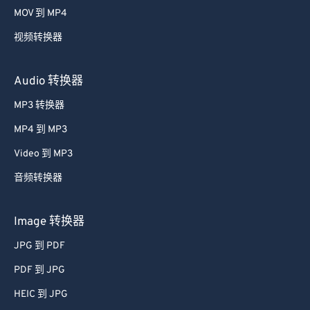
MOV 到 MP4
视频转换器
Audio 转换器
MP3 转换器
MP4 到 MP3
Video 到 MP3
音频转换器
Image 转换器
JPG 到 PDF
PDF 到 JPG
HEIC 到 JPG