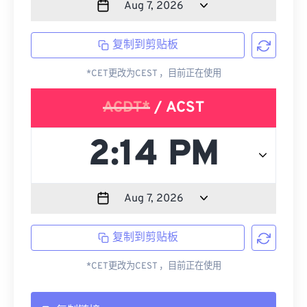
复制到剪贴板
*CET更改为CEST ，目前正在使用
ACDT*
/ ACST
复制到剪贴板
*CET更改为CEST ，目前正在使用