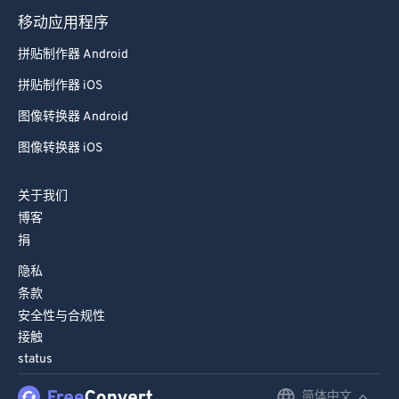
移动应用程序
拼贴制作器 Android
拼贴制作器 iOS
图像转换器 Android
图像转换器 iOS
关于我们
博客
捐
隐私
条款
安全性与合规性
接触
status
简体中文
English