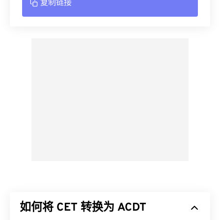
复制链接
如何将 CET 转换为 ACDT