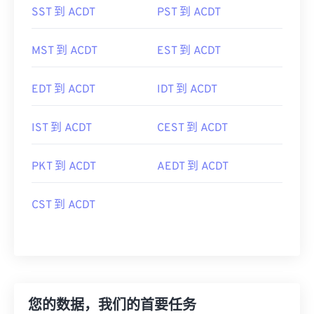
SST 到 ACDT
PST 到 ACDT
MST 到 ACDT
EST 到 ACDT
EDT 到 ACDT
IDT 到 ACDT
IST 到 ACDT
CEST 到 ACDT
PKT 到 ACDT
AEDT 到 ACDT
CST 到 ACDT
您的数据，我们的首要任务