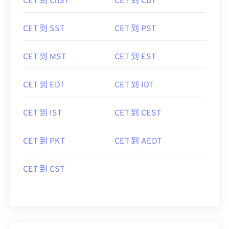
CET 到 ChST
CET 到 CDT
CET 到 SST
CET 到 PST
CET 到 MST
CET 到 EST
CET 到 EDT
CET 到 IDT
CET 到 IST
CET 到 CEST
CET 到 PKT
CET 到 AEDT
CET 到 CST