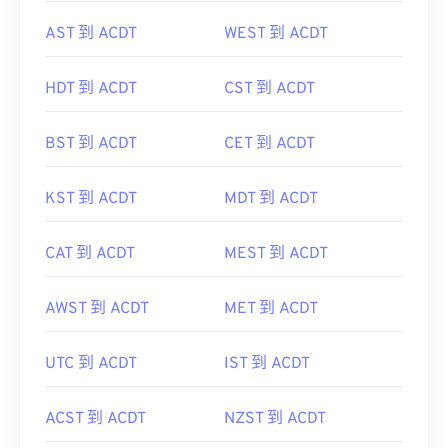
AST 到 ACDT
WEST 到 ACDT
HDT 到 ACDT
CST 到 ACDT
BST 到 ACDT
CET 到 ACDT
KST 到 ACDT
MDT 到 ACDT
CAT 到 ACDT
MEST 到 ACDT
AWST 到 ACDT
MET 到 ACDT
UTC 到 ACDT
IST 到 ACDT
ACST 到 ACDT
NZST 到 ACDT