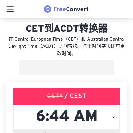
CET到ACDT转换器
在 Central European Time（CET）和 Australian Central
Daylight Time（ACDT）之间转换。点击时间字段即可更
改时间。
CET*
/ CEST