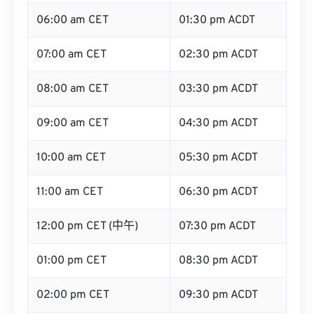
06:00 am CET
01:30 pm ACDT
07:00 am CET
02:30 pm ACDT
08:00 am CET
03:30 pm ACDT
09:00 am CET
04:30 pm ACDT
10:00 am CET
05:30 pm ACDT
11:00 am CET
06:30 pm ACDT
12:00 pm CET (中午)
07:30 pm ACDT
01:00 pm CET
08:30 pm ACDT
02:00 pm CET
09:30 pm ACDT