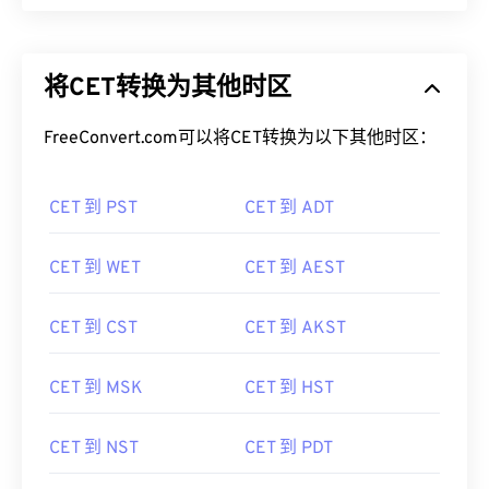
将CET转换为其他时区
FreeConvert.com可以将CET转换为以下其他时区：
CET 到 PST
CET 到 ADT
CET 到 WET
CET 到 AEST
CET 到 CST
CET 到 AKST
CET 到 MSK
CET 到 HST
CET 到 NST
CET 到 PDT