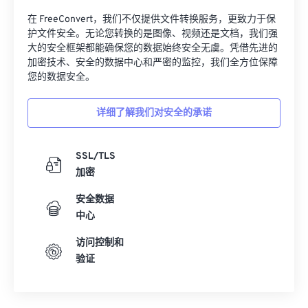
在 FreeConvert，我们不仅提供文件转换服务，更致力于保
护文件安全。无论您转换的是图像、视频还是文档，我们强
大的安全框架都能确保您的数据始终安全无虞。凭借先进的
加密技术、安全的数据中心和严密的监控，我们全方位保障
您的数据安全。
详细了解我们对安全的承诺
SSL/TLS
加密
安全数据
中心
访问控制和
验证