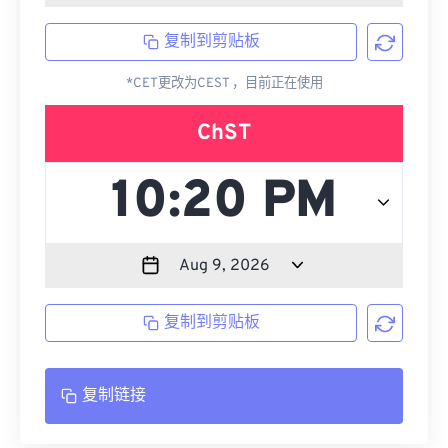
复制到剪贴板
*CET更改为CEST ，目前正在使用
ChST
复制到剪贴板
复制链接