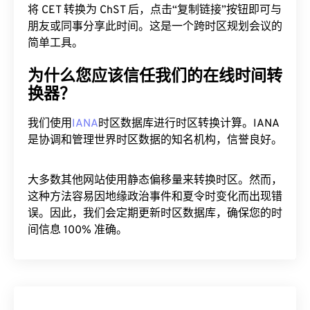
将 CET 转换为 ChST 后，点击“复制链接”按钮即可与
朋友或同事分享此时间。这是一个跨时区规划会议的
简单工具。
为什么您应该信任我们的在线时间转
换器？
我们使用
IANA
时区数据库进行时区转换计算。IANA
是协调和管理世界时区数据的知名机构，信誉良好。
大多数其他网站使用静态偏移量来转换时区。然而，
这种方法容易因地缘政治事件和夏令时变化而出现错
误。因此，我们会定期更新时区数据库，确保您的时
间信息 100% 准确。