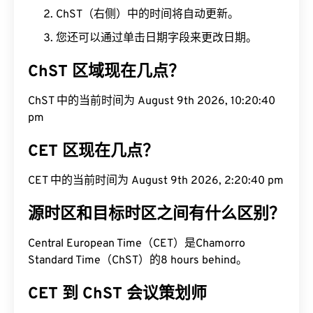
ChST（右侧）中的时间将自动更新。
您还可以通过单击日期字段来更改日期。
ChST 区域现在几点？
ChST 中的当前时间为 August 9th 2026, 10:20:41
pm
CET 区现在几点？
CET 中的当前时间为 August 9th 2026, 2:20:41 pm
源时区和目标时区之间有什么区别？
Central European Time（CET）是Chamorro
Standard Time（ChST）的8 hours behind。
CET 到 ChST 会议策划师