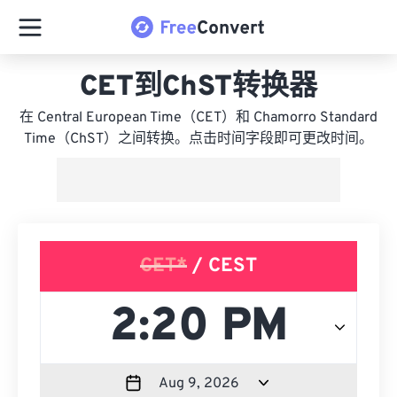
CET到ChST转换器
在 Central European Time（CET）和 Chamorro Standard
Time（ChST）之间转换。点击时间字段即可更改时间。
CET*
/ CEST