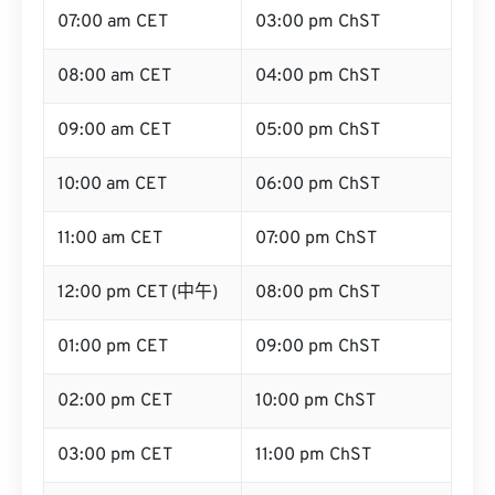
07:00 am CET
03:00 pm ChST
08:00 am CET
04:00 pm ChST
09:00 am CET
05:00 pm ChST
10:00 am CET
06:00 pm ChST
11:00 am CET
07:00 pm ChST
12:00 pm CET (中午)
08:00 pm ChST
01:00 pm CET
09:00 pm ChST
02:00 pm CET
10:00 pm ChST
03:00 pm CET
11:00 pm ChST