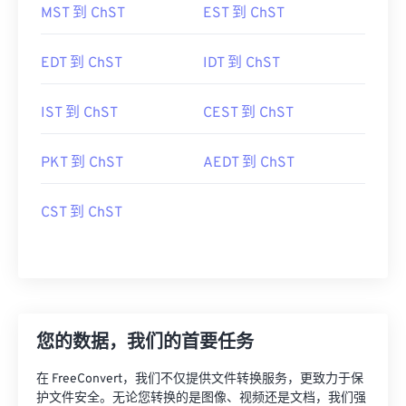
MST 到 ChST
EST 到 ChST
EDT 到 ChST
IDT 到 ChST
IST 到 ChST
CEST 到 ChST
PKT 到 ChST
AEDT 到 ChST
CST 到 ChST
您的数据，我们的首要任务
在 FreeConvert，我们不仅提供文件转换服务，更致力于保
护文件安全。无论您转换的是图像、视频还是文档，我们强