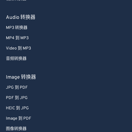
Audio 转换器
MP3 转换器
MP4 到 MP3
Video 到 MP3
音频转换器
Image 转换器
JPG 到 PDF
PDF 到 JPG
HEIC 到 JPG
Image 到 PDF
图像转换器