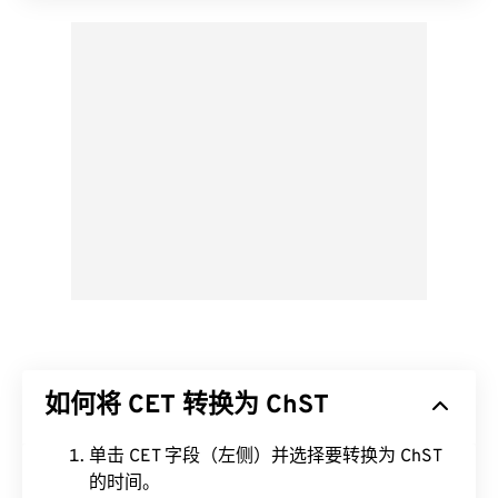
如何将 CET 转换为 ChST
单击 CET 字段（左侧）并选择要转换为 ChST
的时间。