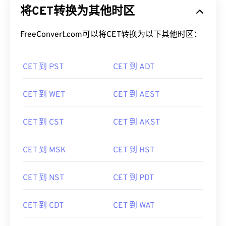
将CET转换为其他时区
FreeConvert.com可以将CET转换为以下其他时区：
CET 到 PST
CET 到 ADT
CET 到 WET
CET 到 AEST
CET 到 CST
CET 到 AKST
CET 到 MSK
CET 到 HST
CET 到 NST
CET 到 PDT
CET 到 CDT
CET 到 WAT