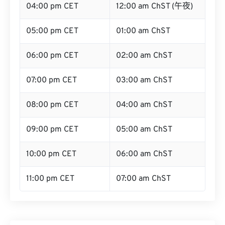
04:00 pm CET
12:00 am ChST (午夜)
05:00 pm CET
01:00 am ChST
06:00 pm CET
02:00 am ChST
07:00 pm CET
03:00 am ChST
08:00 pm CET
04:00 am ChST
09:00 pm CET
05:00 am ChST
10:00 pm CET
06:00 am ChST
11:00 pm CET
07:00 am ChST