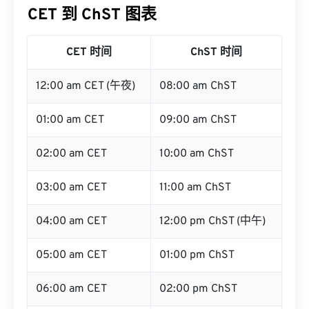
CET 到 ChST 图表
CET 时间
ChST 时间
12:00 am CET (午夜)
08:00 am ChST
01:00 am CET
09:00 am ChST
02:00 am CET
10:00 am ChST
03:00 am CET
11:00 am ChST
04:00 am CET
12:00 pm ChST (中午)
05:00 am CET
01:00 pm ChST
06:00 am CET
02:00 pm ChST