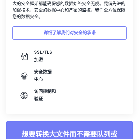
大的安全框架都能确保您的数据始终安全无虞。凭借先进的
加密技术、安全的数据中心和严密的监控，我们全方位保障
您的数据安全。
详细了解我们对安全的承诺
SSL/TLS
加密
安全数据
中心
访问控制和
验证
想要转换大文件而不需要队列或