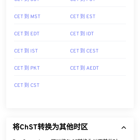
CET 到 MST
CET 到 EST
CET 到 EDT
CET 到 IDT
CET 到 IST
CET 到 CEST
CET 到 PKT
CET 到 AEDT
CET 到 CST
将ChST转换为其他时区