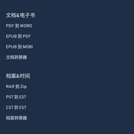
文档&电子书
PDF 到 WORD
EPUB 到 PDF
EPUB 到 MOBI
文档转换器
档案&时间
RAR 到 Zip
PST 到 EST
CST 到 EST
档案转换器